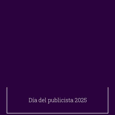
Día del publicista 2025