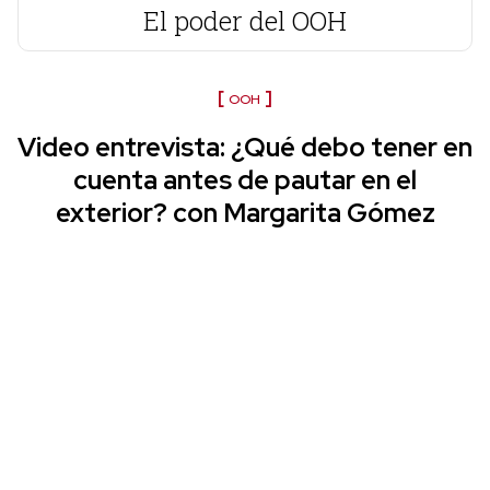
El poder del OOH
OOH
Video entrevista: ¿Qué debo tener en
cuenta antes de pautar en el
exterior? con Margarita Gómez