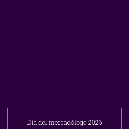
Día del mercadólogo 2026