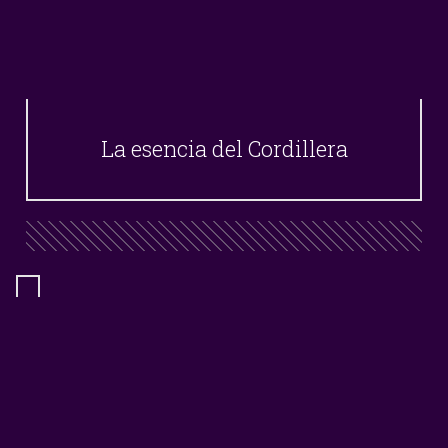
La esencia del Cordillera