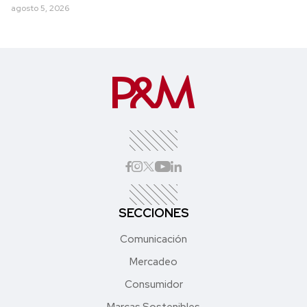
agosto 5, 2026
SECCIONES
Comunicación
Mercadeo
Consumidor
Marcas Sostenibles