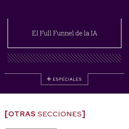
El Full Funnel de la IA
ESPECIALES
OTRAS
SECCIONES