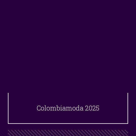
Colombiamoda 2025