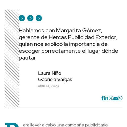
Hablamos con Margarita Gómez,
gerente de Hercas Publicidad Exterior,
quién nos explicó la importancia de
escoger correctamente el lugar dónde
pautar.
Laura Niño
Gabriela Vargas
abril 14, 2023
ara llevar a cabo una campaña publicitaria