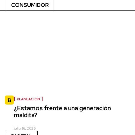
CONSUMIDOR
PLANEACIÓN
¿Estamos frente a una generación
maldita?
julio 16, 2026