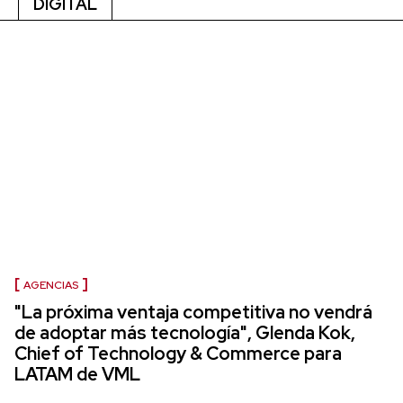
DIGITAL
AGENCIAS
"La próxima ventaja competitiva no vendrá
de adoptar más tecnología", Glenda Kok,
Chief of Technology & Commerce para
LATAM de VML