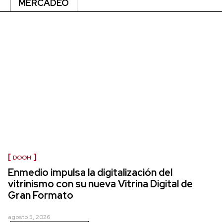
MERCADEO
DOOH
Enmedio impulsa la digitalización del
vitrinismo con su nueva Vitrina Digital de
Gran Formato
agosto 5, 2026