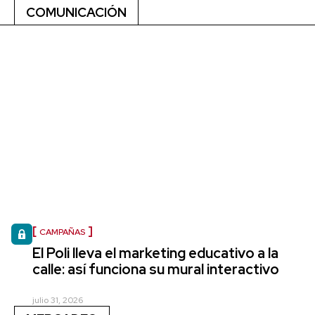
COMUNICACIÓN
CAMPAÑAS
El Poli lleva el marketing educativo a la
calle: así funciona su mural interactivo
julio 31, 2026