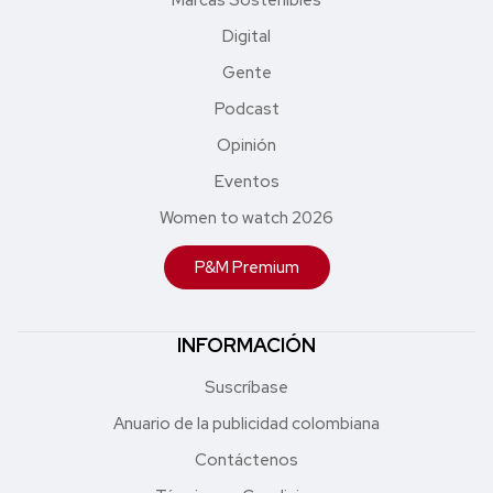
Digital
Gente
Podcast
Opinión
Eventos
Women to watch 2026
P&M Premium
INFORMACIÓN
Suscríbase
Anuario de la publicidad colombiana
Contáctenos