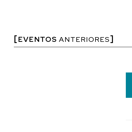
EVENTOS
ANTERIORES