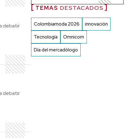
TEMAS
DESTACADOS
Colombiamoda 2026
innovación
a debatir
Tecnología
Omnicom
Día del mercadólogo
a debatir