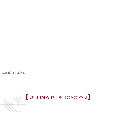
ersación sobre
ÚLTIMA
PUBLICACIÓN