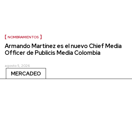
NOMBRAMIENTOS
Armando Martínez es el nuevo Chief Media
Officer de Publicis Media Colombia
agosto 5, 2026
MERCADEO