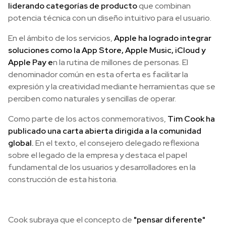
liderando categorías de producto
que combinan
potencia técnica con un diseño intuitivo para el usuario.
En el ámbito de los servicios,
Apple ha logrado integrar
soluciones como la App Store, Apple Music, iCloud y
Apple Pay e
n la rutina de millones de personas. El
denominador común en esta oferta es facilitar la
expresión y la creatividad mediante herramientas que se
perciben como naturales y sencillas de operar.
Como parte de los actos conmemorativos,
Tim Cook ha
publicado una carta abierta dirigida a la comunidad
global.
En el texto, el consejero delegado reflexiona
sobre el legado de la empresa y destaca el papel
fundamental de los usuarios y desarrolladores en la
construcción de esta historia.
Cook subraya que el concepto de
"pensar diferente"