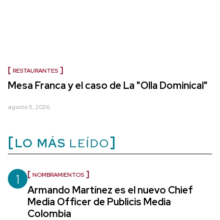
RESTAURANTES
Mesa Franca y el caso de La "Olla Dominical"
agosto 5, 2026
LO MÁS
LEÍDO
1
NOMBRAMIENTOS
Armando Martínez es el nuevo Chief
Media Officer de Publicis Media
Colombia