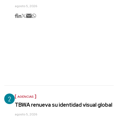
agosto 5, 2026
2
AGENCIAS
TBWA renueva su identidad visual global
agosto 5, 2026