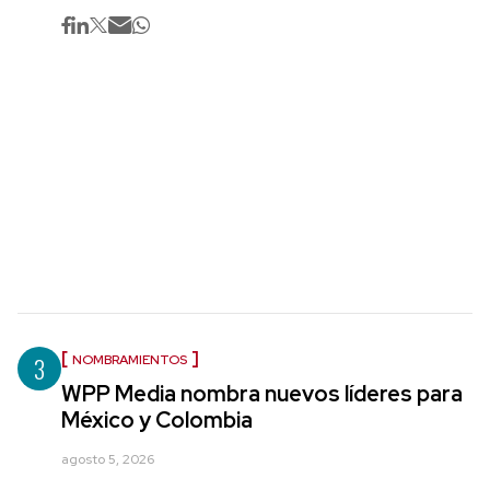
3
NOMBRAMIENTOS
WPP Media nombra nuevos líderes para
México y Colombia
agosto 5, 2026