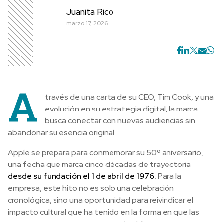
Juanita Rico
marzo 17, 2026
A
través de una carta de su CEO, Tim Cook, y una
evolución en su estrategia digital, la marca
busca conectar con nuevas audiencias sin
abandonar su esencia original.
Apple se prepara para conmemorar su 50º aniversario,
una fecha que marca cinco décadas de trayectoria
desde su fundación el 1 de abril de 1976.
Para la
empresa, este hito no es solo una celebración
cronológica, sino una oportunidad para reivindicar el
impacto cultural que ha tenido en la forma en que las