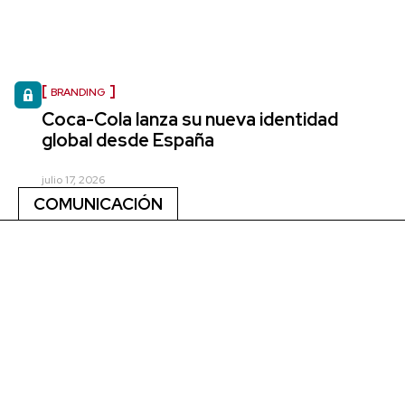
BRANDING
Coca-Cola lanza su nueva identidad
global desde España
julio 17, 2026
COMUNICACIÓN