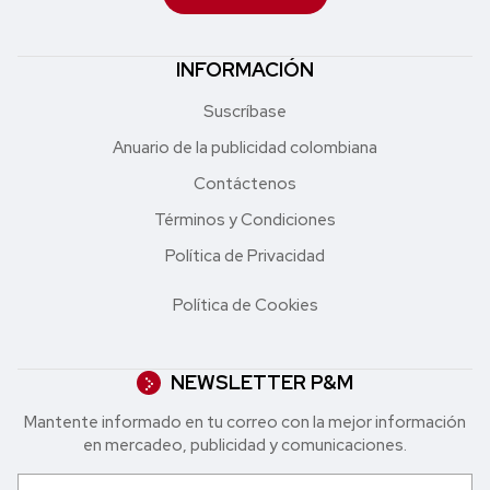
INFORMACIÓN
Suscríbase
Anuario de la publicidad colombiana
Contáctenos
Términos y Condiciones
Política de Privacidad
Política de Cookies
NEWSLETTER P&M
Mantente informado en tu correo con la mejor in formación
en mercadeo, publicidad y comunicaciones.