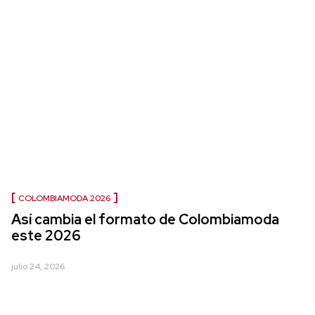
COLOMBIAMODA 2026
Así cambia el formato de Colombiamoda
este 2026
julio 24, 2026