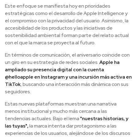
Este enfoque se manifiesta hoy en prioridades
estratégicas como el desarrollo de Apple Intelligence y
el compromiso con la privacidad del usuario. Asimismo, la
accesibilidad de los productos y las iniciativas de
sostenibilidad ambiental forman parte del relato actual
con el que la marca se proyecta al futuro.
En términos de comunicación, el aniversario coincide con
un giro en su estrategia de redes sociales.
Apple ha
ampliado su presencia digital con la cuenta
@helloapple en Instagram y una incursión más activa en
TikTok
, buscando una interacción más dinámica con sus
seguidores.
Estas nuevas plataformas muestran una narrativa
menos institucional y mucho más cercana a las
tendencias actuales. Bajo el lema
"nuestras historias, y
las tuyas",
la marca intenta dar protagonismo a las
experiencias de los usuarios, alejándose de los discursos