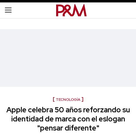
TECNOLOGÍA
Apple celebra 50 años reforzando su
identidad de marca con el eslogan
"pensar diferente"