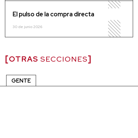
El pulso de la compra directa
30 de junio 2026
OTRAS
SECCIONES
GENTE