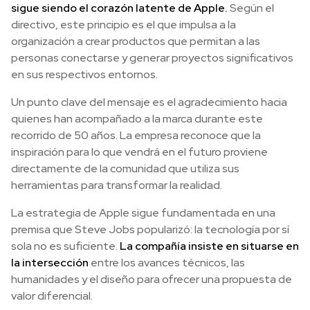
sigue siendo el corazón latente de Apple.
Según el
directivo, este principio es el que impulsa a la
organización a crear productos que permitan a las
personas conectarse y generar proyectos significativos
en sus respectivos entornos.
Un punto clave del mensaje es el agradecimiento hacia
quienes han acompañado a la marca durante este
recorrido de 50 años. La empresa reconoce que la
inspiración para lo que vendrá en el futuro proviene
directamente de la comunidad que utiliza sus
herramientas para transformar la realidad.
La estrategia de Apple sigue fundamentada en una
premisa que Steve Jobs popularizó: la tecnología por sí
sola no es suficiente.
La compañía insiste en situarse en
la intersección
entre los avances técnicos, las
humanidades y el diseño para ofrecer una propuesta de
valor diferencial.