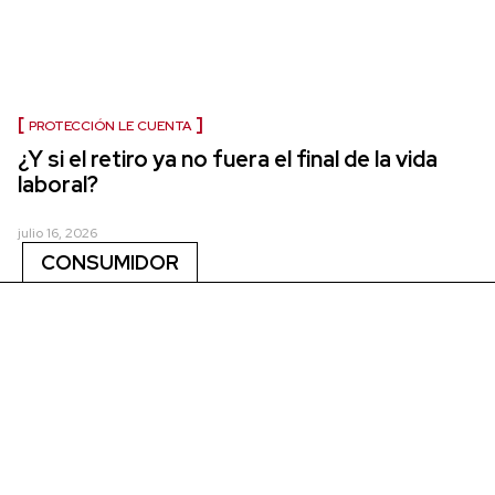
PROTECCIÓN LE CUENTA
¿Y si el retiro ya no fuera el final de la vida
laboral?
julio 16, 2026
CONSUMIDOR