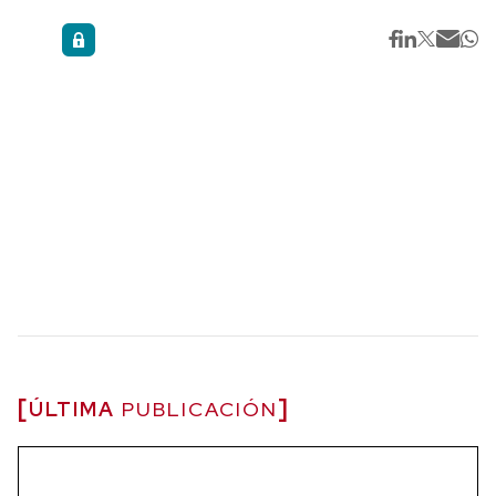
ÚLTIMA
PUBLICACIÓN