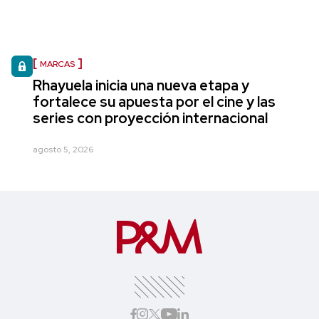
MARCAS
Rhayuela inicia una nueva etapa y
fortalece su apuesta por el cine y las
series con proyección internacional
agosto 5, 2026