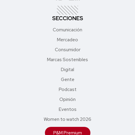
SECCIONES
Comunicación
Mercadeo
Consumidor
Marcas Sostenibles
Digital
Gente
Podcast
Opinión
Eventos
Women to watch 2026
P&M Premium