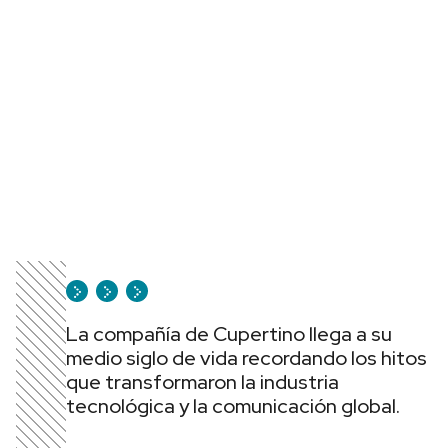
La compañía de Cupertino llega a su
medio siglo de vida recordando los hitos
que transformaron la industria
tecnológica y la comunicación global.