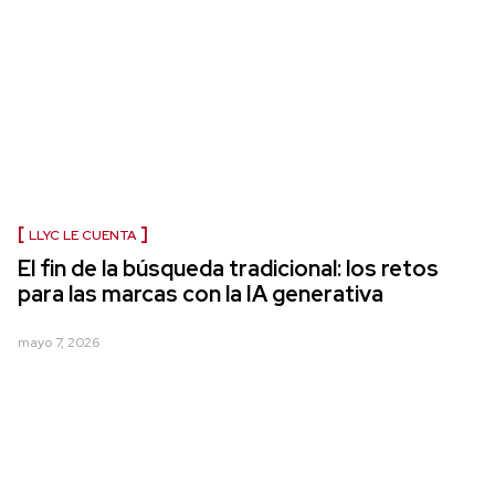
LLYC LE CUENTA
El fin de la búsqueda tradicional: los retos
para las marcas con la IA generativa
mayo 7, 2026