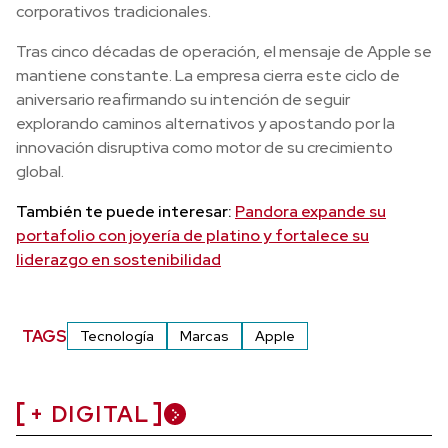
corporativos tradicionales.
Tras cinco décadas de operación, el mensaje de Apple se
mantiene constante. La empresa cierra este ciclo de
aniversario reafirmando su intención de seguir
explorando caminos alternativos y apostando por la
innovación disruptiva como motor de su crecimiento
global.
También te puede interesar:
Pandora expande su
portafolio con joyería de platino y fortalece su
liderazgo en sostenibilidad
TAGS
Tecnología
Marcas
Apple
+ DIGITAL