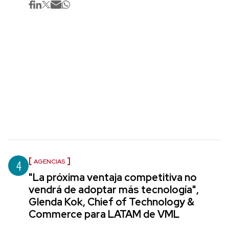
4
AGENCIAS
"La próxima ventaja competitiva no
vendrá de adoptar más tecnología",
Glenda Kok, Chief of Technology &
Commerce para LATAM de VML