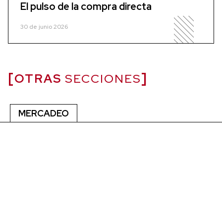
El pulso de la compra directa
30 de junio 2026
OTRAS
SECCIONES
MERCADEO