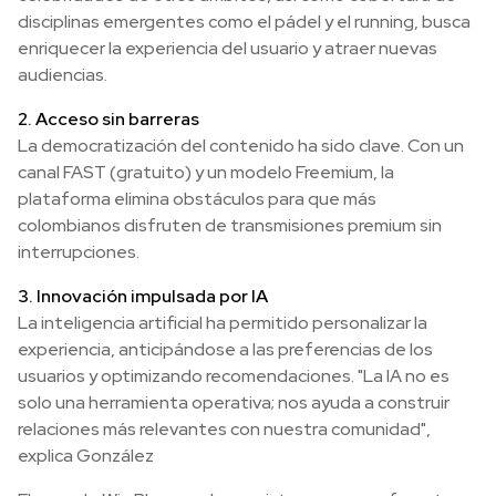
disciplinas emergentes como el pádel y el running, busca
enriquecer la experiencia del usuario y atraer nuevas
audiencias.
2. Acceso sin barreras
La democratización del contenido ha sido clave. Con un
canal FAST (gratuito) y un modelo Freemium, la
plataforma elimina obstáculos para que más
colombianos disfruten de transmisiones premium sin
interrupciones.
3. Innovación impulsada por IA
La inteligencia artificial ha permitido personalizar la
experiencia, anticipándose a las preferencias de los
usuarios y optimizando recomendaciones. "La IA no es
solo una herramienta operativa; nos ayuda a construir
relaciones más relevantes con nuestra comunidad",
explica González