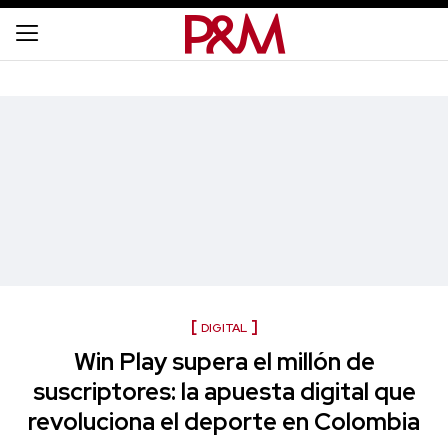
DIGITAL
Win Play supera el millón de
suscriptores: la apuesta digital que
revoluciona el deporte en Colombia