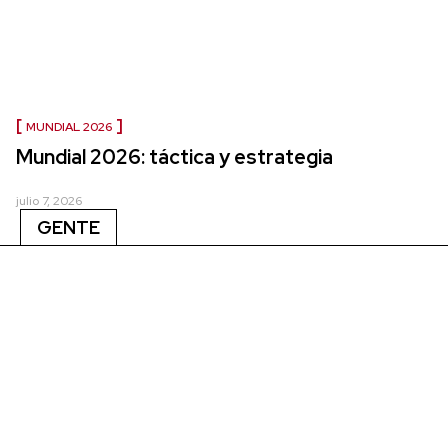
MUNDIAL 2026
Mundial 2026: táctica y estrategia
julio 7, 2026
GENTE