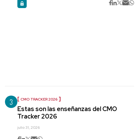
3
CMO TRACKER 2026
Estas son las enseñanzas del CMO
Tracker 2026
julio 31, 2026