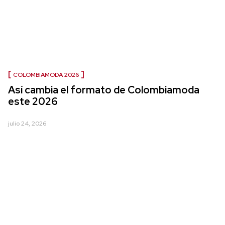
COLOMBIAMODA 2026
Así cambia el formato de Colombiamoda
este 2026
julio 24, 2026