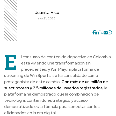
Juanita Rico
mayo 21, 2025
E
l consumo de contenido deportivo en Colombia
está viviendo una transformación sin
precedentes, y Win Play, la plataforma de
streaming de Win Sports, se ha consolidado como
protagonista de este cambio.
Con más de un millón de
suscriptores y 2.5 millones de usuarios registrados,
la
plataforma ha demostrado que la combinación de
tecnología, contenido estratégico y acceso
democratizado es la fórmula para conectar con los
aficionados en la era digital.