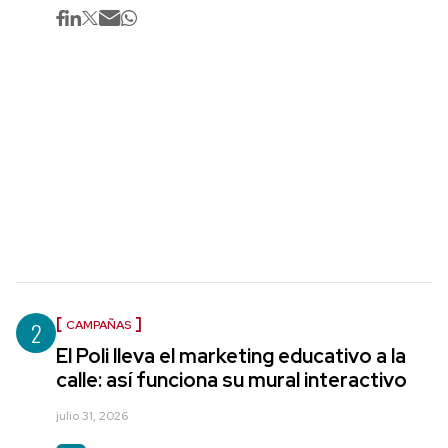
2
CAMPAÑAS
El Poli lleva el marketing educativo a la
calle: así funciona su mural interactivo
julio 31, 2026