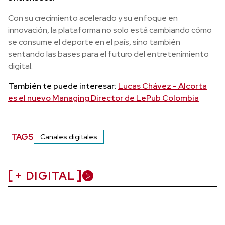
Con su crecimiento acelerado y su enfoque en
innovación, la plataforma no solo está cambiando cómo
se consume el deporte en el país, sino también
sentando las bases para el futuro del entretenimiento
digital.
También te puede interesar:
Lucas Chávez - Alcorta
es el nuevo Managing Director de LePub Colombia
TAGS
Canales digitales
+ DIGITAL