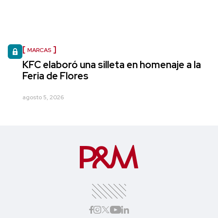
MARCAS
KFC elaboró una silleta en homenaje a la
Feria de Flores
agosto 5, 2026