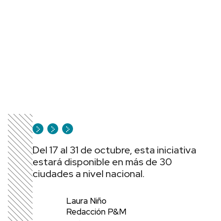
Del 17 al 31 de octubre, esta iniciativa
estará disponible en más de 30
ciudades a nivel nacional.
Laura Niño
Redacción P&M