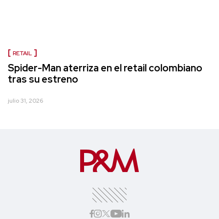
RETAIL
Spider-Man aterriza en el retail colombiano
tras su estreno
julio 31, 2026