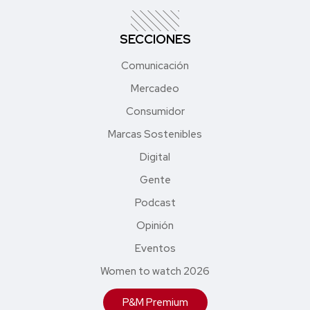
SECCIONES
Comunicación
Mercadeo
Consumidor
Marcas Sostenibles
Digital
Gente
Podcast
Opinión
Eventos
Women to watch 2026
P&M Premium