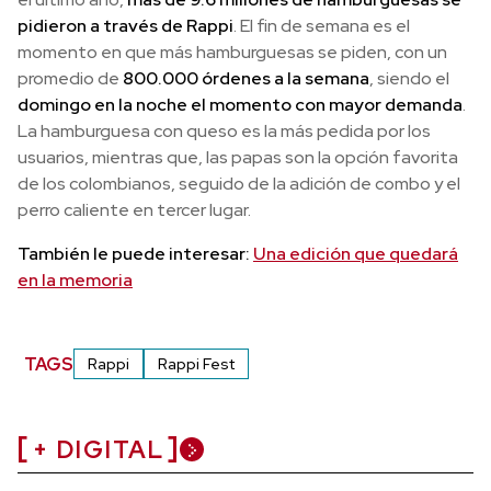
pidieron a través de Rappi
. El fin de semana es el
momento en que más hamburguesas se piden, con un
promedio de
800.000 órdenes a la semana
, siendo el
domingo en la noche el momento con mayor demanda
.
La hamburguesa con queso es la más pedida por los
usuarios, mientras que, las papas son la opción favorita
de los colombianos, seguido de la adición de combo y el
perro caliente en tercer lugar.
También le puede interesar:
Una edición que quedará
en la memoria
TAGS
Rappi
Rappi Fest
+ DIGITAL