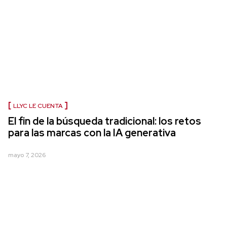
LLYC LE CUENTA
El fin de la búsqueda tradicional: los retos
para las marcas con la IA generativa
mayo 7, 2026