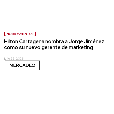
NOMBRAMIENTOS
Hilton Cartagena nombra a Jorge Jiménez
como su nuevo gerente de marketing
julio 29, 2026
MERCADEO