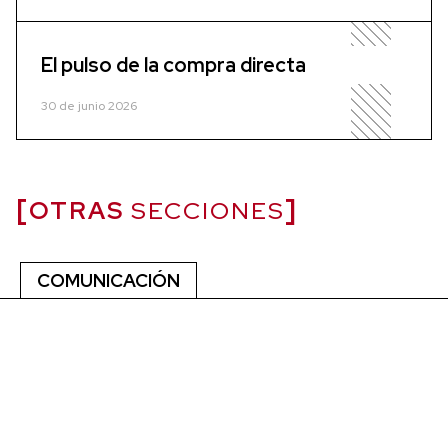
El pulso de la compra directa
30 de junio 2026
OTRAS
SECCIONES
COMUNICACIÓN