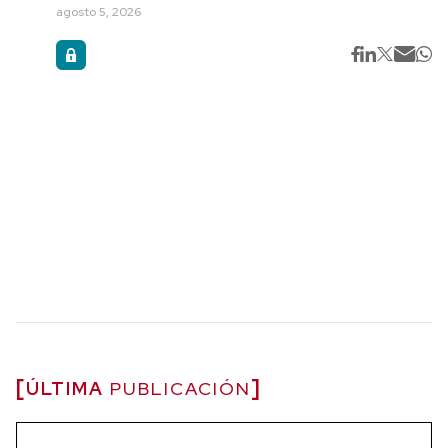
agosto 5, 2026
ÚLTIMA
PUBLICACIÓN