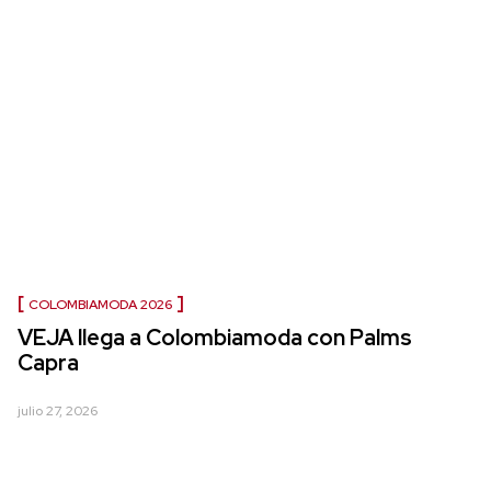
COLOMBIAMODA 2026
VEJA llega a Colombiamoda con Palms
Capra
julio 27, 2026