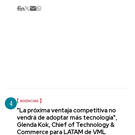
4
AGENCIAS
"La próxima ventaja competitiva no
vendrá de adoptar más tecnología",
Glenda Kok, Chief of Technology &
Commerce para LATAM de VML