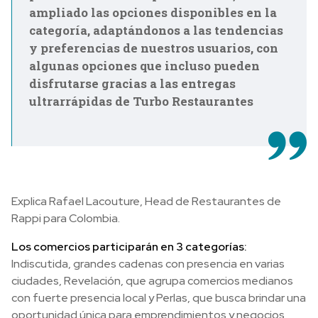
ampliado las opciones disponibles en la
categoría, adaptándonos a las tendencias
y preferencias de nuestros usuarios, con
algunas opciones que incluso pueden
disfrutarse gracias a las entregas
ultrarrápidas de Turbo Restaurantes
Explica Rafael Lacouture, Head de Restaurantes de
Rappi para Colombia.
Los comercios participarán en 3 categorías:
Indiscutida, grandes cadenas con presencia en varias
ciudades, Revelación, que agrupa comercios medianos
con fuerte presencia local y Perlas, que busca brindar una
oportunidad única para emprendimientos y negocios