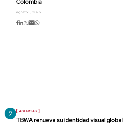
Colombia
agosto 5, 2026
2
AGENCIAS
TBWA renueva su identidad visual global