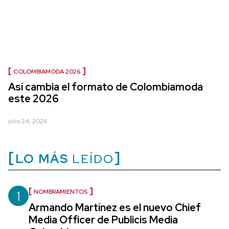
COLOMBIAMODA 2026
Así cambia el formato de Colombiamoda
este 2026
julio 24, 2026
LO MÁS
LEÍDO
1
NOMBRAMIENTOS
Armando Martínez es el nuevo Chief
Media Officer de Publicis Media