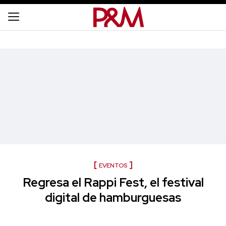
EVENTOS
Regresa el Rappi Fest, el festival
digital de hamburguesas