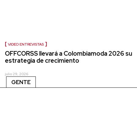
VIDEO ENTREVISTAS
OFFCORSS llevará a Colombiamoda 2026 su
estrategia de crecimiento
julio 29, 2026
GENTE