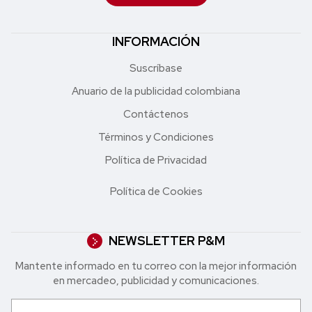
INFORMACIÓN
Suscríbase
Anuario de la publicidad colombiana
Contáctenos
Términos y Condiciones
Política de Privacidad
Política de Cookies
NEWSLETTER P&M
Mantente informado en tu correo con la mejor in formación
en mercadeo, publicidad y comunicaciones.