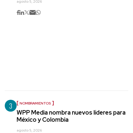
agosto 5, 2026
3
NOMBRAMIENTOS
WPP Media nombra nuevos líderes para
México y Colombia
agosto 5, 2026