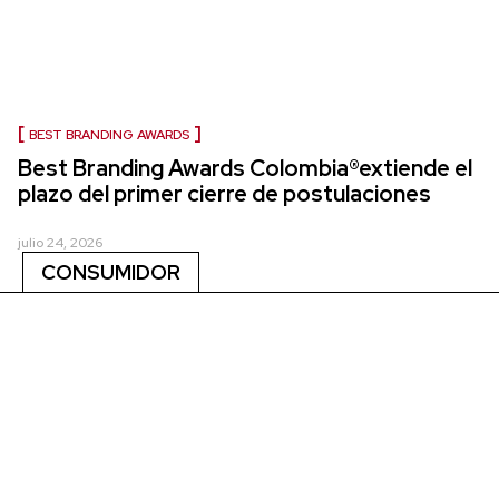
BEST BRANDING AWARDS
Best Branding Awards Colombia®extiende el
plazo del primer cierre de postulaciones
julio 24, 2026
CONSUMIDOR