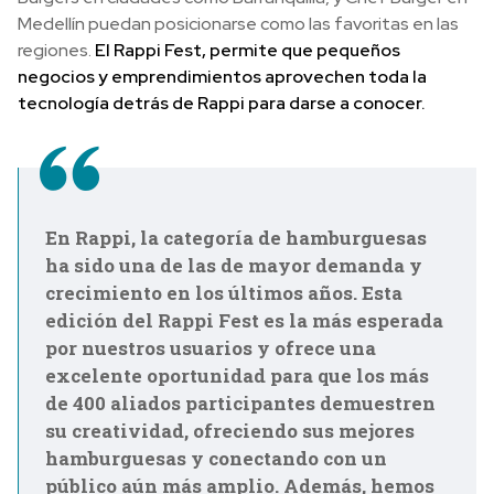
Medellín puedan posicionarse como las favoritas en las
regiones.
El Rappi Fest, permite que pequeños
negocios y emprendimientos aprovechen toda la
tecnología detrás de Rappi para darse a conocer.
En Rappi, la categoría de hamburguesas
ha sido una de las de mayor demanda y
crecimiento en los últimos años. Esta
edición del Rappi Fest es la más esperada
por nuestros usuarios y ofrece una
excelente oportunidad para que los más
de 400 aliados participantes demuestren
su creatividad, ofreciendo sus mejores
hamburguesas y conectando con un
público aún más amplio. Además, hemos