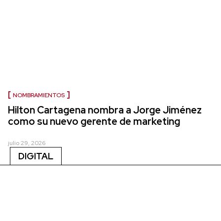
NOMBRAMIENTOS
Hilton Cartagena nombra a Jorge Jiménez
como su nuevo gerente de marketing
julio 29, 2026
DIGITAL