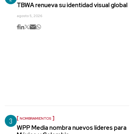
TBWA renueva su identidad visual global
agosto 5, 2026
3
NOMBRAMIENTOS
WPP Media nombra nuevos líderes para