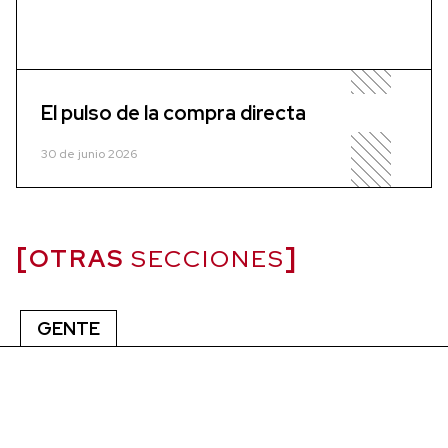
El pulso de la compra directa
30 de junio 2026
OTRAS
SECCIONES
GENTE