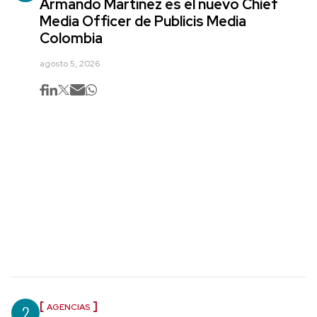
Armando Martínez es el nuevo Chief
Media Officer de Publicis Media
Colombia
agosto 5, 2026
2
AGENCIAS