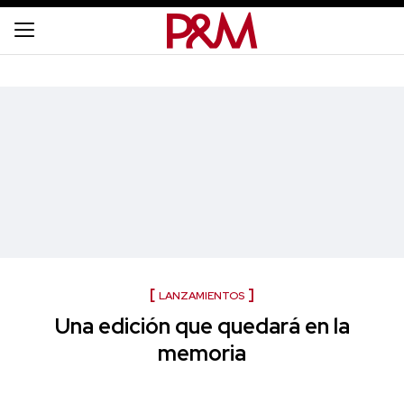
LANZAMIENTOS
Una edición que quedará en la
memoria