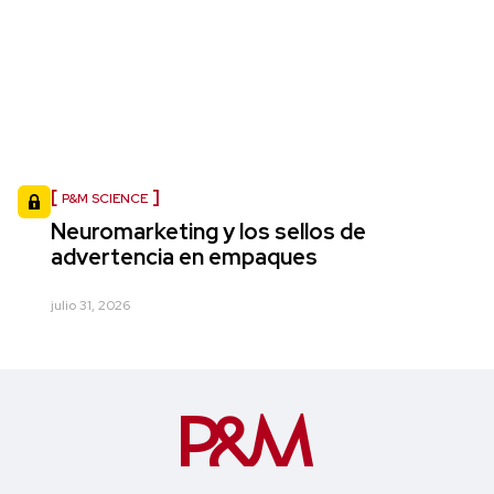
P&M SCIENCE
Neuromarketing y los sellos de
advertencia en empaques
julio 31, 2026