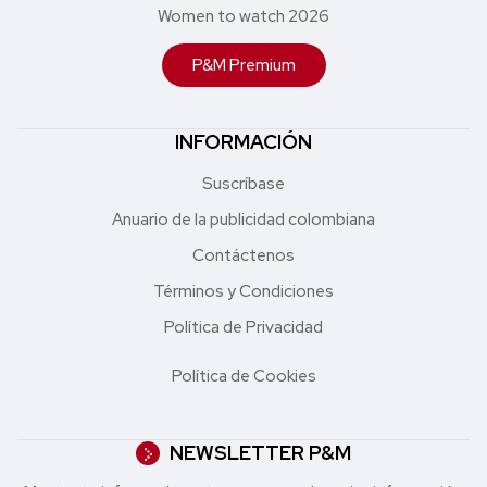
Women to watch 2026
P&M Premium
INFORMACIÓN
Suscríbase
Anuario de la publicidad colombiana
Contáctenos
Términos y Condiciones
Política de Privacidad
Política de Cookies
NEWSLETTER P&M