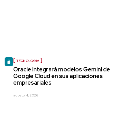
TECNOLOGÍA
Oracle integrará modelos Gemini de
Google Cloud en sus aplicaciones
empresariales
agosto 4, 2026