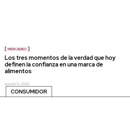
MERCADEO
Los tres momentos de la verdad que hoy
definen la confianza en una marca de
alimentos
agosto 5, 2026
CONSUMIDOR