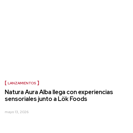
LANZAMIENTOS
Natura Aura Alba llega con experiencias
sensoriales junto a Lök Foods
mayo 13, 2026