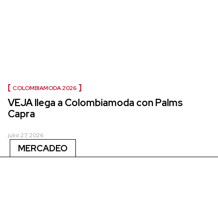
COLOMBIAMODA 2026
VEJA llega a Colombiamoda con Palms
Capra
julio 27, 2026
MERCADEO