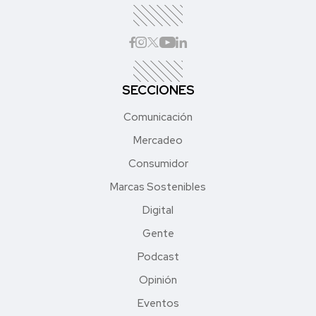
SECCIONES
Comunicación
Mercadeo
Consumidor
Marcas Sostenibles
Digital
Gente
Podcast
Opinión
Eventos