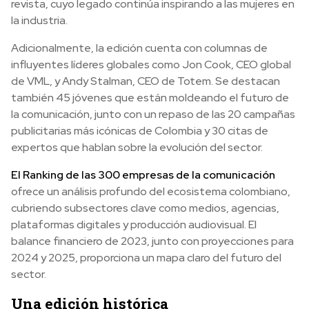
revista, cuyo legado continúa inspirando a las mujeres en
la industria.
Adicionalmente, la edición cuenta con columnas de
influyentes líderes globales como Jon Cook, CEO global
de VML, y Andy Stalman, CEO de Totem. Se destacan
también 45 jóvenes que están moldeando el futuro de
la comunicación, junto con un repaso de las 20 campañas
publicitarias más icónicas de Colombia y 30 citas de
expertos que hablan sobre la evolución del sector.
El Ranking de las 300 empresas de la comunicación
ofrece un análisis profundo del ecosistema colombiano,
cubriendo subsectores clave como medios, agencias,
plataformas digitales y producción audiovisual. El
balance financiero de 2023, junto con proyecciones para
2024 y 2025, proporciona un mapa claro del futuro del
sector.
Una edición histórica