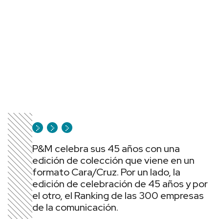
P&M celebra sus 45 años con una
edición de colección que viene en un
formato Cara/Cruz. Por un lado, la
edición de celebración de 45 años y por
el otro, el Ranking de las 300 empresas
de la comunicación.