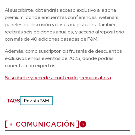
Al suscribirte, obtendrás acceso exclusivo a la zona
premium, donde encuentras conferencias, webinars,
paneles de discusión y clases magistrales. También
recibirás seis ediciones anuales, y acceso al repositorio
con más de 40 ediciones pasadas de P&M.
Además, como suscriptor, disfrutarás de descuentos
exclusivos en los eventos de 2025, donde podrás
conectar con expertos.
Suscríbete y accede a contenido premium ahora
TAGS
Revista P&M
+ COMUNICACIÓN