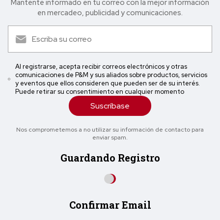
Mantente informado en tu correo con la mejor in formación
en mercadeo, publicidad y comunicaciones.
Al registrarse, acepta recibir correos electrónicos y otras
comunicaciones de P&M y sus aliados sobre productos, servicios
y eventos que ellos consideren que pueden ser de su interés.
Puede retirar su consentimiento en cualquier momento
Suscríbase
Nos comprometemos a no utilizar su información de contacto para
enviar spam.
Guardando Registro
Confirmar Email