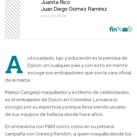
Juanita Rico
Juan Diego Gómez Ramírez
junio 20, 2024
A
utocuidado, lujo y educación es la premisa de
Dyson. en cualquier país y con esto en mente
escoge sus embajadores que son la cara oficial
de la marca.
Malejo Cangrejo maquillador y estilismo de celebridades,
es el embajador de Dyson en Colombia. La marca lo
escogió por su experticia y porque lleva siendo usuario
de sus equipos de belleza desde hace años.
En entrevista con P&M contó como en su primera
campaña con Greeicy Rendón, a quien maquilla desde los