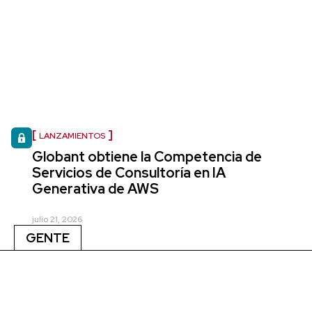
LANZAMIENTOS
Globant obtiene la Competencia de
Servicios de Consultoría en IA
Generativa de AWS
julio 21, 2026
GENTE