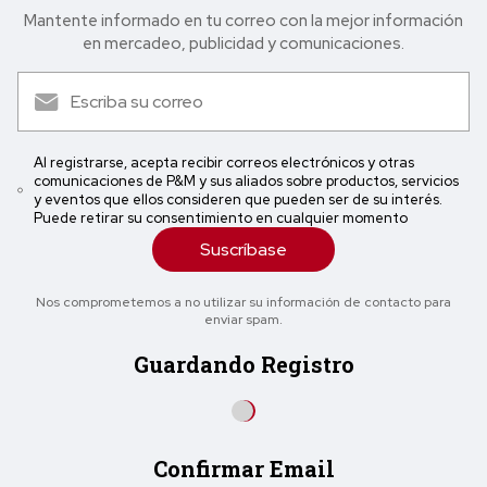
Mantente informado en tu correo con la mejor in formación
en mercadeo, publicidad y comunicaciones.
Al registrarse, acepta recibir correos electrónicos y otras
comunicaciones de P&M y sus aliados sobre productos, servicios
y eventos que ellos consideren que pueden ser de su interés.
Puede retirar su consentimiento en cualquier momento
Suscríbase
Nos comprometemos a no utilizar su información de contacto para
enviar spam.
Guardando Registro
Confirmar Email