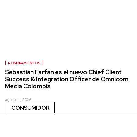
NOMBRAMIENTOS
Sebastián Farfán es el nuevo Chief Client
Success & Integration Officer de Omnicom
Media Colombia
agosto 4, 2026
CONSUMIDOR