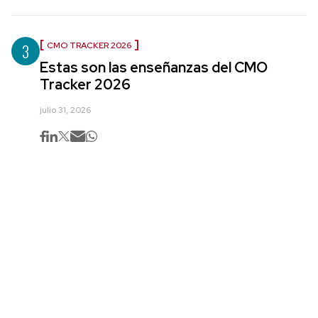
3
CMO TRACKER 2026
Estas son las enseñanzas del CMO
Tracker 2026
julio 31, 2026