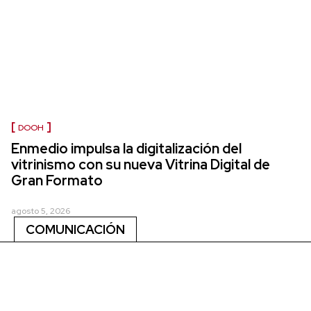
DOOH
Enmedio impulsa la digitalización del
vitrinismo con su nueva Vitrina Digital de
Gran Formato
agosto 5, 2026
COMUNICACIÓN