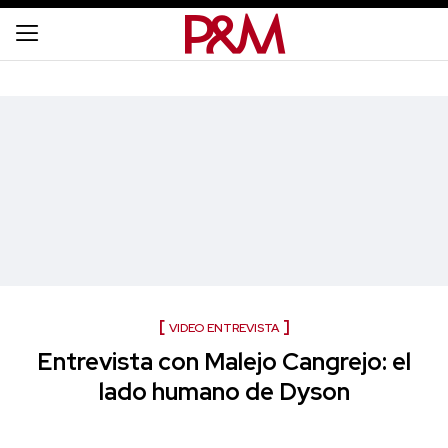
VIDEO ENTREVISTA
Entrevista con Malejo Cangrejo: el
lado humano de Dyson