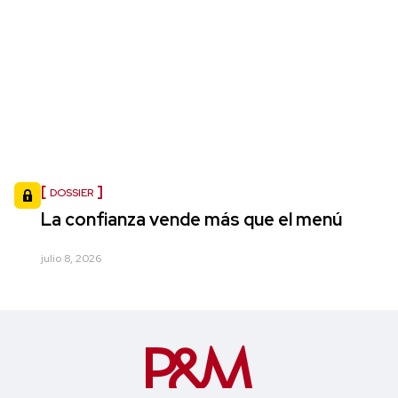
DOSSIER
La confianza vende más que el menú
julio 8, 2026