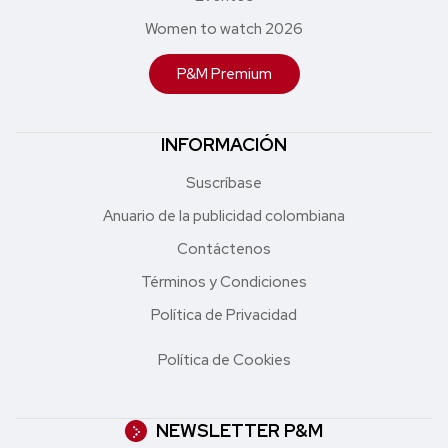
Women to watch 2026
P&M Premium
INFORMACIÓN
Suscríbase
Anuario de la publicidad colombiana
Contáctenos
Términos y Condiciones
Política de Privacidad
Política de Cookies
NEWSLETTER P&M