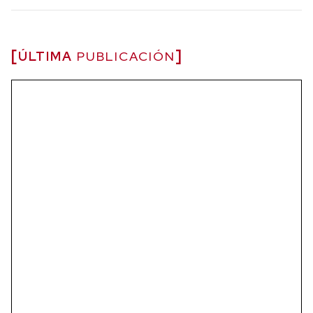
ÚLTIMA
PUBLICACIÓN