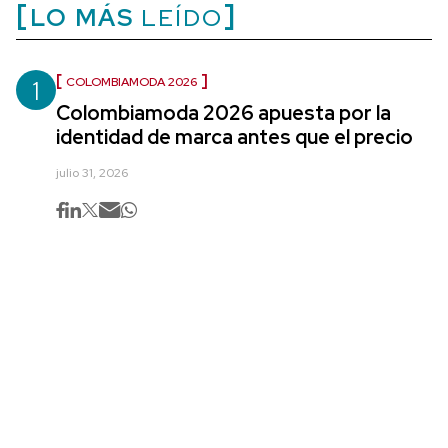
LO MÁS
LEÍDO
1
COLOMBIAMODA 2026
Colombiamoda 2026 apuesta por la
identidad de marca antes que el precio
julio 31, 2026