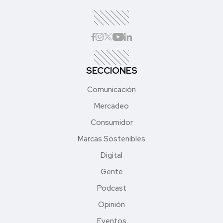
SECCIONES
Comunicación
Mercadeo
Consumidor
Marcas Sostenibles
Digital
Gente
Podcast
Opinión
Eventos