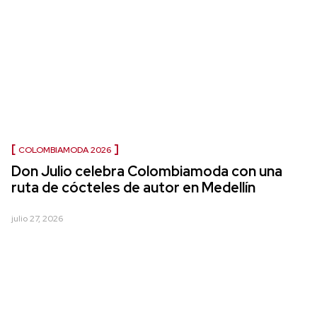
COLOMBIAMODA 2026
Don Julio celebra Colombiamoda con una
ruta de cócteles de autor en Medellín
julio 27, 2026