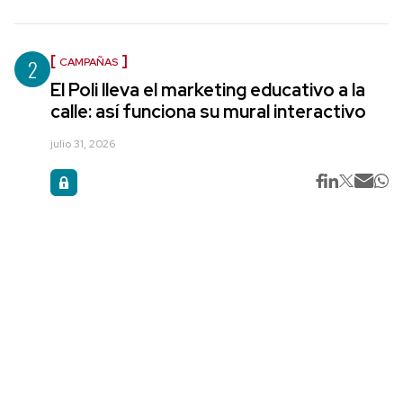
2
CAMPAÑAS
El Poli lleva el marketing educativo a la
calle: así funciona su mural interactivo
julio 31, 2026