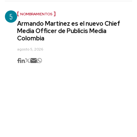
5
NOMBRAMIENTOS
Armando Martínez es el nuevo Chief
Media Officer de Publicis Media
Colombia
agosto 5, 2026