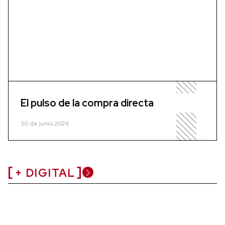
El pulso de la compra directa
30 de junio 2026
+ DIGITAL