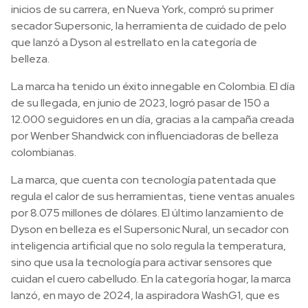
inicios de su carrera, en Nueva York, compró su primer
secador Supersonic, la herramienta de cuidado de pelo
que lanzó a Dyson al estrellato en la categoría de
belleza.
La marca ha tenido un éxito innegable en Colombia. El día
de su llegada, en junio de 2023, logró pasar de 150 a
12.000 seguidores en un día, gracias a la campaña creada
por Wenber Shandwick con influenciadoras de belleza
colombianas.
La marca, que cuenta con tecnología patentada que
regula el calor de sus herramientas, tiene ventas anuales
por 8.075 millones de dólares. El último lanzamiento de
Dyson en belleza es el Supersonic Nural, un secador con
inteligencia artificial que no solo regula la temperatura,
sino que usa la tecnología para activar sensores que
cuidan el cuero cabelludo. En la categoría hogar, la marca
lanzó, en mayo de 2024, la aspiradora WashG1, que es