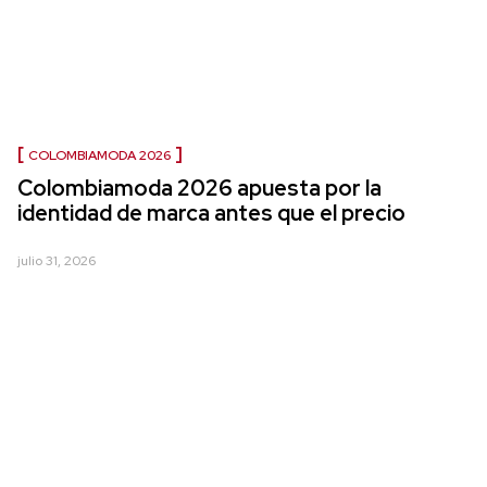
COLOMBIAMODA 2026
Colombiamoda 2026 apuesta por la
identidad de marca antes que el precio
julio 31, 2026