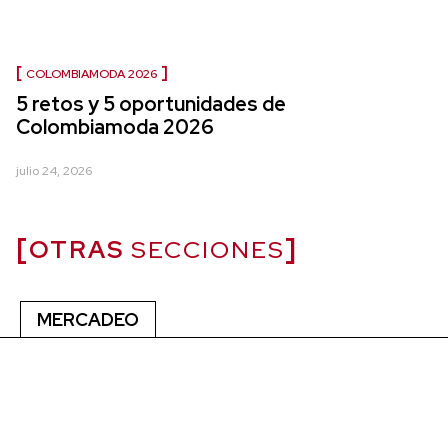
COLOMBIAMODA 2026
5 retos y 5 oportunidades de
Colombiamoda 2026
julio 24, 2026
OTRAS
SECCIONES
MERCADEO