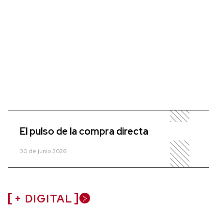
El pulso de la compra directa
30 de junio 2026
+ DIGITAL