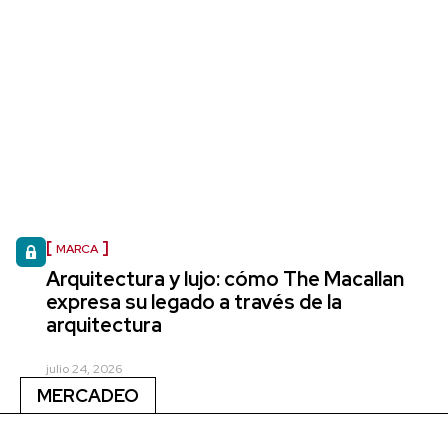
MARCA
Arquitectura y lujo: cómo The Macallan
expresa su legado a través de la
arquitectura
julio 24, 2026
MERCADEO