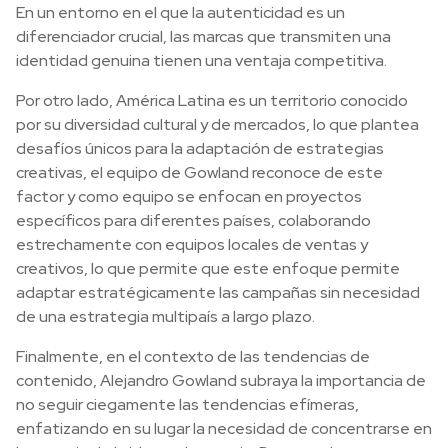
En un entorno en el que la autenticidad es un
diferenciador crucial, las marcas que transmiten una
identidad genuina tienen una ventaja competitiva.
Por otro lado, América Latina es un territorio conocido
por su diversidad cultural y de mercados, lo que plantea
desafíos únicos para la adaptación de estrategias
creativas, el equipo de Gowland reconoce de este
factor y como equipo se enfocan en proyectos
específicos para diferentes países, colaborando
estrechamente con equipos locales de ventas y
creativos, lo que permite que este enfoque permite
adaptar estratégicamente las campañas sin necesidad
de una estrategia multipaís a largo plazo.
Finalmente, en el contexto de las tendencias de
contenido, Alejandro Gowland subraya la importancia de
no seguir ciegamente las tendencias efímeras,
enfatizando en su lugar la necesidad de concentrarse en