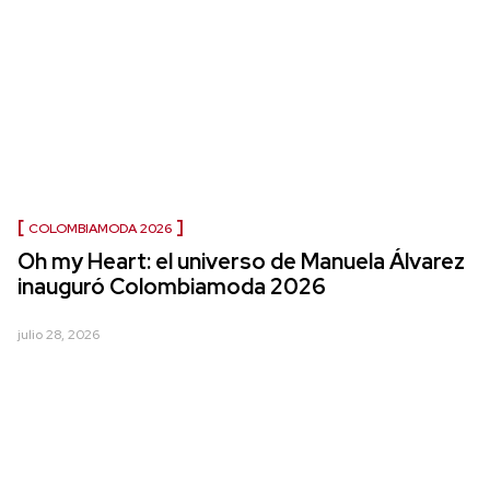
COLOMBIAMODA 2026
Oh my Heart: el universo de Manuela Álvarez
inauguró Colombiamoda 2026
julio 28, 2026