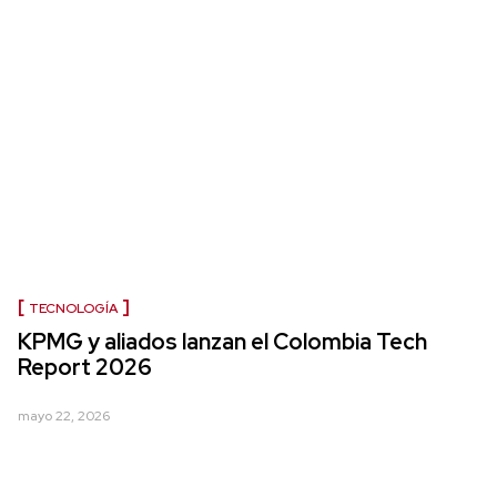
TECNOLOGÍA
KPMG y aliados lanzan el Colombia Tech
Report 2026
mayo 22, 2026