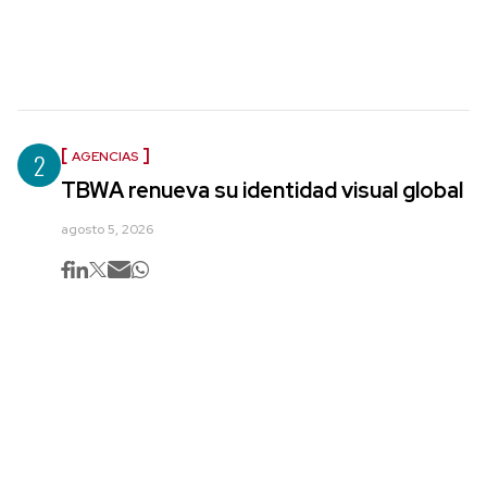
2
AGENCIAS
TBWA renueva su identidad visual global
agosto 5, 2026