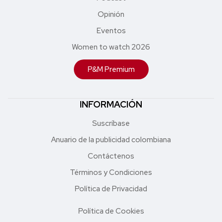
Opinión
Eventos
Women to watch 2026
P&M Premium
INFORMACIÓN
Suscríbase
Anuario de la publicidad colombiana
Contáctenos
Términos y Condiciones
Política de Privacidad
Política de Cookies