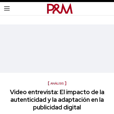
ANÁLISIS
Video entrevista: El impacto de la
autenticidad y la adaptación en la
publicidad digital