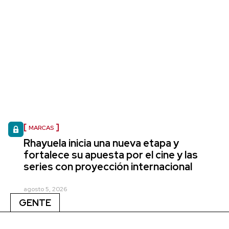
MARCAS
Rhayuela inicia una nueva etapa y
fortalece su apuesta por el cine y las
series con proyección internacional
agosto 5, 2026
GENTE