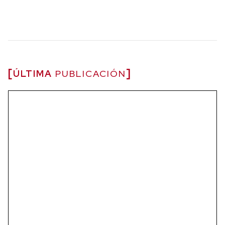
ÚLTIMA
PUBLICACIÓN