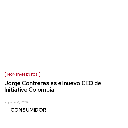
NOMBRAMIENTOS
Jorge Contreras es el nuevo CEO de
Initiative Colombia
agosto 4, 2026
CONSUMIDOR