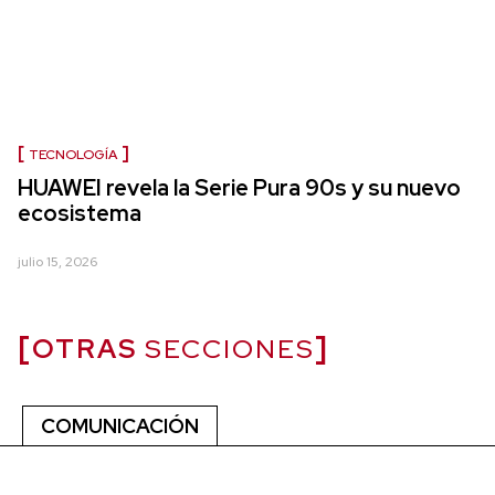
TECNOLOGÍA
HUAWEI revela la Serie Pura 90s y su nuevo
ecosistema
julio 15, 2026
OTRAS
SECCIONES
COMUNICACIÓN