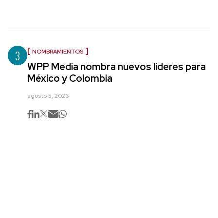
3
NOMBRAMIENTOS
WPP Media nombra nuevos líderes para
México y Colombia
agosto 5, 2026