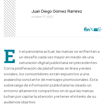
Juan Diego Gómez Ramírez
octubre 17, 2023
E
n el panorama actual, las marcas se enfrentan a
un desafío cada vez mayor en medio de una
saturación digital publicitaria sin precedentes.
Con la proliferación de plataformas en línea y redes
sociales, los consumidores están expuestos a una
avalancha constante de mensajes promocionales. Esta
sobrecarga de información publicitaria ha creado un
entorno altamente competitivo en el que las marcas
luchan por captar la atención y retener el interés de su
audiencia objetivo.