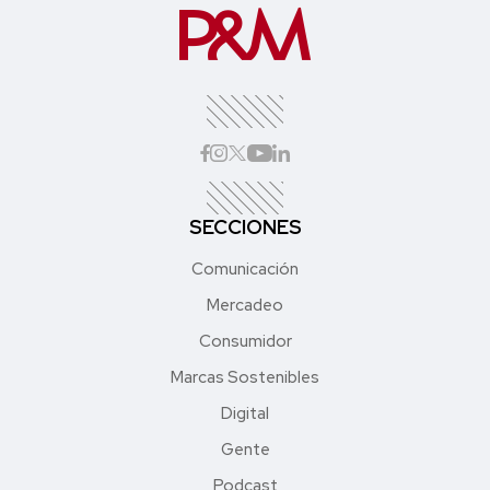
SECCIONES
Comunicación
Mercadeo
Consumidor
Marcas Sostenibles
Digital
Gente
Podcast