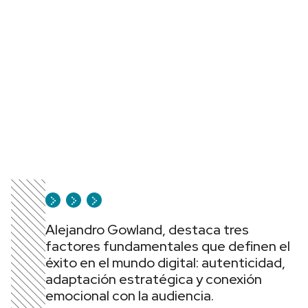
Alejandro Gowland, destaca tres
factores fundamentales que definen el
éxito en el mundo digital: autenticidad,
adaptación estratégica y conexión
emocional con la audiencia.