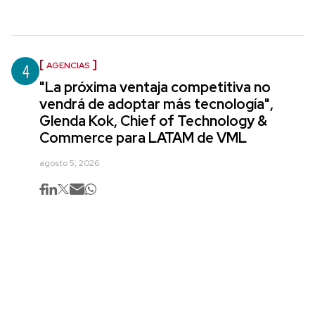
4
AGENCIAS
"La próxima ventaja competitiva no
vendrá de adoptar más tecnología",
Glenda Kok, Chief of Technology &
Commerce para LATAM de VML
agosto 5, 2026