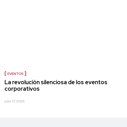
EVENTOS
La revolución silenciosa de los eventos
corporativos
julio 17, 2026