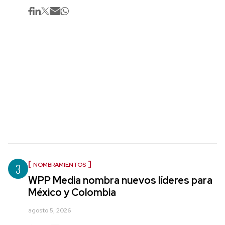
3
NOMBRAMIENTOS
WPP Media nombra nuevos líderes para
México y Colombia
agosto 5, 2026