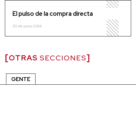
El pulso de la compra directa
30 de junio 2026
OTRAS
SECCIONES
GENTE