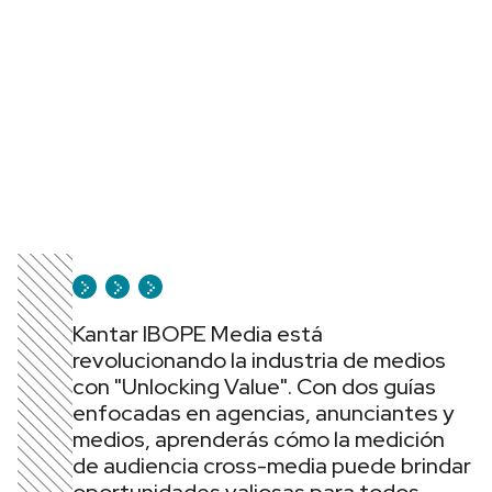
Kantar IBOPE Media está
revolucionando la industria de medios
con "Unlocking Value". Con dos guías
enfocadas en agencias, anunciantes y
medios, aprenderás cómo la medición
de audiencia cross-media puede brindar