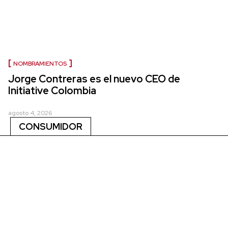
NOMBRAMIENTOS
Jorge Contreras es el nuevo CEO de
Initiative Colombia
agosto 4, 2026
CONSUMIDOR