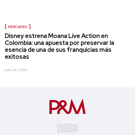
MERCADEO
Disney estrena Moana Live Action en
Colombia: una apuesta por preservar la
esencia de una de sus franquicias más
exitosas
julio 14, 2026