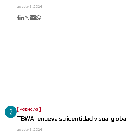
agosto 5, 2026
2
AGENCIAS
TBWA renueva su identidad visual global
agosto 5, 2026