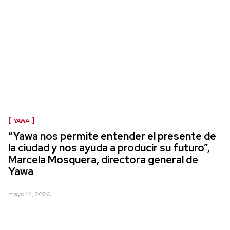
YAWA
“Yawa nos permite entender el presente de
la ciudad y nos ayuda a producir su futuro”,
Marcela Mosquera, directora general de
Yawa
mayo 14, 2026