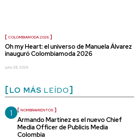
COLOMBIAMODA 2026
Oh my Heart: el universo de Manuela Álvarez
inauguró Colombiamoda 2026
julio 28, 2026
LO MÁS
LEÍDO
1
NOMBRAMIENTOS
Armando Martínez es el nuevo Chief
Media Officer de Publicis Media
Colombia