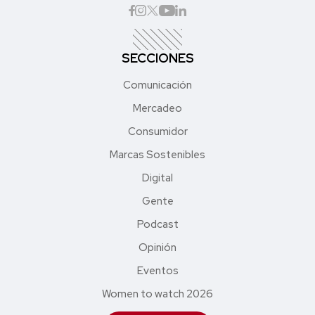
SECCIONES
Comunicación
Mercadeo
Consumidor
Marcas Sostenibles
Digital
Gente
Podcast
Opinión
Eventos
Women to watch 2026