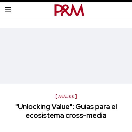
ANÁLISIS
"Unlocking Value": Guías para el
ecosistema cross-media