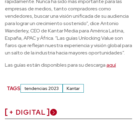
rápidamente. Nunca ha sido más importante para las
empresas de medios, tanto compradores como
vendedores, buscar una visión unificada de su audiencia
para lograr un crecimiento sostenido”, dice Antonio
Wanderley, CEO de Kantar Media para América Latina,
España, APAC y África. “Las guías Unlocking Value son
faros que reflejan nuestra experiencia y visión global para
un salto de la industria hacia mayores oportunidades”.
Las guías están disponibles para su descarga
aquí
TAGS
tendencias 2023
Kantar
+ DIGITAL