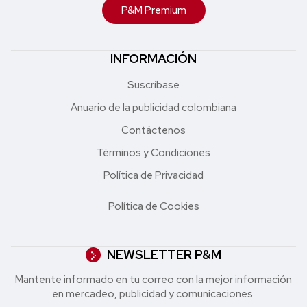
P&M Premium
INFORMACIÓN
Suscríbase
Anuario de la publicidad colombiana
Contáctenos
Términos y Condiciones
Política de Privacidad
Política de Cookies
NEWSLETTER P&M
Mantente informado en tu correo con la mejor in formación
en mercadeo, publicidad y comunicaciones.