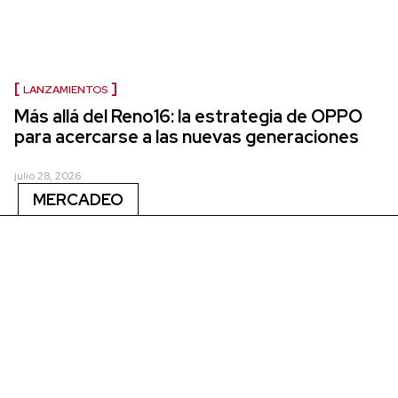
LANZAMIENTOS
Más allá del Reno16: la estrategia de OPPO
para acercarse a las nuevas generaciones
julio 28, 2026
MERCADEO