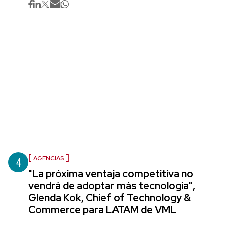
4
AGENCIAS
"La próxima ventaja competitiva no
vendrá de adoptar más tecnología",
Glenda Kok, Chief of Technology &
Commerce para LATAM de VML