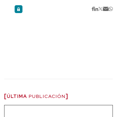
ÚLTIMA
PUBLICACIÓN