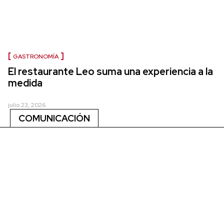
GASTRONOMÍA
El restaurante Leo suma una experiencia a la
medida
julio 23, 2026
COMUNICACIÓN