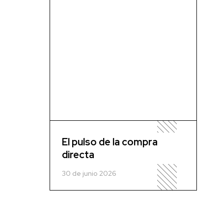
El pulso de la compra
directa
30 de junio 2026