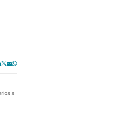
rios a