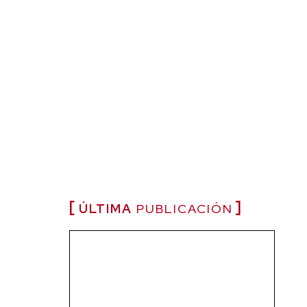
ÚLTIMA
PUBLICACIÓN