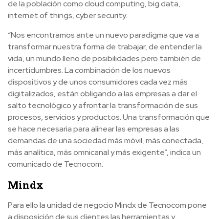
de la población como cloud computing, big data,
internet of things, cyber security.
“Nos encontramos ante un nuevo paradigma que va a
transformar nuestra forma de trabajar, de entender la
vida, un mundo lleno de posibilidades pero también de
incertidumbres. La combinación de los nuevos
dispositivos y de unos consumidores cada vez más
digitalizados, están obligando a las empresas a dar el
salto tecnológico y afrontar la transformación de sus
procesos, servicios y productos. Una transformación que
se hace necesaria para alinear las empresas a las
demandas de una sociedad más móvil, más conectada,
más analítica, más omnicanal y más exigente”, indica un
comunicado de Tecnocom.
Mindx
Para ello la unidad de negocio Mindx de Tecnocom pone
a disposición de sus clientes las herramientas y