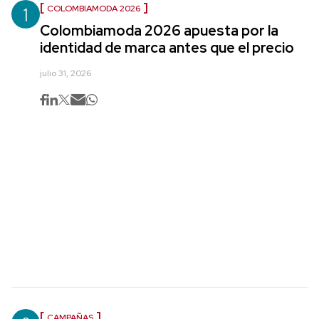
1
COLOMBIAMODA 2026
Colombiamoda 2026 apuesta por la
identidad de marca antes que el precio
julio 31, 2026
CAMPAÑAS