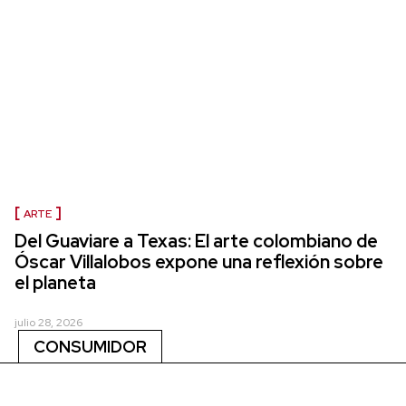
ARTE
Del Guaviare a Texas: El arte colombiano de
Óscar Villalobos expone una reflexión sobre
el planeta
julio 28, 2026
CONSUMIDOR