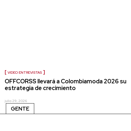
VIDEO ENTREVISTAS
OFFCORSS llevará a Colombiamoda 2026 su
estrategia de crecimiento
julio 29, 2026
GENTE