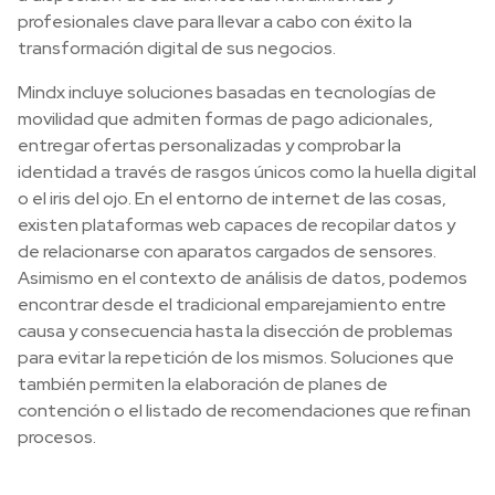
profesionales clave para llevar a cabo con éxito la
transformación digital de sus negocios.
Mindx incluye soluciones basadas en tecnologías de
movilidad que admiten formas de pago adicionales,
entregar ofertas personalizadas y comprobar la
identidad a través de rasgos únicos como la huella digital
o el iris del ojo. En el entorno de internet de las cosas,
existen plataformas web capaces de recopilar datos y
de relacionarse con aparatos cargados de sensores.
Asimismo en el contexto de análisis de datos, podemos
encontrar desde el tradicional emparejamiento entre
causa y consecuencia hasta la disección de problemas
para evitar la repetición de los mismos. Soluciones que
también permiten la elaboración de planes de
contención o el listado de recomendaciones que refinan
procesos.