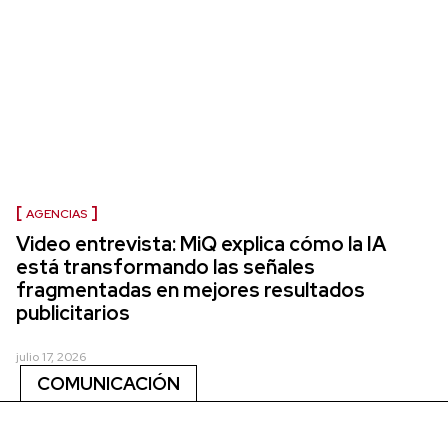
AGENCIAS
Video entrevista: MiQ explica cómo la IA
está transformando las señales
fragmentadas en mejores resultados
publicitarios
julio 17, 2026
COMUNICACIÓN