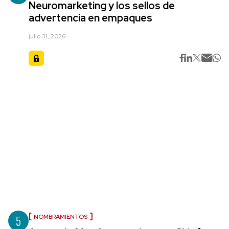
Neuromarketing y los sellos de
advertencia en empaques
julio 31, 2026
5
NOMBRAMIENTOS