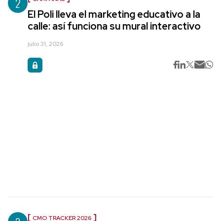
2
El Poli lleva el marketing educativo a la
calle: así funciona su mural interactivo
julio 31, 2026
CMO TRACKER 2026