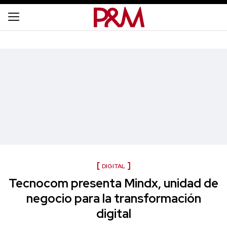
DIGITAL
Tecnocom presenta Mindx, unidad de
negocio para la transformación
digital