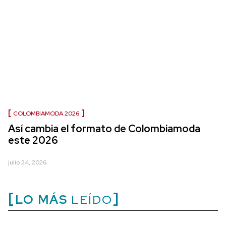
COLOMBIAMODA 2026
Así cambia el formato de Colombiamoda
este 2026
julio 24, 2026
LO MÁS
LEÍDO