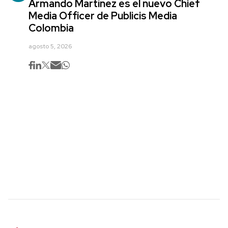
Armando Martínez es el nuevo Chief
Media Officer de Publicis Media
Colombia
agosto 5, 2026