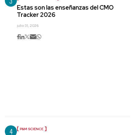
3
Estas son las enseñanzas del CMO
Tracker 2026
julio 31, 2026
4
P&M SCIENCE