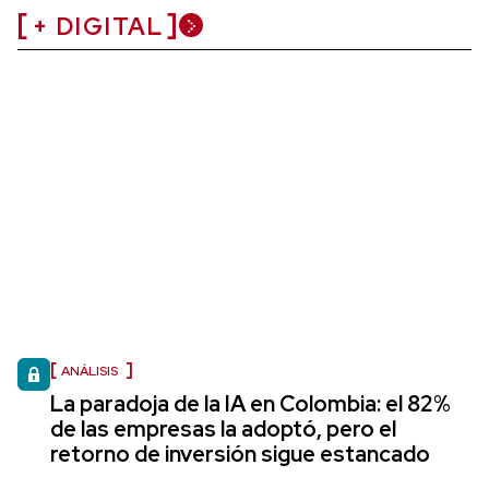
+ DIGITAL
ANÁLISIS
La paradoja de la IA en Colombia: el 82%
de las empresas la adoptó, pero el
retorno de inversión sigue estancado