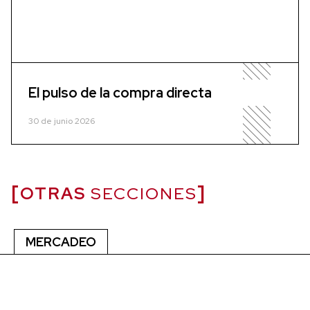
El pulso de la compra directa
30 de junio 2026
OTRAS
SECCIONES
MERCADEO