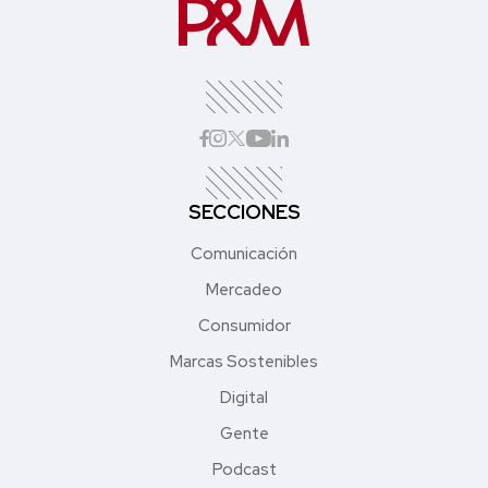
SECCIONES
Comunicación
Mercadeo
Consumidor
Marcas Sostenibles
Digital
Gente
Podcast