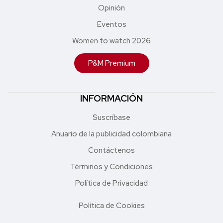
Opinión
Eventos
Women to watch 2026
P&M Premium
INFORMACIÓN
Suscríbase
Anuario de la publicidad colombiana
Contáctenos
Términos y Condiciones
Política de Privacidad
Política de Cookies