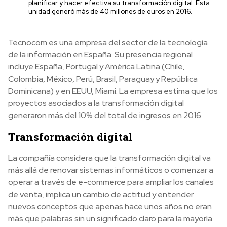
planificar y hacer efectiva su transformación digital. Esta
unidad generó más de 40 millones de euros en 2016.
Tecnocom es una empresa del sector de la tecnología
de la información en España. Su presencia regional
incluye España, Portugal y América Latina (Chile,
Colombia, México, Perú, Brasil, Paraguay y República
Dominicana) y en EEUU, Miami. La empresa estima que los
proyectos asociados a la transformación digital
generaron más del 10% del total de ingresos en 2016.
Transformación digital
La compañía considera que la transformación digital va
más allá de renovar sistemas informáticos o comenzar a
operar a través de e-commerce para ampliar los canales
de venta, implica un cambio de actitud y entender
nuevos conceptos que apenas hace unos años no eran
más que palabras sin un significado claro para la mayoría