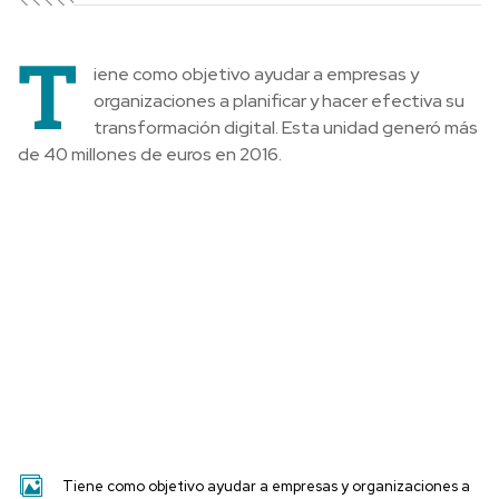
T
iene como objetivo ayudar a empresas y
organizaciones a planificar y hacer efectiva su
transformación digital. Esta unidad generó más
de 40 millones de euros en 2016.
Tiene como objetivo ayudar a empresas y organizaciones a