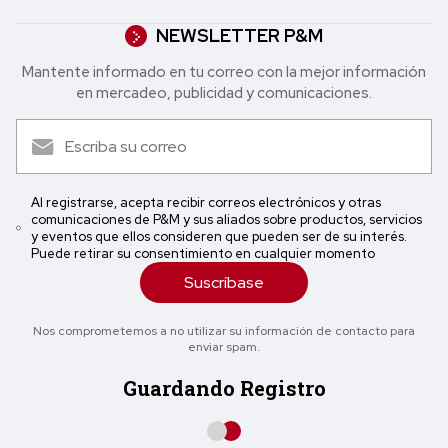
NEWSLETTER P&M
Mantente informado en tu correo con la mejor in formación
en mercadeo, publicidad y comunicaciones.
Al registrarse, acepta recibir correos electrónicos y otras
comunicaciones de P&M y sus aliados sobre productos, servicios
y eventos que ellos consideren que pueden ser de su interés.
Puede retirar su consentimiento en cualquier momento
Suscríbase
Nos comprometemos a no utilizar su información de contacto para
enviar spam.
Guardando Registro