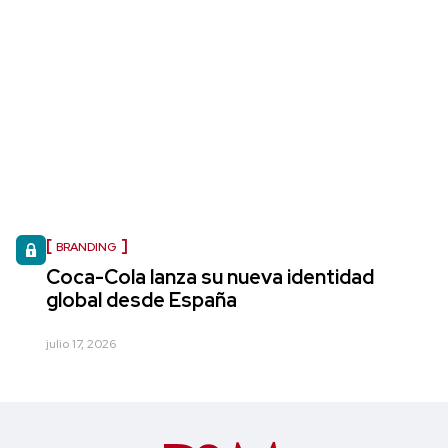
BRANDING
Coca-Cola lanza su nueva identidad
global desde España
julio 17, 2026