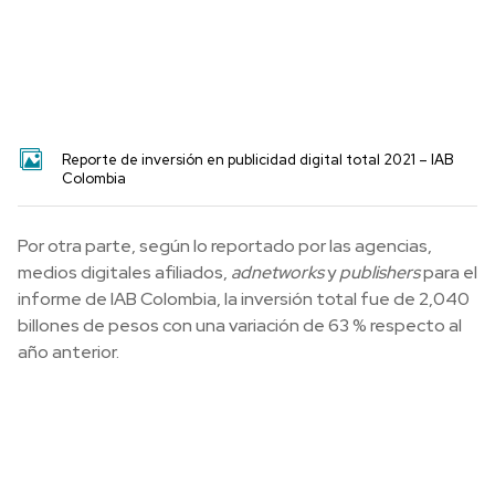
Reporte de inversión en publicidad digital total 2021 – IAB
Colombia
Por otra parte, según lo reportado por las agencias,
medios digitales afiliados,
adnetworks
y
publishers
para el
informe de IAB Colombia, la inversión total fue de 2,040
billones de pesos con una variación de 63 % respecto al
año anterior.