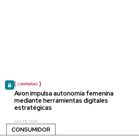
CAMPAÑAS
Avon impulsa autonomía femenina
mediante herramientas digitales
estratégicas
julio 29, 2026
CONSUMIDOR