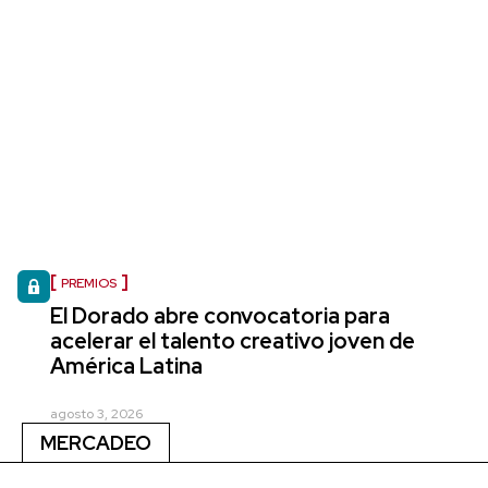
PREMIOS
El Dorado abre convocatoria para
acelerar el talento creativo joven de
América Latina
agosto 3, 2026
MERCADEO