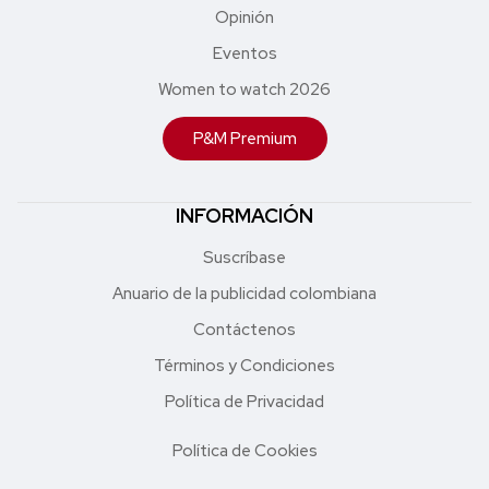
Opinión
Eventos
Women to watch 2026
P&M Premium
INFORMACIÓN
Suscríbase
Anuario de la publicidad colombiana
Contáctenos
Términos y Condiciones
Política de Privacidad
Política de Cookies