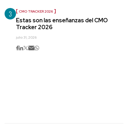
3
CMO TRACKER 2026
Estas son las enseñanzas del CMO
Tracker 2026
julio 31, 2026