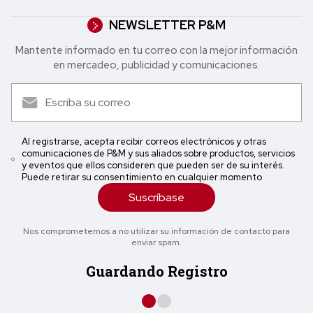
NEWSLETTER P&M
Mantente informado en tu correo con la mejor in formación
en mercadeo, publicidad y comunicaciones.
Al registrarse, acepta recibir correos electrónicos y otras
comunicaciones de P&M y sus aliados sobre productos, servicios
y eventos que ellos consideren que pueden ser de su interés.
Puede retirar su consentimiento en cualquier momento
Suscríbase
Nos comprometemos a no utilizar su información de contacto para
enviar spam.
Guardando Registro