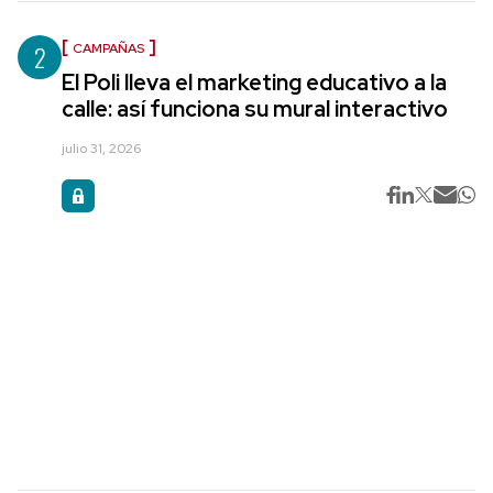
2
CAMPAÑAS
El Poli lleva el marketing educativo a la
calle: así funciona su mural interactivo
julio 31, 2026