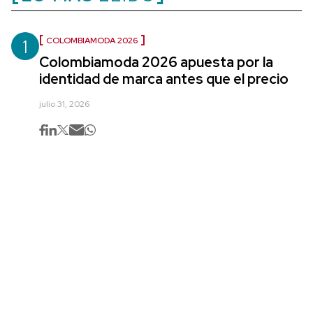
1
COLOMBIAMODA 2026
Colombiamoda 2026 apuesta por la
identidad de marca antes que el precio
julio 31, 2026