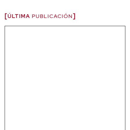
ÚLTIMA
PUBLICACIÓN