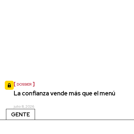
DOSSIER
La confianza vende más que el menú
julio 8, 2026
GENTE