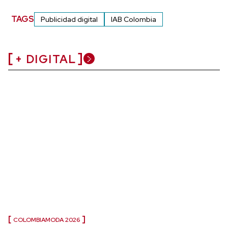
TAGS
Publicidad digital
IAB Colombia
+ DIGITAL
COLOMBIAMODA 2026