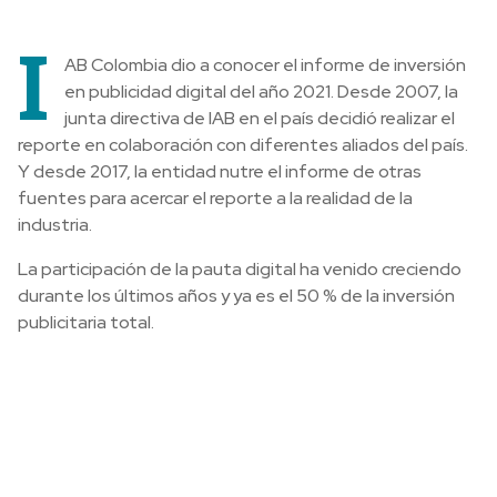
I
AB Colombia dio a conocer el informe de inversión
en publicidad digital del año 2021. Desde 2007, la
junta directiva de IAB en el país decidió realizar el
reporte en colaboración con diferentes aliados del país.
Y desde 2017, la entidad nutre el informe de otras
fuentes para acercar el reporte a la realidad de la
industria.
La participación de la pauta digital ha venido creciendo
durante los últimos años y ya es el 50 % de la inversión
publicitaria total.