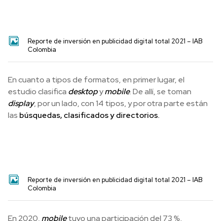
Reporte de inversión en publicidad digital total 2021 – IAB
Colombia
En cuanto a tipos de formatos, en primer lugar, el
estudio clasifica
desktop
y
mobile
. De allí, se toman
display
, por un lado, con 14 tipos, y por otra parte están
las
búsquedas, clasificados y directorios.
Reporte de inversión en publicidad digital total 2021 – IAB
Colombia
En 2020,
mobile
tuvo una participación del 73 %,