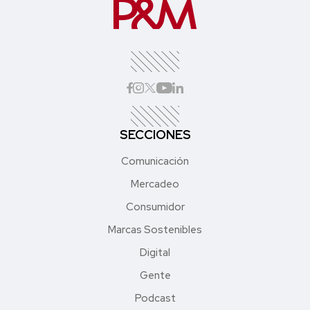
SECCIONES
Comunicación
Mercadeo
Consumidor
Marcas Sostenibles
Digital
Gente
Podcast