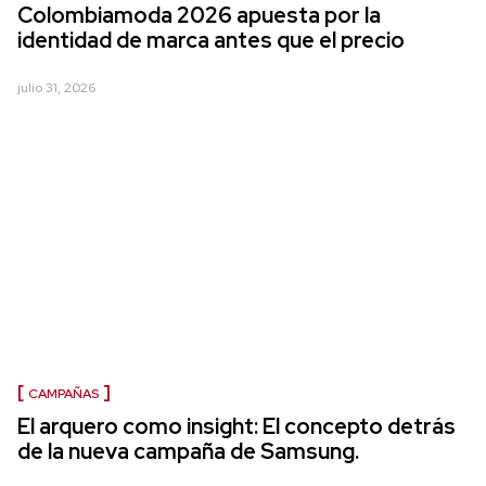
Colombiamoda 2026 apuesta por la
identidad de marca antes que el precio
julio 31, 2026
CAMPAÑAS
El arquero como insight: El concepto detrás
de la nueva campaña de Samsung.