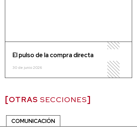
El pulso de la compra directa
30 de junio 2026
OTRAS
SECCIONES
COMUNICACIÓN