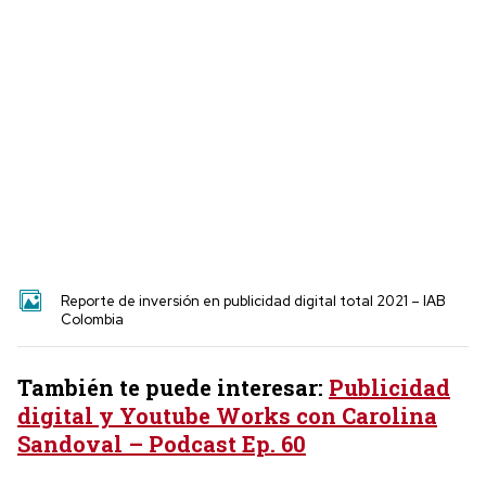
Reporte de inversión en publicidad digital total 2021 – IAB
Colombia
También te puede interesar:
Publicidad
digital y Youtube Works con Carolina
Sandoval – Podcast Ep. 60