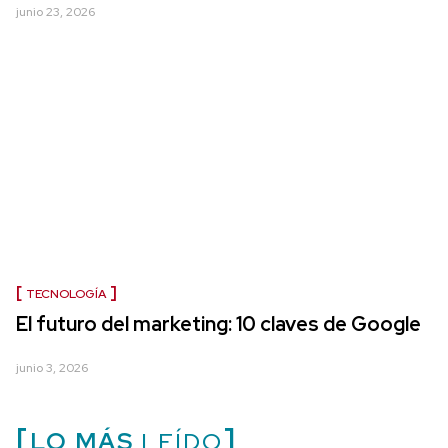
junio 23, 2026
TECNOLOGÍA
El futuro del marketing: 10 claves de Google
junio 3, 2026
LO MÁS
LEÍDO