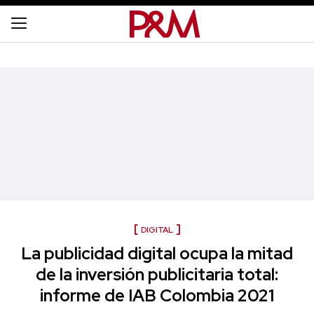
DIGITAL
La publicidad digital ocupa la mitad
de la inversión publicitaria total:
informe de IAB Colombia 2021