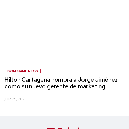
NOMBRAMIENTOS
Hilton Cartagena nombra a Jorge Jiménez
como su nuevo gerente de marketing
julio 29, 2026