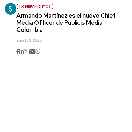
5
NOMBRAMIENTOS
Armando Martínez es el nuevo Chief
Media Officer de Publicis Media
Colombia
agosto 5, 2026