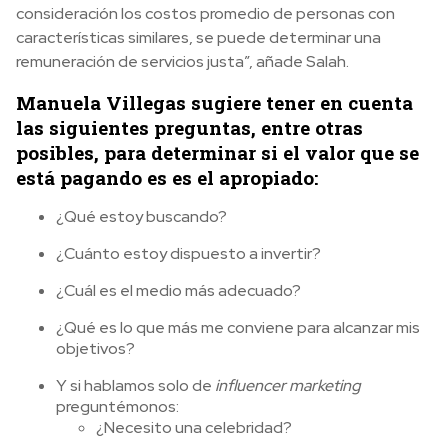
consideración los costos promedio de personas con
características similares, se puede determinar una
remuneración de servicios justa”, añade Salah.
Manuela Villegas sugiere tener en cuenta
las siguientes preguntas, entre otras
posibles, para determinar si el valor que se
está pagando es es el apropiado:
¿Qué estoy buscando?
¿Cuánto estoy dispuesto a invertir?
¿Cuál es el medio más adecuado?
¿Qué es lo que más me conviene para alcanzar mis
objetivos?
Y si hablamos solo de
influencer marketing
preguntémonos:
¿Necesito una celebridad?