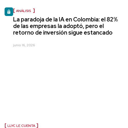
ANÁLISIS
La paradoja de la IA en Colombia: el 82%
de las empresas la adoptó, pero el
retorno de inversión sigue estancado
junio 16, 2026
LLYC LE CUENTA