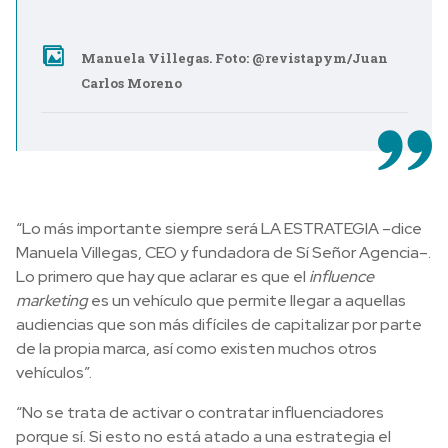
Manuela Villegas. Foto: @revistapym/Juan
Carlos Moreno
“Lo más import
ante siempre será LA ESTRATEGIA –dice
Manuela Villegas, CEO y fundadora de Sí Señor Agencia–.
Lo primero que hay que aclarar es que el
influence
marketing
es un vehículo que permite llegar a aquellas
audiencias que son más difíciles de capitalizar por parte
de la propia marca, así como existen muchos otros
vehículos”.
“No se trata de activar o contratar influenciadores
porque sí. Si esto no está atado a una estrategia el