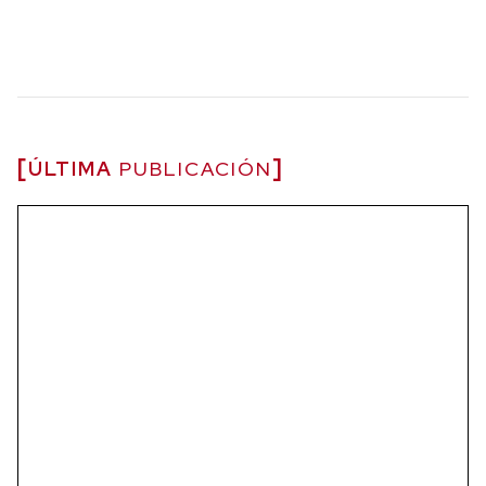
ÚLTIMA
PUBLICACIÓN