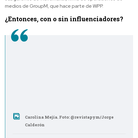
medios de GroupM, que hace parte de WPP.
¿Entonces, con o sin influenciadores?
Carolina Mejía. Foto: @revistapym/Jorge
Calderón