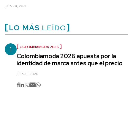
julio 24, 2026
LO MÁS
LEÍDO
1
COLOMBIAMODA 2026
Colombiamoda 2026 apuesta por la
identidad de marca antes que el precio
julio 31, 2026