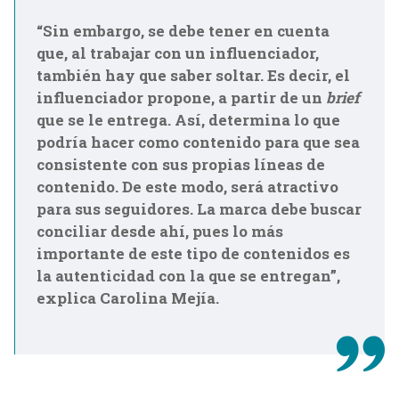
“Sin embargo, se debe tener en cuenta
que, al trabajar con un influenciador,
también hay que saber soltar. Es decir, el
influenciador propone, a partir de un
brief
que se le entrega. Así, determina lo que
podría hacer como contenido para que sea
consistente con sus propias líneas de
contenido. De este modo, será atractivo
para sus seguidores. La marca debe buscar
conciliar desde ahí, pues lo más
importante de este tipo de contenidos es
la autenticidad con la que se entregan”,
explica Carolina Mejía.