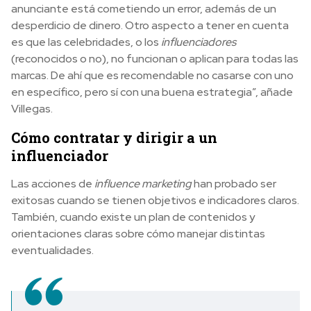
anunciante está cometiendo un error, además de un
desperdicio de dinero. Otro aspecto a tener en cuenta
es que las celebridades, o los
influenciadores
(reconocidos o no), no funcionan o aplican para todas las
marcas. De ahí que es recomendable no casarse con uno
en específico, pero sí con una buena estrategia”, añade
Villegas.
Cómo contratar y dirigir a un
influenciador
Las acciones de
influence marketing
han probado ser
exitosas cuando se tienen objetivos e indicadores claros.
También, cuando existe un plan de contenidos y
orientaciones claras sobre cómo manejar distintas
eventualidades.