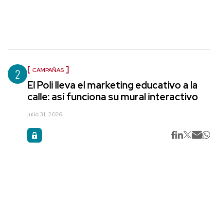
2
CAMPAÑAS
El Poli lleva el marketing educativo a la
calle: así funciona su mural interactivo
julio 31, 2026