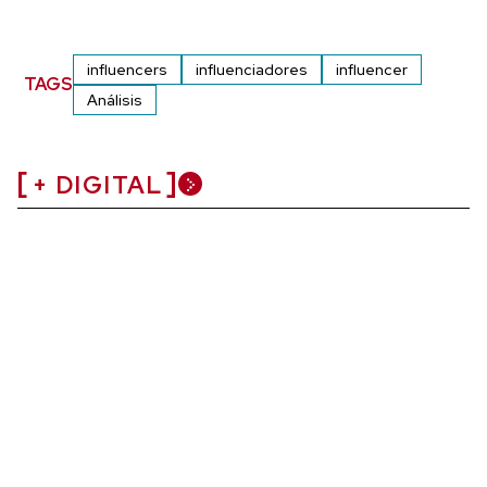
influencers
influenciadores
influencer
TAGS
Análisis
+ DIGITAL