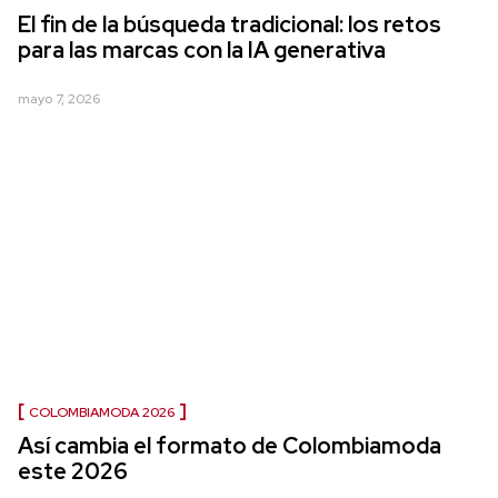
El fin de la búsqueda tradicional: los retos
para las marcas con la IA generativa
mayo 7, 2026
COLOMBIAMODA 2026
Así cambia el formato de Colombiamoda
este 2026