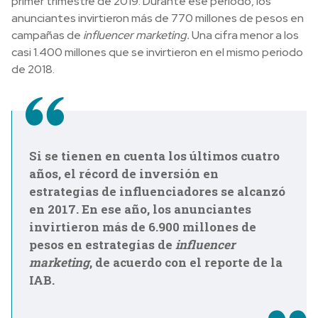
primer trimestre de 2019. Durante ese periodo, los
anunciantes invirtieron más de 770 millones de pesos en
campañas de
influencer marketing.
Una cifra menor a los
casi 1.400 millones que se invirtieron en el mismo periodo
de 2018.
Si se tienen en cuenta los últimos cuatro
años, el récord de inversión en
estrategias de influenciadores se alcanzó
en 2017. En ese año, los anunciantes
invirtieron más de 6.900 millones de
pesos en estrategias de
influencer
marketing
, de acuerdo con el reporte de la
IAB.