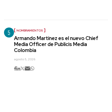
5
NOMBRAMIENTOS
Armando Martínez es el nuevo Chief
Media Officer de Publicis Media
Colombia
agosto 5, 2026