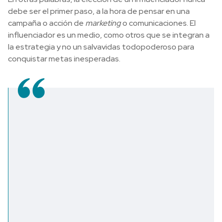
debe ser el primer paso, a la hora de pensar en una
campaña o acción de
marketing
o comunicaciones. El
influenciador es un medio, como otros que se integran a
la estrategia y no un salvavidas todopoderoso para
conquistar metas inesperadas.