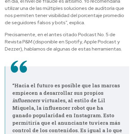
en día, el nivel de fraude es altísimo. Yo recomendaría
utilizar una de las múltiples soluciones de auditoría que
nos permiten tener visibilidad del porcentaje promedio
de seguidores falsos y bots”, explica.
Precisamente, en el antes citado Podcast No. 5 de
Revista P&M (disponible en Spotify, Apple Podcast y
Dezzer), hablamos de algunas de estas herramientas.
“Hacia el futuro es posible que las marcas
empiecen a desarrollar sus propios
influencers
virtuales, al estilo de Lil
Miquela, la influencer robot que ha
ganado popularidad en Instagram. Esto
permitiría que el anunciante tuviera más
control de los contenidos. Es igual a lo que