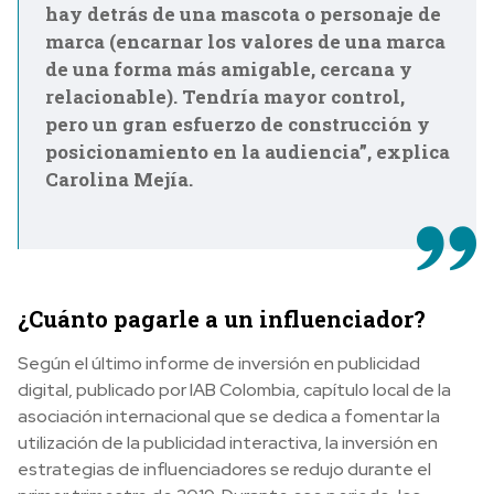
hay detrás de una mascota o personaje de
marca (encarnar los valores de una marca
de una forma más amigable, cercana y
relacionable). Tendría mayor control,
pero un gran esfuerzo de construcción y
posicionamiento en la audiencia”, explica
Carolina Mejía.
¿Cuánto pagarle a un influenciador?
Según el último informe de inversión en publicidad
digital, publicado por IAB Colombia, capítulo local de la
asociación internacional que se dedica a fomentar la
utilización de la publicidad interactiva, la inversión en
estrategias de influenciadores se redujo durante el