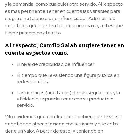
y la demanda, como cualquier otro servicio. Al respecto,
es más pertinente tener en cuenta las variables para
elegir (o no) a uno u otro influenciador. Además, los
beneficios que pueden traerle a una marca, antes que
fijarse primero en el costo.
Al respecto, Camilo Salah sugiere tener en
cuenta aspectos como:
El nivel de credibilidad del influencer
El tiempo que lleva siendo una figura pública en
redes sociales.
Las métricas (auditadas) de sus seguidores y la
afinidad que puede tener con su producto o
servicio.
“No olvidemos que el influencer también puede verse
beneficiado al ser asociado con su marca y que esto
tiene un valor. A partir de esto, y teniendo en