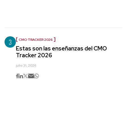
3
CMO TRACKER 2026
Estas son las enseñanzas del CMO
Tracker 2026
julio 31, 2026