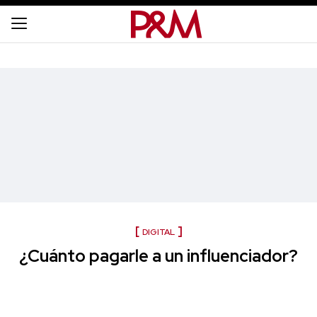
DIGITAL
¿Cuánto pagarle a un influenciador?