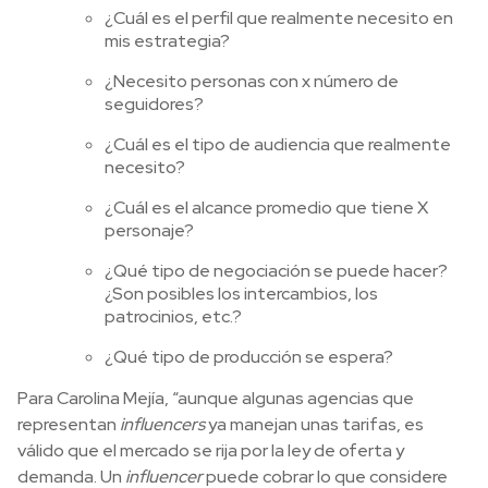
¿Cuál es el perfil que realmente necesito en
mis estrategia?
¿Necesito personas con x número de
seguidores?
¿Cuál es el tipo de audiencia que realmente
necesito?
¿Cuál es el alcance promedio que tiene X
personaje?
¿Qué tipo de negociación se puede hacer?
¿Son posibles los intercambios, los
patrocinios, etc.?
¿Qué tipo de producción se espera?
Para Carolina Mejía, “aunque algunas agencias que
representan
influencers
ya manejan unas tarifas, es
válido que el mercado se rija por la ley de oferta y
demanda. Un
influencer
puede cobrar lo que considere