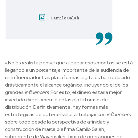
Camilo Salah
«No es realista pensar que al pagar esos montos se está
llegando a un porcentaje importante de la audiencia de
un influenciador. Las plataformas digitales han reducido
drásticamente el alcance orgánico, incluyendo el de los
grandes
influencers
. Por esto, el dinero estaría mejor
invertido directamente en las plataformas de
distribución. Definitivamente, hay formas más
estratégicas de obtener valor al trabajar con
influencers
,
sobre todo desde la perspectiva de afinidad y
construcción de marca,» afirma Camilo Salah,
subgerente de Wavemaker, firma de operaciones de