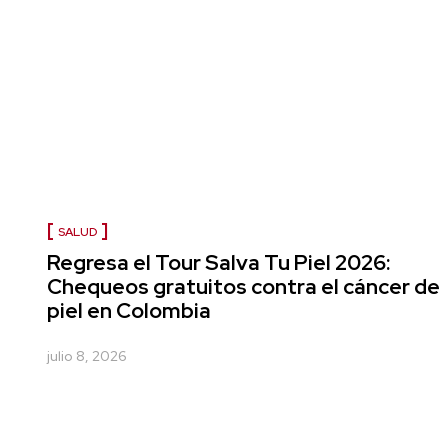
SALUD
Regresa el Tour Salva Tu Piel 2026:
Chequeos gratuitos contra el cáncer de
piel en Colombia
julio 8, 2026