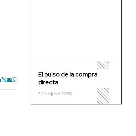
El pulso de la compra
directa
30 de junio 2026