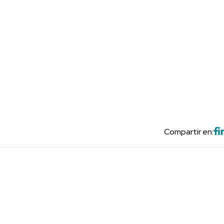
Compartir en: