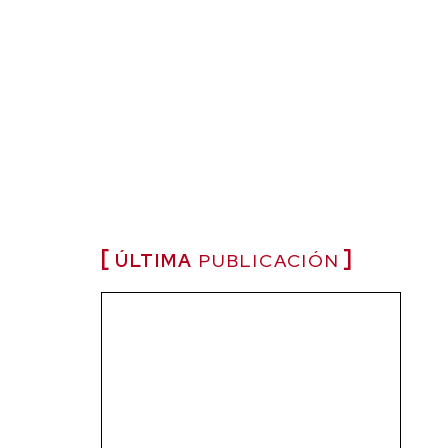
ÚLTIMA
PUBLICACIÓN