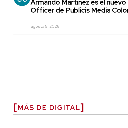
Armando Martínez es el nuevo
Officer de Publicis Media Col
agosto 5, 2026
MÁS DE DIGITAL