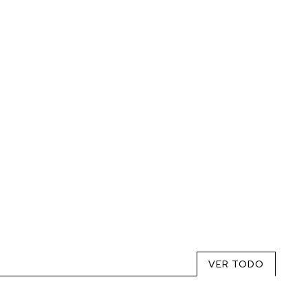
VER TODO