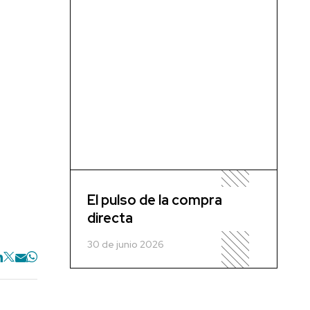
El pulso de la compra
directa
30 de junio 2026