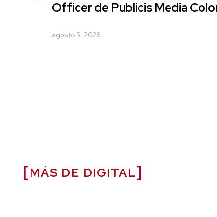
Officer de Publicis Media Col
agosto 5, 2026
MÁS DE DIGITAL