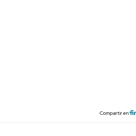
Compartir en: