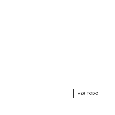
VER TODO