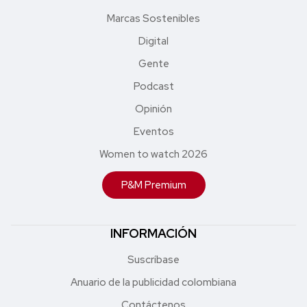
Marcas Sostenibles
Digital
Gente
Podcast
Opinión
Eventos
Women to watch 2026
P&M Premium
INFORMACIÓN
Suscríbase
Anuario de la publicidad colombiana
Contáctenos