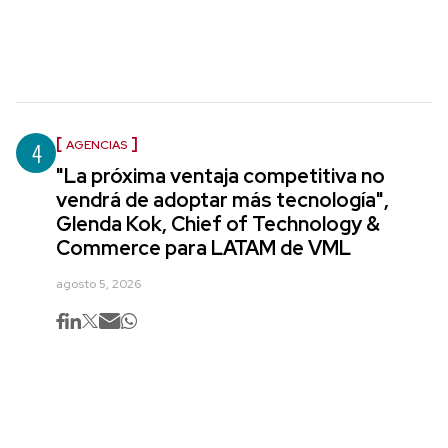
4
AGENCIAS
"La próxima ventaja competitiva no
vendrá de adoptar más tecnología",
Glenda Kok, Chief of Technology &
Commerce para LATAM de VML
agosto 5, 2026