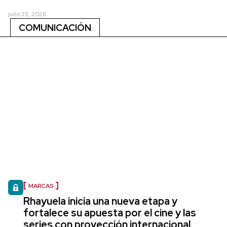
julio 23, 2026
COMUNICACIÓN
MARCAS
Rhayuela inicia una nueva etapa y
fortalece su apuesta por el cine y las
series con proyección internacional