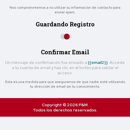
Nos comprometemos a no utilizar su información de contacto para
enviar spam.
Guardando Registro
Confirmar Email
Un mensaje de confirmación fue enviado a
{{email2}}
. Accede
a tu cuenta de email y haz clic en el botón para validar el
acceso.
Esta es una medida para que asegurarnos de que nadie esté utilizando
tu dirección de email sin tu conocimiento.
Copyright © 2026 P&M.
Todos los derechos reservados.