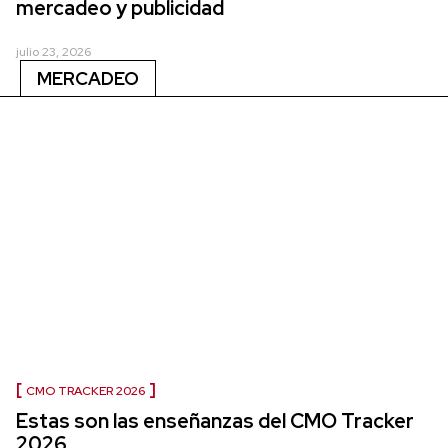
mercadeo y publicidad
julio 23, 2026
MERCADEO
CMO TRACKER 2026
Estas son las enseñanzas del CMO Tracker
2026