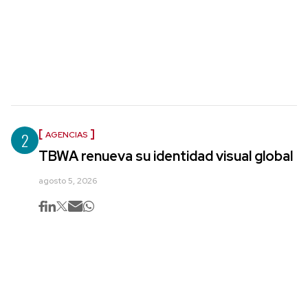
2
AGENCIAS
TBWA renueva su identidad visual global
agosto 5, 2026