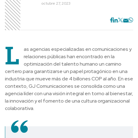
octubre 27, 2023
L
as agencias especializadas en comunicaciones y
relaciones públicas han encontrado en la
optimización del talento humano un camino
certero para garantizarse un papel protagónico en una
industria que mueve más de 4 billones COP al año. En ese
contexto, GJ Comunicaciones se consolida como una
agencia líder con una visión integral en torno al bienestar,
la innovación y el fomento de una cultura organizacional
colaborativa.