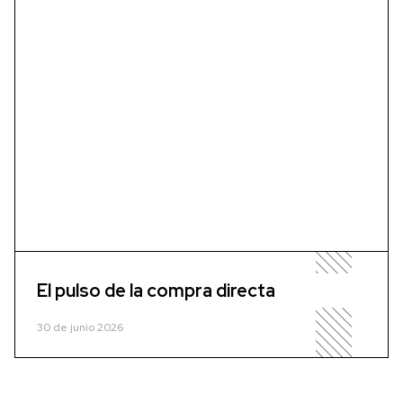
El pulso de la compra directa
30 de junio 2026