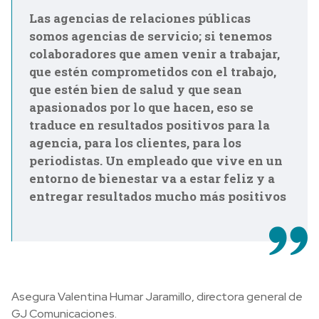
Las agencias de relaciones públicas
somos agencias de servicio; si tenemos
colaboradores que amen venir a trabajar,
que estén comprometidos con el trabajo,
que estén bien de salud y que sean
apasionados por lo que hacen, eso se
traduce en resultados positivos para la
agencia, para los clientes, para los
periodistas. Un empleado que vive en un
entorno de bienestar va a estar feliz y a
entregar resultados mucho más positivos
Asegura Valentina Humar Jaramillo, directora general de
GJ Comunicaciones.