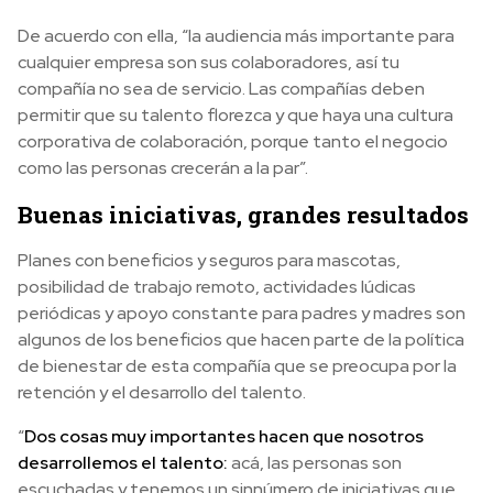
De acuerdo con ella, “la audiencia más importante para
cualquier empresa son sus colaboradores, así tu
compañía no sea de servicio. Las compañías deben
permitir que su talento florezca y que haya una cultura
corporativa de colaboración, porque tanto el negocio
como las personas crecerán a la par”.
Buenas iniciativas, grandes resultados
Planes con beneficios y seguros para mascotas,
posibilidad de trabajo remoto, actividades lúdicas
periódicas y apoyo constante para padres y madres son
algunos de los beneficios que hacen parte de la política
de bienestar de esta compañía que se preocupa por la
retención y el desarrollo del talento.
“
Dos cosas muy importantes hacen que nosotros
desarrollemos el talento:
acá, las personas son
escuchadas y tenemos un sinnúmero de iniciativas que