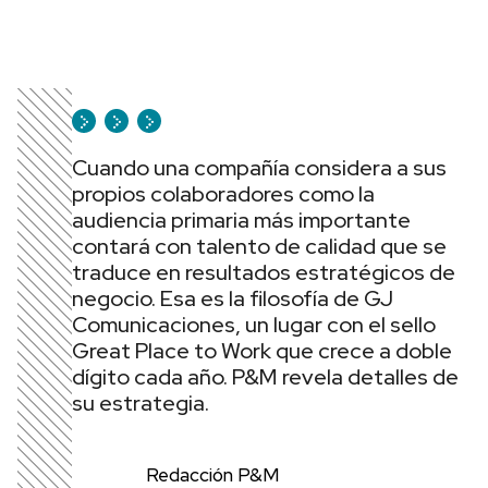
Cuando una compañía considera a sus
propios colaboradores como la
audiencia primaria más importante
contará con talento de calidad que se
traduce en resultados estratégicos de
negocio. Esa es la filosofía de GJ
Comunicaciones, un lugar con el sello
Great Place to Work que crece a doble
dígito cada año. P&M revela detalles de
su estrategia.
Redacción P&M