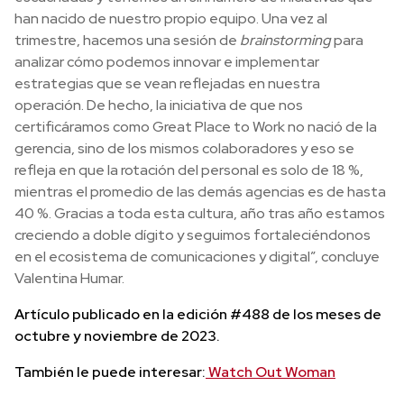
han nacido de nuestro propio equipo. Una vez al
trimestre, hacemos una sesión de
brainstorming
para
analizar cómo podemos innovar e implementar
estrategias que se vean reflejadas en nuestra
operación. De hecho, la iniciativa de que nos
certificáramos como Great Place to Work no nació de la
gerencia, sino de los mismos colaboradores y eso se
refleja en que la rotación del personal es solo de 18 %,
mientras el promedio de las demás agencias es de hasta
40 %. Gracias a toda esta cultura, año tras año estamos
creciendo a doble dígito y seguimos fortaleciéndonos
en el ecosistema de comunicaciones y digital”, concluye
Valentina Humar.
Artículo publicado en la edición #488 de los meses de
octubre y noviembre de 2023.
También le puede interesar:
Watch Out Woman