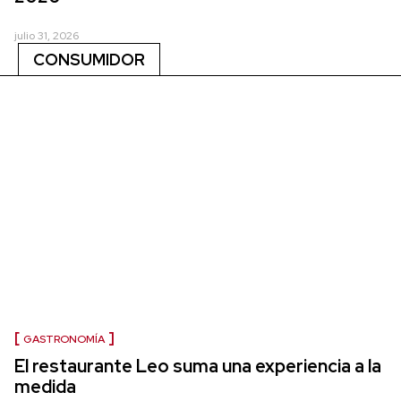
julio 31, 2026
CONSUMIDOR
GASTRONOMÍA
El restaurante Leo suma una experiencia a la
medida