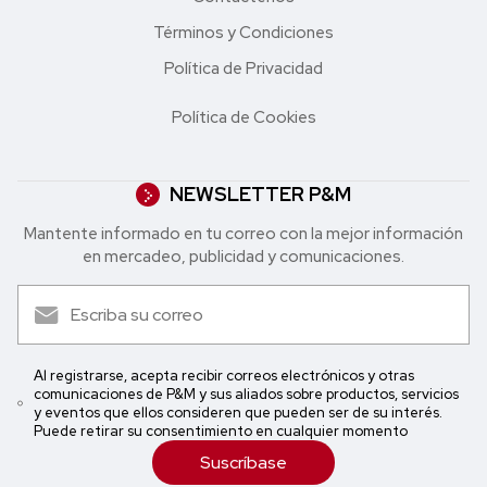
Términos y Condiciones
Política de Privacidad
Política de Cookies
NEWSLETTER P&M
Mantente informado en tu correo con la mejor in formación
en mercadeo, publicidad y comunicaciones.
Al registrarse, acepta recibir correos electrónicos y otras
comunicaciones de P&M y sus aliados sobre productos, servicios
y eventos que ellos consideren que pueden ser de su interés.
Puede retirar su consentimiento en cualquier momento
Suscríbase