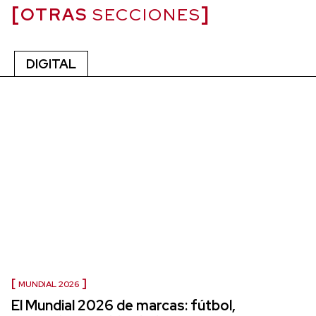
OTRAS
SECCIONES
DIGITAL
MUNDIAL 2026
El Mundial 2026 de marcas: fútbol,