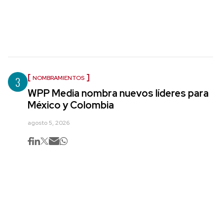
3
NOMBRAMIENTOS
WPP Media nombra nuevos líderes para
México y Colombia
agosto 5, 2026