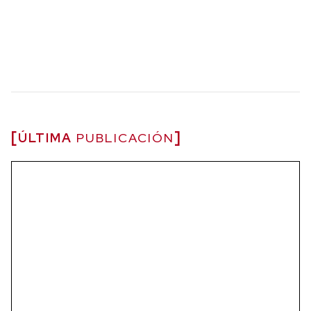
ÚLTIMA
PUBLICACIÓN