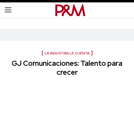
LA INDUSTRIA LE CUENTA
GJ Comunicaciones: Talento para
crecer