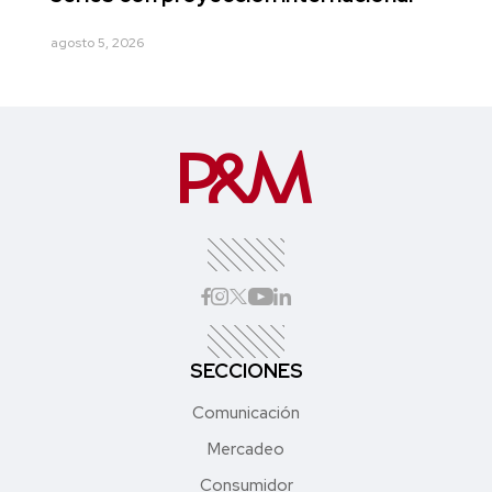
agosto 5, 2026
SECCIONES
Comunicación
Mercadeo
Consumidor