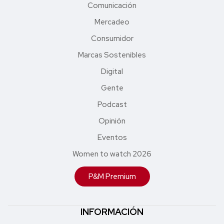
Comunicación
Mercadeo
Consumidor
Marcas Sostenibles
Digital
Gente
Podcast
Opinión
Eventos
Women to watch 2026
P&M Premium
INFORMACIÓN