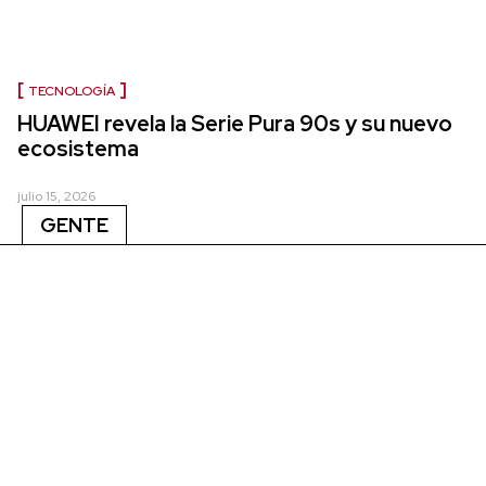
TECNOLOGÍA
HUAWEI revela la Serie Pura 90s y su nuevo
ecosistema
julio 15, 2026
GENTE