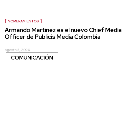
NOMBRAMIENTOS
Armando Martínez es el nuevo Chief Media
Officer de Publicis Media Colombia
agosto 5, 2026
COMUNICACIÓN