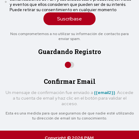
y eventos que ellos consideren que pueden ser de su interés.
Puede retirar su consentimiento en cualquier momento
Suscríbase
Nos comprometemos a no utilizar su información de contacto para
enviar spam.
Guardando Registro
Confirmar Email
Un mensaje de confirmación fue enviado a
{{email2}}
. Accede
a tu cuenta de email y haz clic en el botón para validar el
acceso.
Esta es una medida para que asegurarnos de que nadie esté utilizando
tu dirección de email sin tu conocimiento.
Copyright © 2026 P&M.