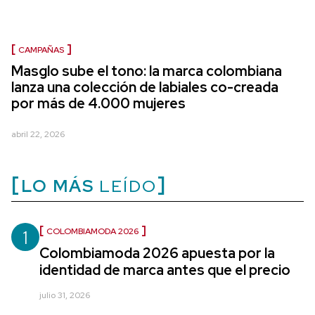
CAMPAÑAS
Masglo sube el tono: la marca colombiana
lanza una colección de labiales co-creada
por más de 4.000 mujeres
abril 22, 2026
LO MÁS
LEÍDO
1
COLOMBIAMODA 2026
Colombiamoda 2026 apuesta por la
identidad de marca antes que el precio
julio 31, 2026