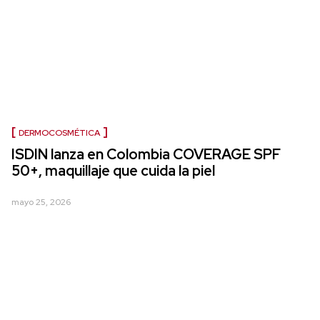
DERMOCOSMÉTICA
ISDIN lanza en Colombia COVERAGE SPF
50+, maquillaje que cuida la piel
mayo 25, 2026