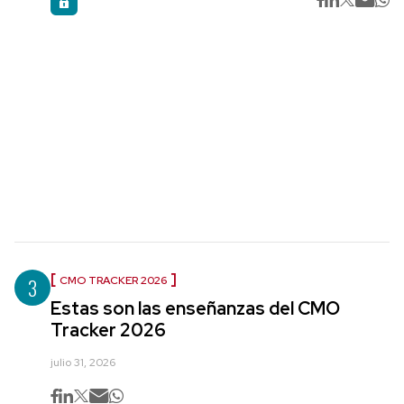
3
CMO TRACKER 2026
Estas son las enseñanzas del CMO
Tracker 2026
julio 31, 2026