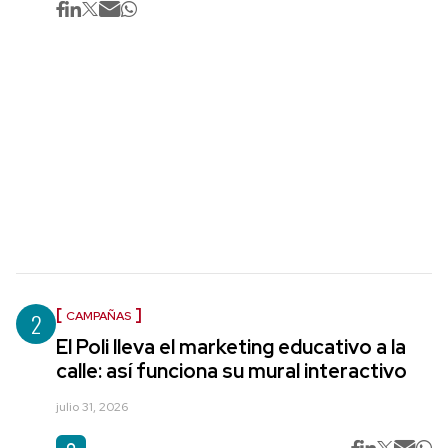
2
CAMPAÑAS
El Poli lleva el marketing educativo a la
calle: así funciona su mural interactivo
julio 31, 2026