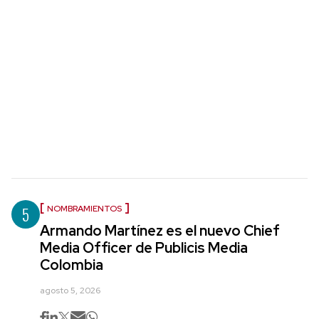
5
NOMBRAMIENTOS
Armando Martínez es el nuevo Chief
Media Officer de Publicis Media
Colombia
agosto 5, 2026