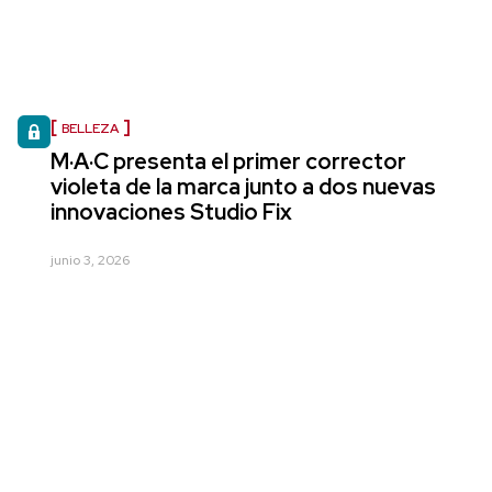
BELLEZA
M·A·C presenta el primer corrector
violeta de la marca junto a dos nuevas
innovaciones Studio Fix
junio 3, 2026