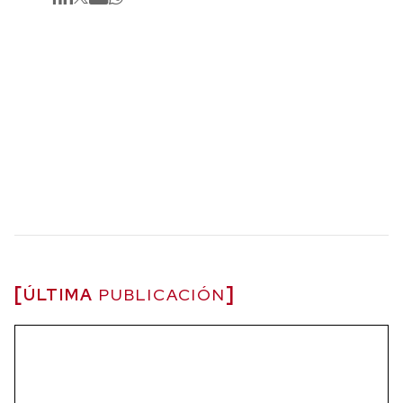
ÚLTIMA
PUBLICACIÓN