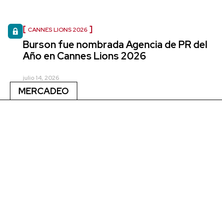
CANNES LIONS 2026
Burson fue nombrada Agencia de PR del
Año en Cannes Lions 2026
julio 14, 2026
MERCADEO