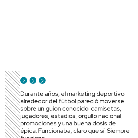
Durante años, el marketing deportivo
alrededor del fútbol pareció moverse
sobre un guion conocido: camisetas,
jugadores, estadios, orgullo nacional,
promociones y una buena dosis de
épica. Funcionaba, claro que sí. Siempre