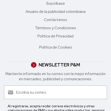
Suscríbase
Anuario de la publicidad colombiana
Contáctenos
Términos y Condiciones
Política de Privacidad
Política de Cookies
NEWSLETTER P&M
Mantente informado en tu correo con la mejor in formación
en mercadeo, publicidad y comunicaciones.
Al registrarse, acepta recibir correos electrónicos y otras
comunicaciones de P&M y sus aliados sobre productos, servicios