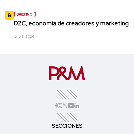
BRIEFING
D2C, economía de creadores y marketing
julio 8, 2026
SECCIONES