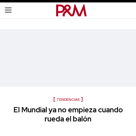
TENDENCIAS
El Mundial ya no empieza cuando
rueda el balón