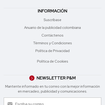
INFORMACIÓN
Suscríbase
Anuario de la publicidad colombiana
Contáctenos
Términos y Condiciones
Política de Privacidad
Política de Cookies
NEWSLETTER P&M
Mantente informado en tu correo con la mejor in formación
en mercadeo, publicidad y comunicaciones.