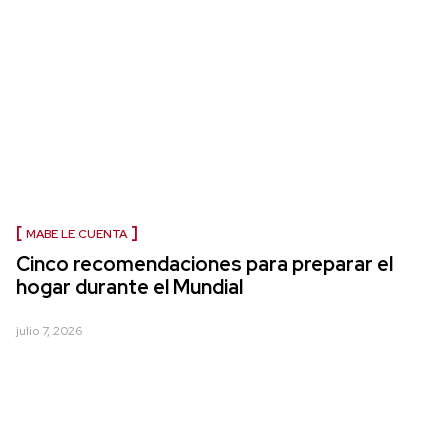
MABE LE CUENTA
Cinco recomendaciones para preparar el
hogar durante el Mundial
julio 7, 2026