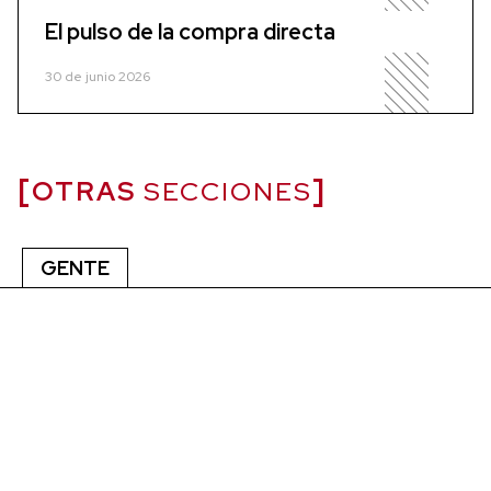
El pulso de la compra directa
30 de junio 2026
OTRAS
SECCIONES
GENTE