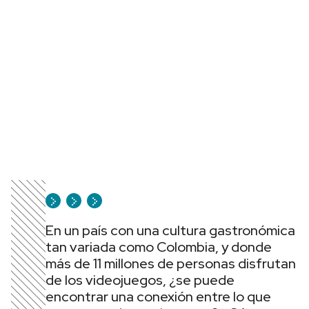
En un país con una cultura gastronómica
tan variada como Colombia, y donde
más de 11 millones de personas disfrutan
de los videojuegos, ¿se puede
encontrar una conexión entre lo que