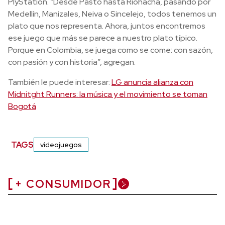
PlyStation. “Desde Pasto hasta Riohacha, pasando por
Medellín, Manizales, Neiva o Sincelejo, todos tenemos un
plato que nos representa. Ahora, juntos encontremos
ese juego que más se parece a nuestro plato típico.
Porque en Colombia, se juega como se come: con sazón,
con pasión y con historia”, agregan.
También le puede interesar:
LG anuncia alianza con
Midnitght Runners: la música y el movimiento se toman
Bogotá
TAGS
videojuegos
+ CONSUMIDOR