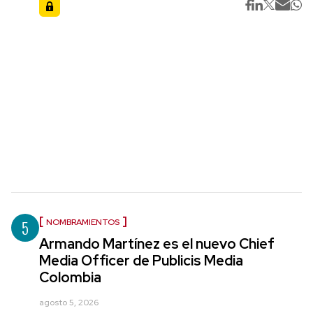
5
NOMBRAMIENTOS
Armando Martínez es el nuevo Chief
Media Officer de Publicis Media
Colombia
agosto 5, 2026