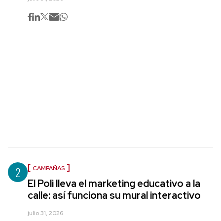
2
CAMPAÑAS
El Poli lleva el marketing educativo a la
calle: así funciona su mural interactivo
julio 31, 2026