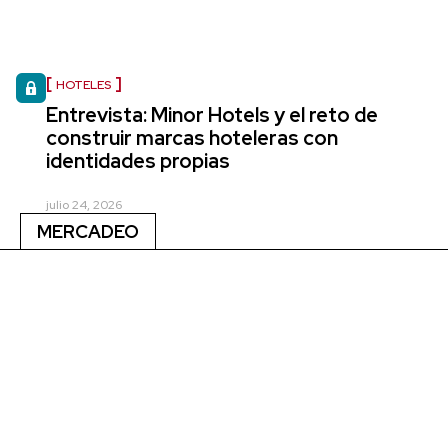
HOTELES
Entrevista: Minor Hotels y el reto de
construir marcas hoteleras con
identidades propias
julio 24, 2026
MERCADEO