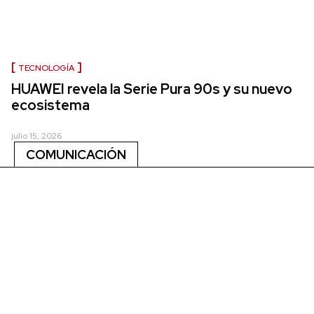
TECNOLOGÍA
HUAWEI revela la Serie Pura 90s y su nuevo
ecosistema
julio 15, 2026
COMUNICACIÓN