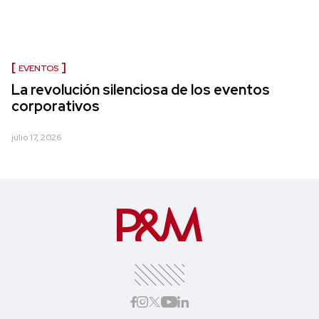
EVENTOS
La revolución silenciosa de los eventos
corporativos
julio 17, 2026