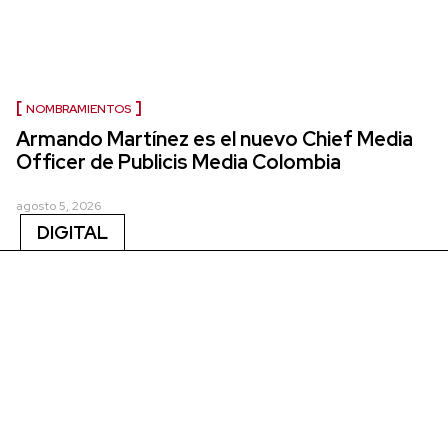
NOMBRAMIENTOS
Armando Martínez es el nuevo Chief Media
Officer de Publicis Media Colombia
agosto 5, 2026
DIGITAL