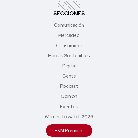
SECCIONES
Comunicación
Mercadeo
Consumidor
Marcas Sostenibles
Digital
Gente
Podcast
Opinión
Eventos
Women to watch 2026
P&M Premium