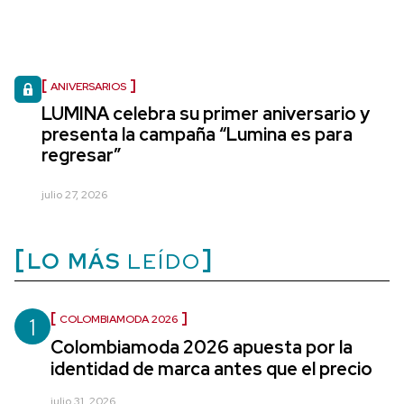
ANIVERSARIOS
LUMINA celebra su primer aniversario y
presenta la campaña “Lumina es para
regresar”
julio 27, 2026
LO MÁS
LEÍDO
1
COLOMBIAMODA 2026
Colombiamoda 2026 apuesta por la
identidad de marca antes que el precio
julio 31, 2026