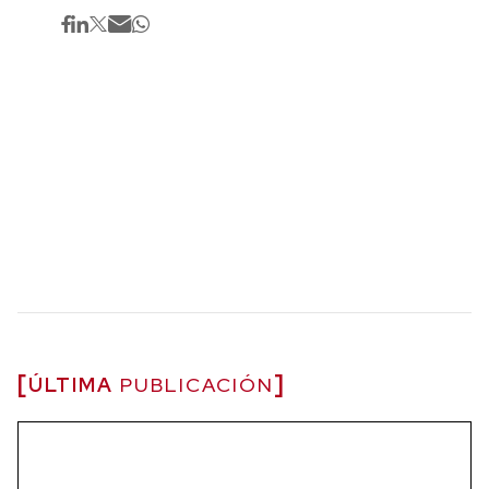
ÚLTIMA
PUBLICACIÓN