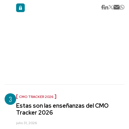
3
CMO TRACKER 2026
Estas son las enseñanzas del CMO
Tracker 2026
julio 31, 2026