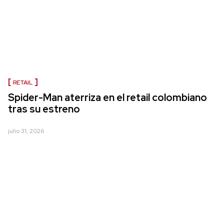
RETAIL
Spider-Man aterriza en el retail colombiano
tras su estreno
julio 31, 2026