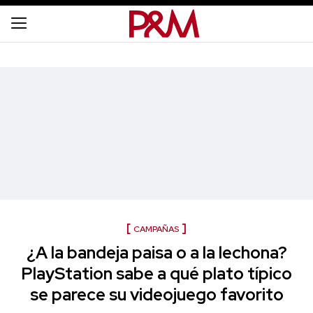
CAMPAÑAS
¿A la bandeja paisa o a la lechona?
PlayStation sabe a qué plato típico
se parece su videojuego favorito