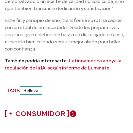
personalizado o un aceite de calidad no solo cuida, sino
que también transmite dedicación y sofisticación".
Este fin y principio de año, transforme su rutina capilar
con un ritual de autocuidado. Desde los preparativos
para una gran celebración hasta un día relajado en casa,
el cabello bien cuidado será su mejor aliado para brillar
con confianza.
También podría interesarte:
Latinoamérica apoya la
regulación de la IA, según informe de Luminate
TAGS
Belleza
+ CONSUMIDOR