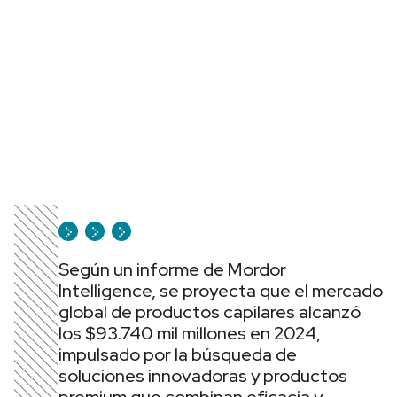
Según un informe de Mordor
Intelligence, se proyecta que el mercado
global de productos capilares alcanzó
los $93.740 mil millones en 2024,
impulsado por la búsqueda de
soluciones innovadoras y productos