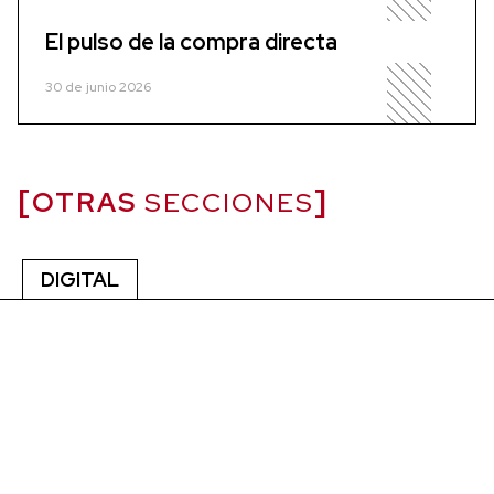
El pulso de la compra directa
30 de junio 2026
OTRAS
SECCIONES
DIGITAL