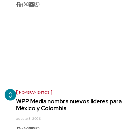
3
NOMBRAMIENTOS
WPP Media nombra nuevos líderes para
México y Colombia
agosto 5, 2026