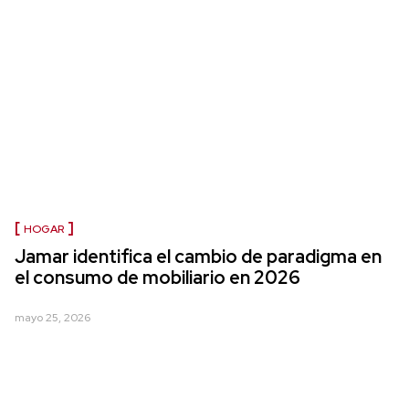
HOGAR
Jamar identifica el cambio de paradigma en
el consumo de mobiliario en 2026
mayo 25, 2026