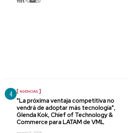
4
AGENCIAS
"La próxima ventaja competitiva no
vendrá de adoptar más tecnología",
Glenda Kok, Chief of Technology &
Commerce para LATAM de VML
agosto 5, 2026