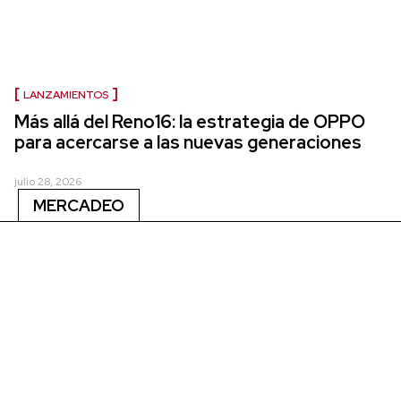
LANZAMIENTOS
Más allá del Reno16: la estrategia de OPPO
para acercarse a las nuevas generaciones
julio 28, 2026
MERCADEO