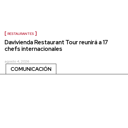
RESTAURANTES
Davivienda Restaurant Tour reunirá a 17
chefs internacionales
agosto 4, 2026
COMUNICACIÓN