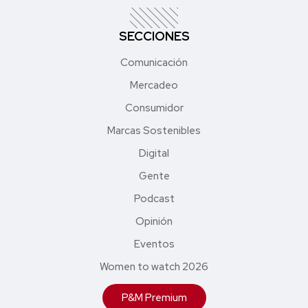
SECCIONES
Comunicación
Mercadeo
Consumidor
Marcas Sostenibles
Digital
Gente
Podcast
Opinión
Eventos
Women to watch 2026
P&M Premium