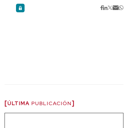
ÚLTIMA
PUBLICACIÓN