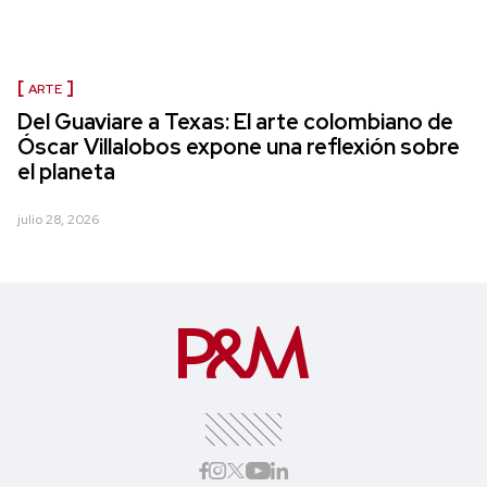
ARTE
Del Guaviare a Texas: El arte colombiano de
Óscar Villalobos expone una reflexión sobre
el planeta
julio 28, 2026