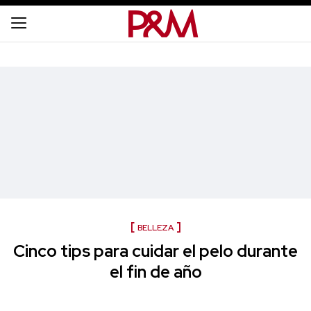
BELLEZA
Cinco tips para cuidar el pelo durante
el fin de año