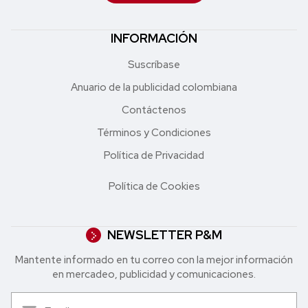
INFORMACIÓN
Suscríbase
Anuario de la publicidad colombiana
Contáctenos
Términos y Condiciones
Política de Privacidad
Política de Cookies
NEWSLETTER P&M
Mantente informado en tu correo con la mejor in formación
en mercadeo, publicidad y comunicaciones.