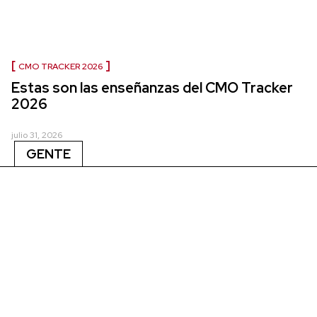
CMO TRACKER 2026
Estas son las enseñanzas del CMO Tracker
2026
julio 31, 2026
GENTE