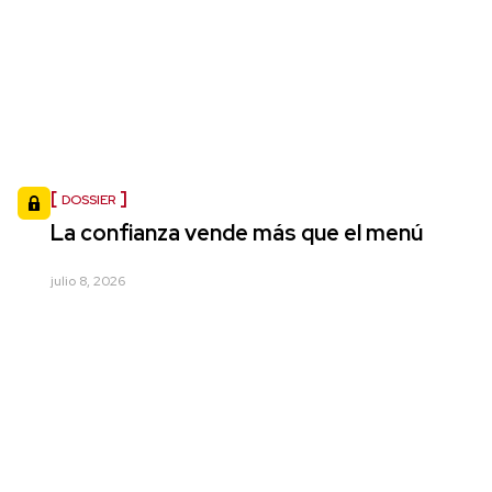
DOSSIER
La confianza vende más que el menú
julio 8, 2026