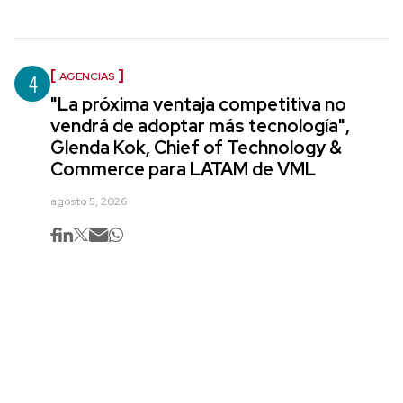
4
AGENCIAS
"La próxima ventaja competitiva no
vendrá de adoptar más tecnología",
Glenda Kok, Chief of Technology &
Commerce para LATAM de VML
agosto 5, 2026