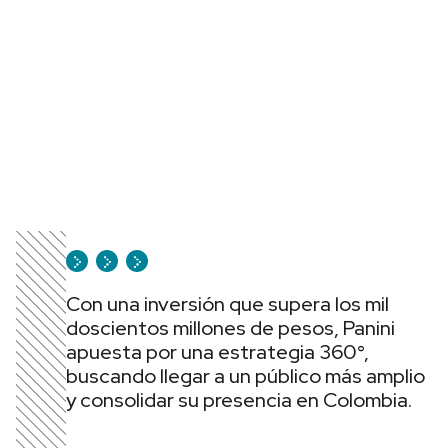
Con una inversión que supera los mil
doscientos millones de pesos, Panini
apuesta por una estrategia 360°,
buscando llegar a un público más amplio
y consolidar su presencia en Colombia.