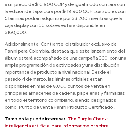
a un precio de $10,900 COP y de igual modo contará con
la edición de tapa dura por $49,900 COP. Los sobres con
5 láminas podrán adquirirse por $3,200, mientras que la
caja display con 50 sobres estará disponible en
$160,000.
Adicionalmente, Contiente, distribuidor exclusivo de
Panini para Colombia, destaca que este lanzamiento del
álbum estará acompañado de una campaña 360, con una
amplia programación de actividades y una distribución
importante de producto a nivel nacional. Desde el
pasado 4 de marzo, las láminas oficiales están
disponibles en más de 8,000 puntos de venta en
principales almacenes de cadena, papelerías y farmacias
en todo el territorio colombiano, siendo designados
como "Punto de venta Panini Producto Certificado".
También le puede interesar:
The Purple Check:
inteligencia artificial para informar mejor sobre