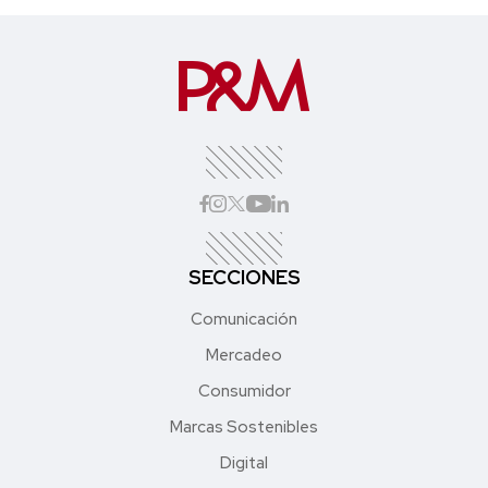
SECCIONES
Comunicación
Mercadeo
Consumidor
Marcas Sostenibles
Digital