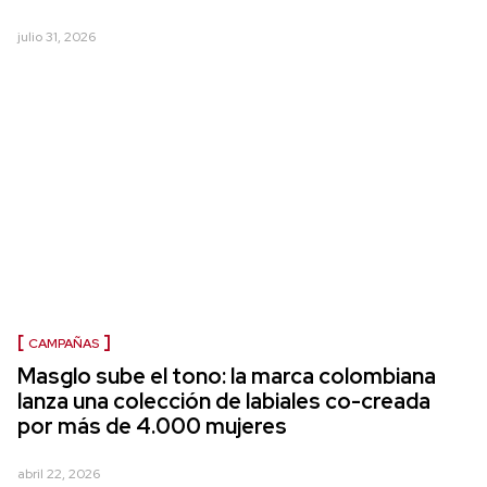
julio 31, 2026
CAMPAÑAS
Masglo sube el tono: la marca colombiana
lanza una colección de labiales co-creada
por más de 4.000 mujeres
abril 22, 2026