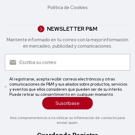
Política de Cookies
NEWSLETTER P&M
Mantente informado en tu correo con la mejor in formación
en mercadeo, publicidad y comunicaciones.
Al registrarse, acepta recibir correos electrónicos y otras
comunicaciones de P&M y sus aliados sobre productos, servicios
y eventos que ellos consideren que pueden ser de su interés.
Puede retirar su consentimiento en cualquier momento
Suscríbase
Nos comprometemos a no utilizar su información de contacto para
enviar spam.