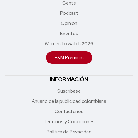
Gente
Podcast
Opinión
Eventos
Women to watch 2026
P&M Premium
INFORMACIÓN
Suscríbase
Anuario de la publicidad colombiana
Contáctenos
Términos y Condiciones
Política de Privacidad