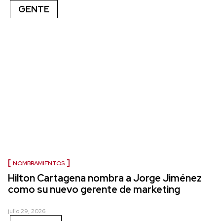
GENTE
NOMBRAMIENTOS
Hilton Cartagena nombra a Jorge Jiménez
como su nuevo gerente de marketing
julio 29, 2026