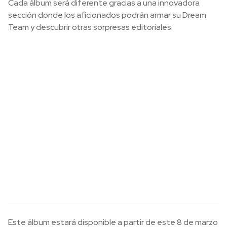
Cada álbum será diferente gracias a una innovadora
sección donde los aficionados podrán armar su Dream
Team y descubrir otras sorpresas editoriales.
Este álbum estará disponible a partir de este 8 de marzo