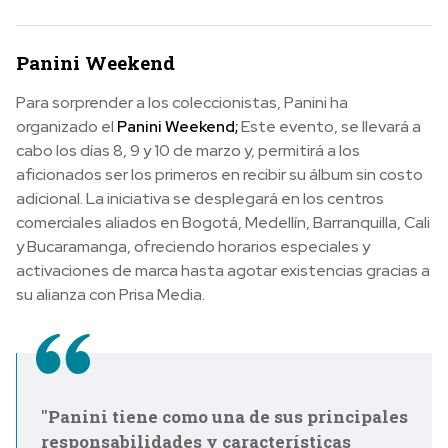
Panini Weekend
Para sorprender a los coleccionistas, Panini ha
organizado el
Panini Weekend;
Este evento, se llevará a
cabo los días 8, 9 y 10 de marzo y, permitirá a los
aficionados ser los primeros en recibir su álbum sin costo
adicional. La iniciativa se desplegará en los centros
comerciales aliados en Bogotá, Medellín, Barranquilla, Cali
y Bucaramanga, ofreciendo horarios especiales y
activaciones de marca hasta agotar existencias gracias a
su alianza con Prisa Media.
"Panini tiene como una de sus principales
responsabilidades y características