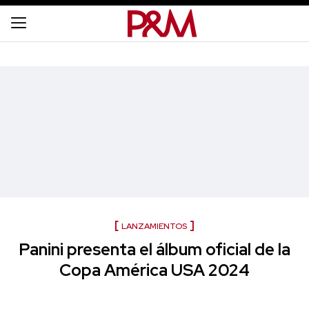
LANZAMIENTOS
Panini presenta el álbum oficial de la
Copa América USA 2024