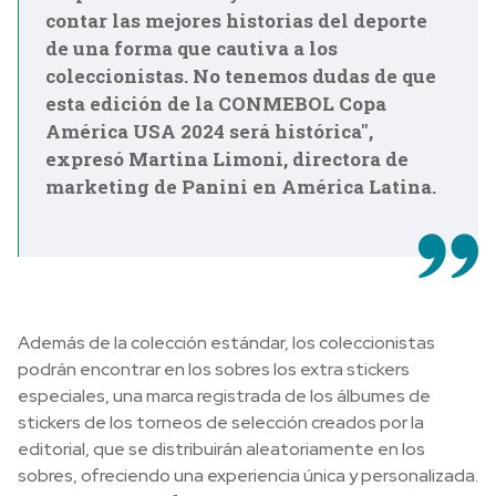
contar las mejores historias del deporte
de una forma que cautiva a los
coleccionistas. No tenemos dudas de que
esta edición de la CONMEBOL Copa
América USA 2024 será histórica",
expresó Martina Limoni, directora de
marketing de Panini en América Latina.
Además de la colección estándar, los coleccionistas
podrán encontrar en los sobres los extra stickers
especiales, una marca registrada de los álbumes de
stickers de los torneos de selección creados por la
editorial, que se distribuirán aleatoriamente en los
sobres, ofreciendo una experiencia única y personalizada.