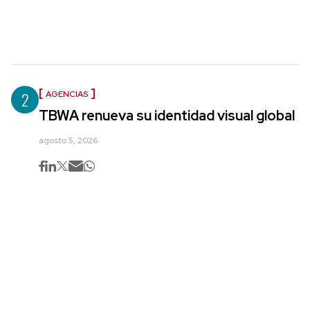
2
AGENCIAS
TBWA renueva su identidad visual global
agosto 5, 2026