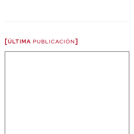
ÚLTIMA
PUBLICACIÓN