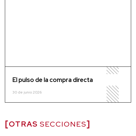
El pulso de la compra directa
30 de junio 2026
OTRAS
SECCIONES