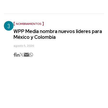
3
NOMBRAMIENTOS
WPP Media nombra nuevos líderes para
México y Colombia
agosto 5, 2026