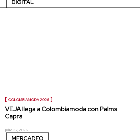
DIGITAL
COLOMBIAMODA 2026
VEJA llega a Colombiamoda con Palms
Capra
julio 27, 2026
MERCADEO