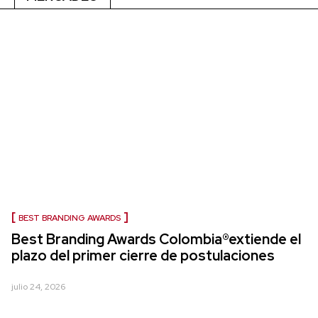
BEST BRANDING AWARDS
Best Branding Awards Colombia®extiende el
plazo del primer cierre de postulaciones
julio 24, 2026