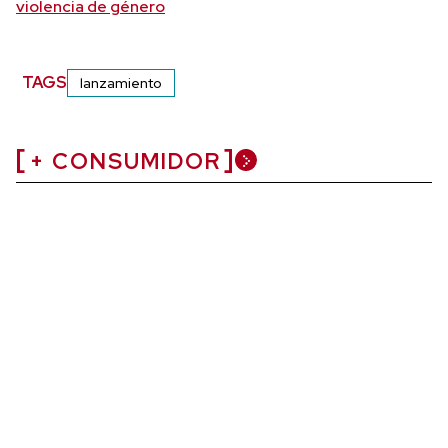
violencia de género
TAGS
lanzamiento
+ CONSUMIDOR