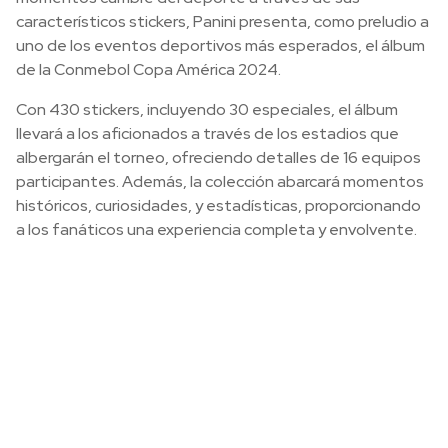
característicos stickers, Panini presenta, como preludio a
uno de los eventos deportivos más esperados, el álbum
de la Conmebol Copa América 2024.
Con 430 stickers, incluyendo 30 especiales, el álbum
llevará a los aficionados a través de los estadios que
albergarán el torneo, ofreciendo detalles de 16 equipos
participantes. Además, la colección abarcará momentos
históricos, curiosidades, y estadísticas, proporcionando
a los fanáticos una experiencia completa y envolvente.