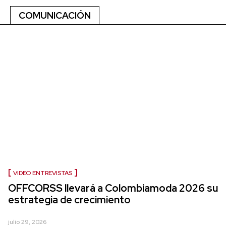
COMUNICACIÓN
VIDEO ENTREVISTAS
OFFCORSS llevará a Colombiamoda 2026 su
estrategia de crecimiento
julio 29, 2026