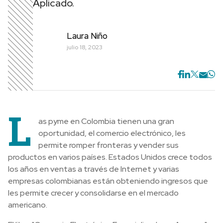
Aplicado.
Laura Niño
julio 18, 2023
L
as pyme en Colombia tienen una gran
oportunidad, el comercio electrónico, les
permite romper fronteras y vender sus
productos en varios países. Estados Unidos crece todos
los años en ventas a través de Internet y varias
empresas colombianas están obteniendo ingresos que
les permite crecer y consolidarse en el mercado
americano.