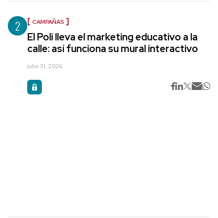
2
CAMPAÑAS
El Poli lleva el marketing educativo a la
calle: así funciona su mural interactivo
julio 31, 2026