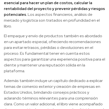
esencial para hacer un plan de costos, calcular la
rentabilidad del proyecto y prevenir pérdidas y riesgos
potenciales.
Los aspectos financieros, análisis de
mercado y logística son tratados en profundidad en el
libro.
El empaque y envío de productos también es abordado
en un apartado especial, ofreciendo recomendaciones
para evitar retrasos, pérdidas o devoluciones en el
proceso. Es fundamental tener en cuenta estos
aspectos para garantizar una experiencia positiva para el
cliente y mantener una reputación sólida en la
plataforma.
Además también incluye un capítulo dedicado a explicar
temas de comercio exterior y creación de empresas en
Estados Unidos, brindando consejos prácticos y
aclarando términos relevantes para una comprensión
clara. Como un valor adicional, el libro viene acompañado