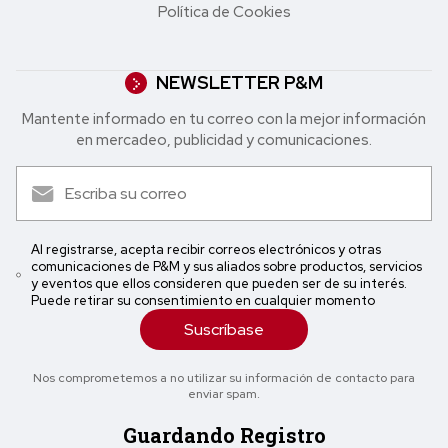
Política de Cookies
NEWSLETTER P&M
Mantente informado en tu correo con la mejor in formación
en mercadeo, publicidad y comunicaciones.
Al registrarse, acepta recibir correos electrónicos y otras
comunicaciones de P&M y sus aliados sobre productos, servicios
y eventos que ellos consideren que pueden ser de su interés.
Puede retirar su consentimiento en cualquier momento
Suscríbase
Nos comprometemos a no utilizar su información de contacto para
enviar spam.
Guardando Registro