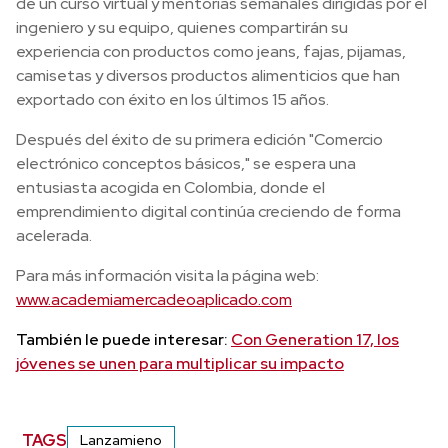
de un curso virtual y mentorías semanales dirigidas por el
ingeniero y su equipo, quienes compartirán su
experiencia con productos como jeans, fajas, pijamas,
camisetas y diversos productos alimenticios que han
exportado con éxito en los últimos 15 años.
Después del éxito de su primera edición "Comercio
electrónico conceptos básicos," se espera una
entusiasta acogida en Colombia, donde el
emprendimiento digital continúa creciendo de forma
acelerada.
Para más información visita la página web:
www.academiamercadeoaplicado.com
También le puede interesar:
Con Generation 17, los
jóvenes se unen para multiplicar su impacto
TAGS
Lanzamieno