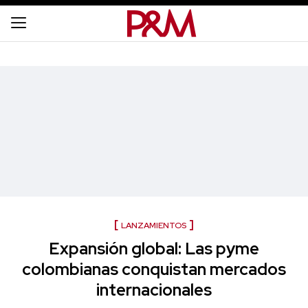
LANZAMIENTOS
Expansión global: Las pyme
colombianas conquistan mercados
internacionales