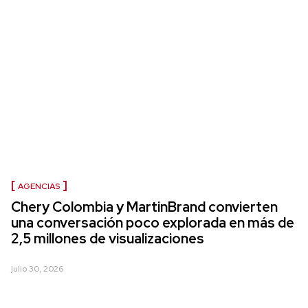
AGENCIAS
Chery Colombia y MartinBrand convierten
una conversación poco explorada en más de
2,5 millones de visualizaciones
julio 30, 2026