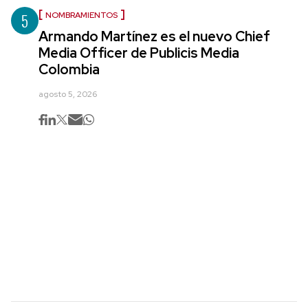
5
NOMBRAMIENTOS
Armando Martínez es el nuevo Chief
Media Officer de Publicis Media
Colombia
agosto 5, 2026