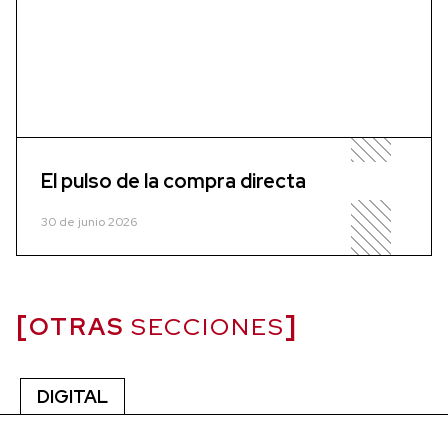
El pulso de la compra directa
30 de junio 2026
OTRAS
SECCIONES
DIGITAL