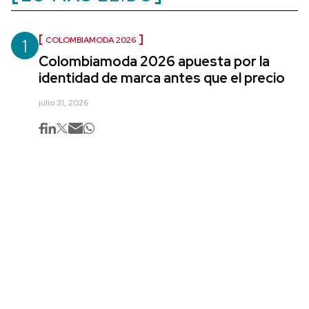
1
COLOMBIAMODA 2026
Colombiamoda 2026 apuesta por la
identidad de marca antes que el precio
julio 31, 2026