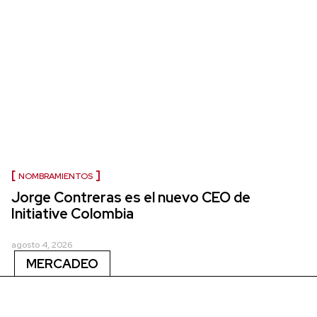
NOMBRAMIENTOS
Jorge Contreras es el nuevo CEO de
Initiative Colombia
agosto 4, 2026
MERCADEO