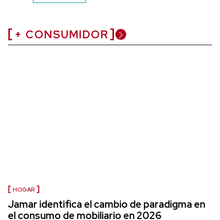
+ CONSUMIDOR
HOGAR
Jamar identifica el cambio de paradigma en
el consumo de mobiliario en 2026