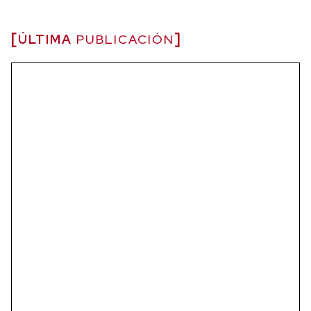
ÚLTIMA
PUBLICACIÓN