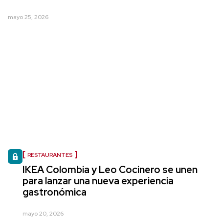
mayo 25, 2026
RESTAURANTES
IKEA Colombia y Leo Cocinero se unen
para lanzar una nueva experiencia
gastronómica
mayo 20, 2026