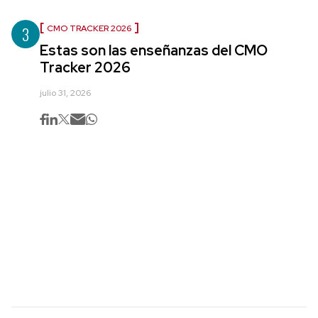
3
CMO TRACKER 2026
Estas son las enseñanzas del CMO
Tracker 2026
julio 31, 2026