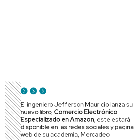
El ingeniero Jefferson Mauricio lanza su
nuevo libro,
Comercio Electrónico
Especializado en Amazon
, este estará
disponible en las redes sociales y página
web de su academia, Mercadeo