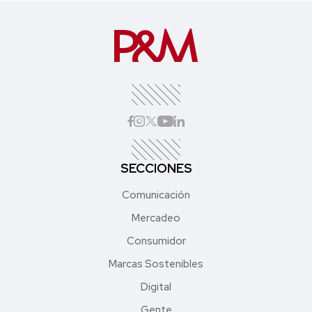
SECCIONES
Comunicación
Mercadeo
Consumidor
Marcas Sostenibles
Digital
Gente