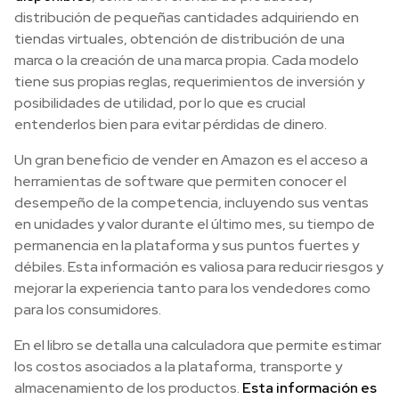
distribución de pequeñas cantidades adquiriendo en
tiendas virtuales, obtención de distribución de una
marca o la creación de una marca propia. Cada modelo
tiene sus propias reglas, requerimientos de inversión y
posibilidades de utilidad, por lo que es crucial
entenderlos bien para evitar pérdidas de dinero.
Un gran beneficio de vender en Amazon es el acceso a
herramientas de software que permiten conocer el
desempeño de la competencia, incluyendo sus ventas
en unidades y valor durante el último mes, su tiempo de
permanencia en la plataforma y sus puntos fuertes y
débiles. Esta información es valiosa para reducir riesgos y
mejorar la experiencia tanto para los vendedores como
para los consumidores.
En el libro se detalla una calculadora que permite estimar
los costos asociados a la plataforma, transporte y
almacenamiento de los productos.
Esta información es