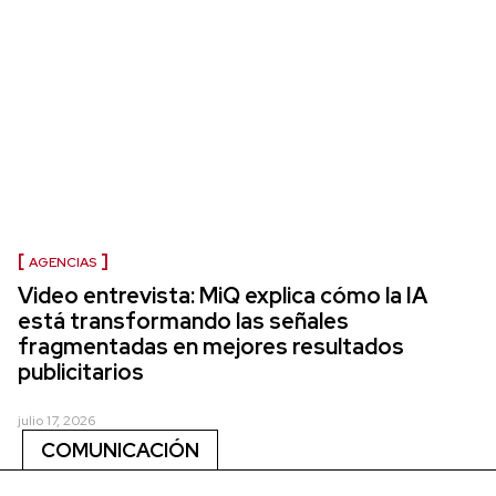
AGENCIAS
Video entrevista: MiQ explica cómo la IA
está transformando las señales
fragmentadas en mejores resultados
publicitarios
julio 17, 2026
COMUNICACIÓN