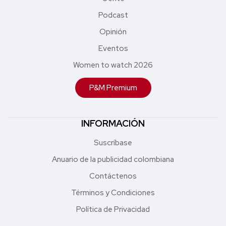
Podcast
Opinión
Eventos
Women to watch 2026
P&M Premium
INFORMACIÓN
Suscríbase
Anuario de la publicidad colombiana
Contáctenos
Términos y Condiciones
Política de Privacidad