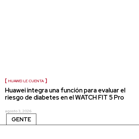
HUAWEI LE CUENTA
Huawei integra una función para evaluar el
riesgo de diabetes en el WATCH FIT 5 Pro
agosto 3, 2026
GENTE