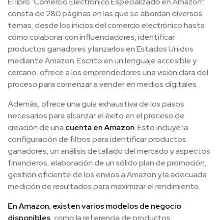
El libro "Comercio Electrónico Especializado en Amazon"
consta de 280 páginas en las que se abordan diversos
temas, desde los inicios del comercio electrónico hasta
cómo colaborar con influenciadores, identificar
productos ganadores y lanzarlos en Estados Unidos
mediante Amazon. Escrito en un lenguaje accesible y
cercano, ofrece a los emprendedores una visión clara del
proceso para comenzar a vender en medios digitales.
Además, ofrece una guía exhaustiva de los pasos
necesarios para alcanzar el éxito en el proceso de
creación de una
cuenta en Amazon
. Esto incluye la
configuración de filtros para identificar productos
ganadores, un análisis detallado del mercado y aspectos
financieros, elaboración de un sólido plan de promoción,
gestión eficiente de los envíos a Amazon y la adecuada
medición de resultados para maximizar el rendimiento.
En Amazon, existen varios modelos de negocio
disponibles
, como la referencia de productos,