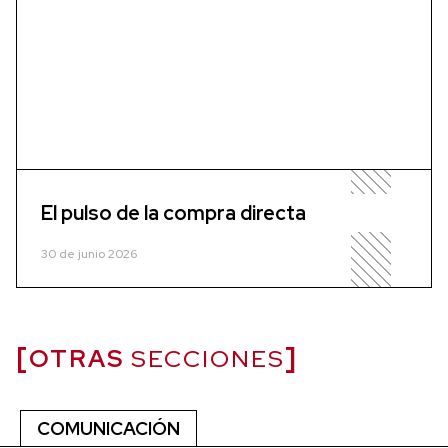
El pulso de la compra directa
30 de junio 2026
OTRAS
SECCIONES
COMUNICACIÓN