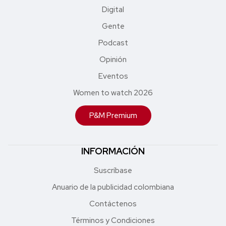
Digital
Gente
Podcast
Opinión
Eventos
Women to watch 2026
P&M Premium
INFORMACIÓN
Suscríbase
Anuario de la publicidad colombiana
Contáctenos
Términos y Condiciones