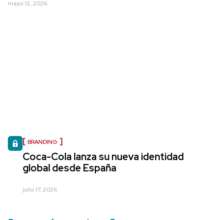
mayo 13, 2026
BRANDING
Coca-Cola lanza su nueva identidad
global desde España
julio 17, 2026