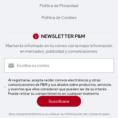
Política de Privacidad
Política de Cookies
NEWSLETTER P&M
Mantente informado en tu correo con la mejor in formación
en mercadeo, publicidad y comunicaciones.
Al registrarse, acepta recibir correos electrónicos y otras
comunicaciones de P&M y sus aliados sobre productos, servicios
y eventos que ellos consideren que pueden ser de su interés.
Puede retirar su consentimiento en cualquier momento
Suscríbase
Nos comprometemos a no utilizar su información de contacto para