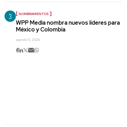
3
NOMBRAMIENTOS
WPP Media nombra nuevos líderes para
México y Colombia
agosto 5, 2026