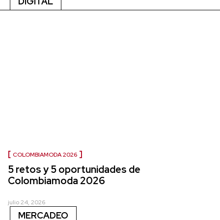
DIGITAL
COLOMBIAMODA 2026
5 retos y 5 oportunidades de
Colombiamoda 2026
julio 24, 2026
MERCADEO