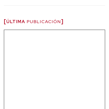
ÚLTIMA
PUBLICACIÓN