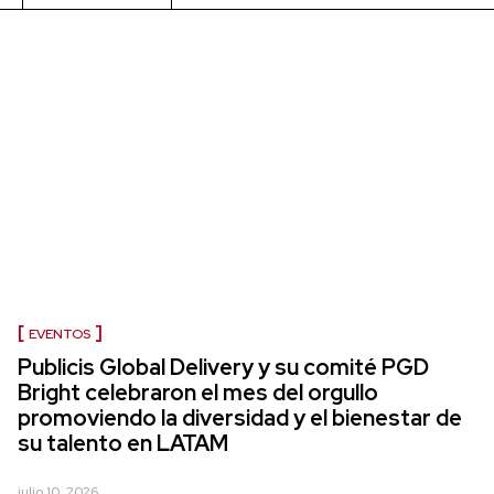
EVENTOS
Publicis Global Delivery y su comité PGD
Bright celebraron el mes del orgullo
promoviendo la diversidad y el bienestar de
su talento en LATAM
julio 10, 2026