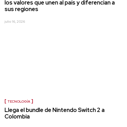
los valores que unen al país y diferencian a
sus regiones
julio 16, 2026
TECNOLOGÍA
Llega el bundle de Nintendo Switch 2 a
Colombia