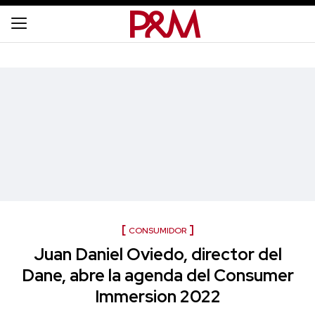
CONSUMIDOR
Juan Daniel Oviedo, director del
Dane, abre la agenda del Consumer
Immersion 2022