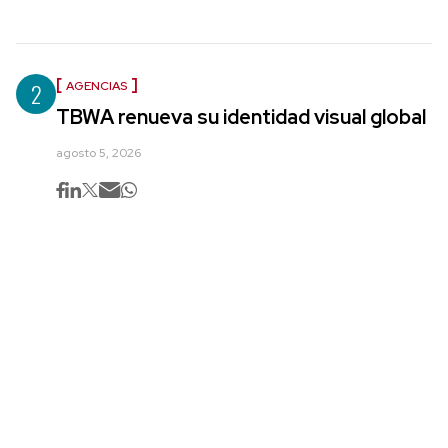
2
AGENCIAS
TBWA renueva su identidad visual global
agosto 5, 2026