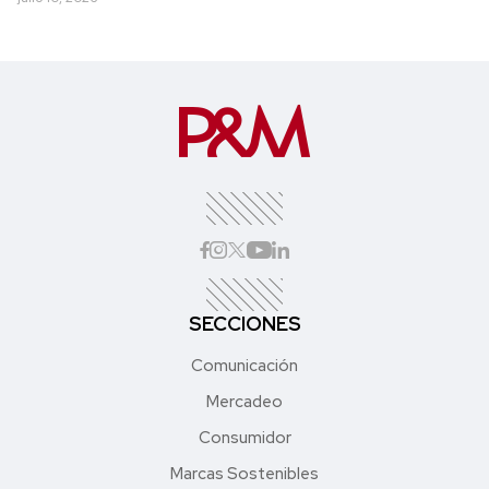
SECCIONES
Comunicación
Mercadeo
Consumidor
Marcas Sostenibles