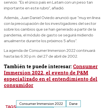
servicio. “Es el único país en Latam con un peso tan
importante en este rubro”, añadió.
Además, Juan Daniel Oviedo anunció que “muy en línea
con la preocupación de los investigadores del sector
sobre los cambios que se han generado a partir de la
pandemia, el módulo de gasto se seguirá midiendo
anualmente durante los próximos 5 años”.
La agenda de Consumer Immersion 2022 continuará
hasta las 6:30 p.m. del 27 de abril de 2002.
También te puede interesar:
Consumer
Immersion 2022, el evento de P&M
especializado en el entendimiento del
consumidor
Consumer Immersion 2022
Dane
TAGS