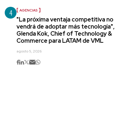
4
AGENCIAS
"La próxima ventaja competitiva no
vendrá de adoptar más tecnología",
Glenda Kok, Chief of Technology &
Commerce para LATAM de VML
agosto 5, 2026