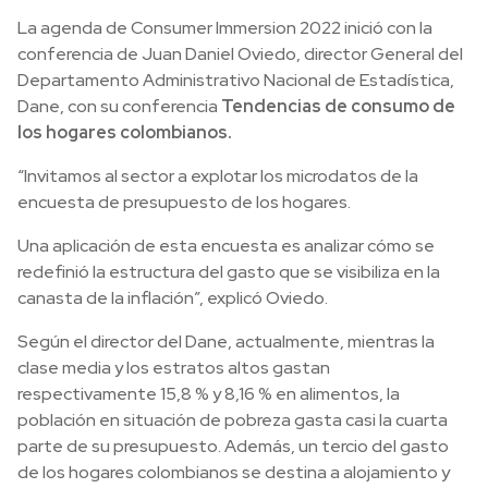
La agenda de Consumer Immersion 2022 inició con la
conferencia de Juan Daniel Oviedo, director General del
Departamento Administrativo Nacional de Estadística,
Dane, con su conferencia
Tendencias de consumo de
los hogares colombianos.
“Invitamos al sector a explotar los microdatos de la
encuesta de presupuesto de los hogares.
Una aplicación de esta encuesta es analizar cómo se
redefinió la estructura del gasto que se visibiliza en la
canasta de la inflación”, explicó Oviedo.
Según el director del Dane, actualmente, mientras la
clase media y los estratos altos gastan
respectivamente 15,8 % y 8,16 % en alimentos, la
población en situación de pobreza gasta casi la cuarta
parte de su presupuesto. Además, un tercio del gasto
de los hogares colombianos se destina a alojamiento y