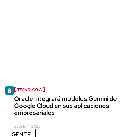
TECNOLOGÍA
Oracle integrará modelos Gemini de
Google Cloud en sus aplicaciones
empresariales
agosto 4, 2026
GENTE