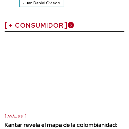
Juan Daniel Oviedo
+ CONSUMIDOR
ANÁLISIS
Kantar revela el mapa de la colombianidad: