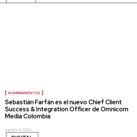
NOMBRAMIENTOS
Sebastián Farfán es el nuevo Chief Client
Success & Integration Officer de Omnicom
Media Colombia
agosto 4, 2026