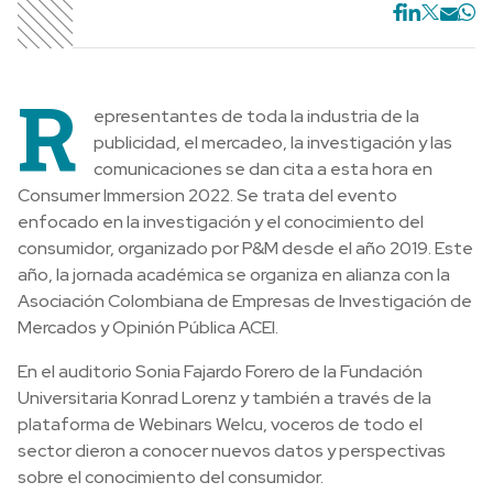
R
epresentantes de toda la industria de la
publicidad, el mercadeo, la investigación y las
comunicaciones se dan cita a esta hora en
Consumer Immersion 2022. Se trata del evento
enfocado en la investigación y el conocimiento del
consumidor, organizado por P&M desde el año 2019. Este
año, la jornada académica se organiza en alianza con la
Asociación Colombiana de Empresas de Investigación de
Mercados y Opinión Pública ACEI.
En el auditorio Sonia Fajardo Forero de la Fundación
Universitaria Konrad Lorenz y también a través de la
plataforma de Webinars Welcu, voceros de todo el
sector dieron a conocer nuevos datos y perspectivas
sobre el conocimiento del consumidor.