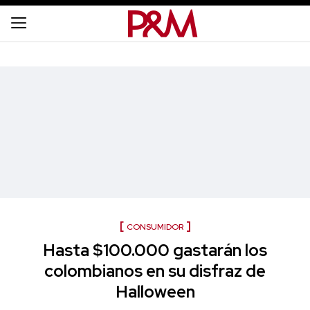
CONSUMIDOR
Hasta $100.000 gastarán los
colombianos en su disfraz de
Halloween