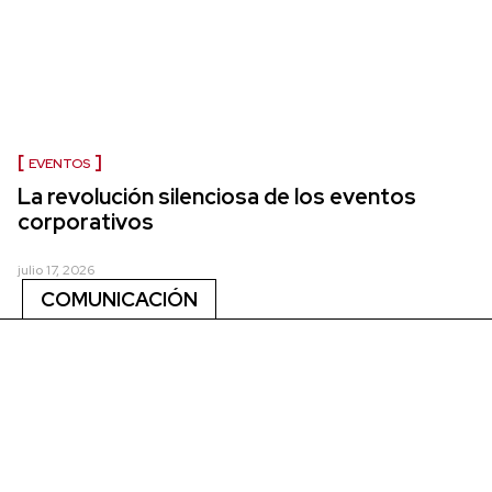
EVENTOS
La revolución silenciosa de los eventos
corporativos
julio 17, 2026
COMUNICACIÓN