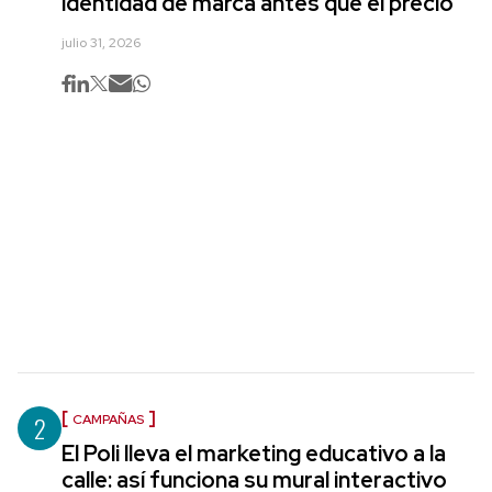
identidad de marca antes que el precio
julio 31, 2026
2
CAMPAÑAS
El Poli lleva el marketing educativo a la
calle: así funciona su mural interactivo