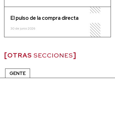
El pulso de la compra directa
30 de junio 2026
OTRAS
SECCIONES
GENTE