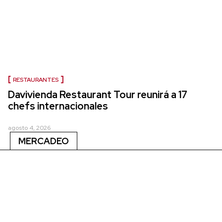
RESTAURANTES
Davivienda Restaurant Tour reunirá a 17
chefs internacionales
agosto 4, 2026
MERCADEO