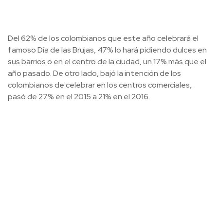
Del 62% de los colombianos que este año celebrará el
famoso Día de las Brujas, 47% lo hará pidiendo dulces en
sus barrios o en el centro de la ciudad, un 17% más que el
año pasado. De otro lado, bajó la intención de los
colombianos de celebrar en los centros comerciales,
pasó de 27% en el 2015 a 21% en el 2016.