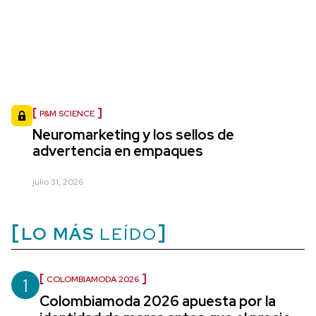
P&M SCIENCE
Neuromarketing y los sellos de
advertencia en empaques
julio 31, 2026
LO MÁS
LEÍDO
1
COLOMBIAMODA 2026
Colombiamoda 2026 apuesta por la