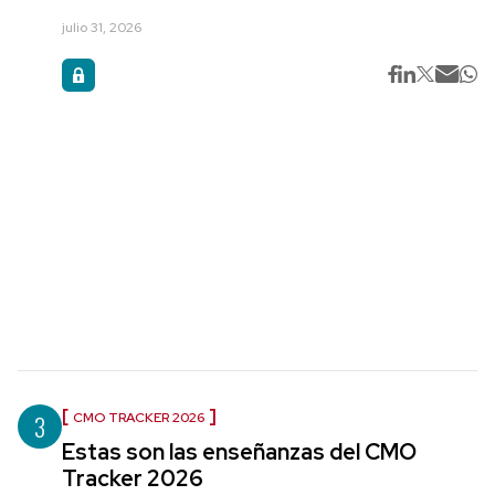
julio 31, 2026
3
CMO TRACKER 2026
Estas son las enseñanzas del CMO
Tracker 2026