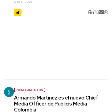
julio 31, 2026
5
NOMBRAMIENTOS
Armando Martínez es el nuevo Chief
Media Officer de Publicis Media
Colombia