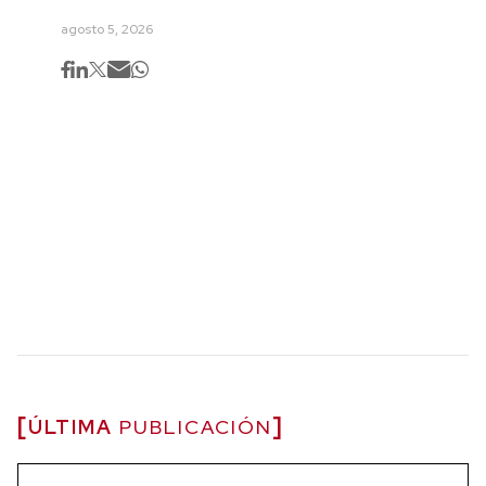
agosto 5, 2026
ÚLTIMA
PUBLICACIÓN