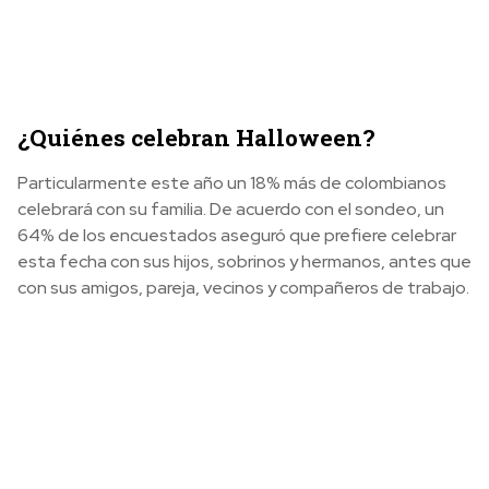
¿Quiénes celebran Halloween?
Particularmente este año un 18% más de colombianos
celebrará con su familia. De acuerdo con el sondeo, un
64% de los encuestados aseguró que prefiere celebrar
esta fecha con sus hijos, sobrinos y hermanos, antes que
con sus amigos, pareja, vecinos y compañeros de trabajo.