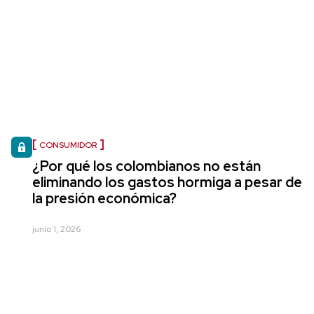
CONSUMIDOR
¿Por qué los colombianos no están
eliminando los gastos hormiga a pesar de
la presión económica?
junio 1, 2026