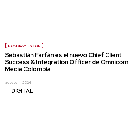
NOMBRAMIENTOS
Sebastián Farfán es el nuevo Chief Client
Success & Integration Officer de Omnicom
Media Colombia
agosto 4, 2026
DIGITAL