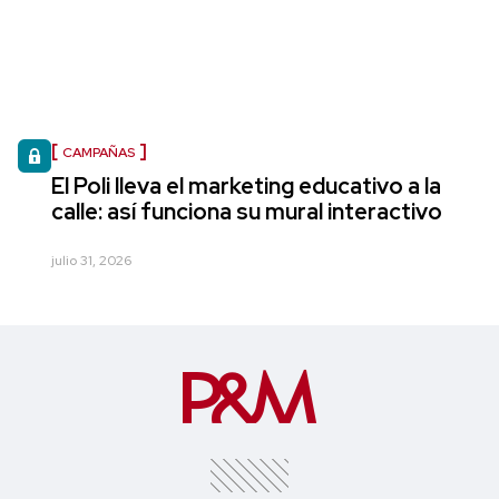
CAMPAÑAS
El Poli lleva el marketing educativo a la
calle: así funciona su mural interactivo
julio 31, 2026