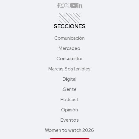
SECCIONES
Comunicación
Mercadeo
Consumidor
Marcas Sostenibles
Digital
Gente
Podcast
Opinión
Eventos
Women to watch 2026