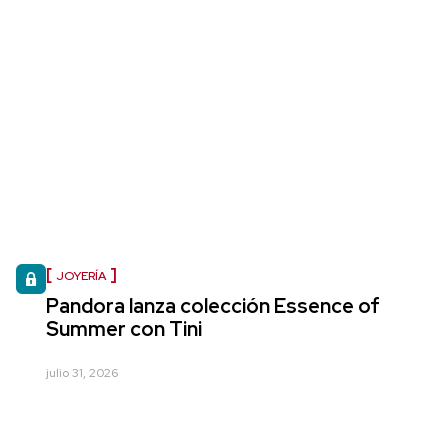
JOYERÍA
Pandora lanza colección Essence of
Summer con Tini
julio 31, 2026