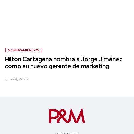
NOMBRAMIENTOS
Hilton Cartagena nombra a Jorge Jiménez
como su nuevo gerente de marketing
julio 29, 2026