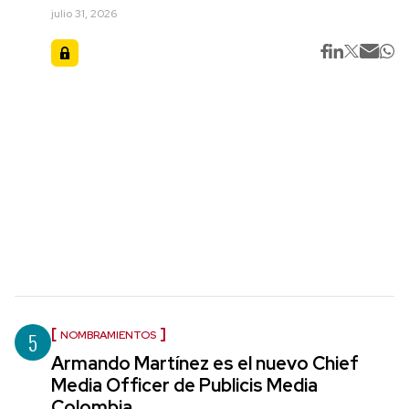
julio 31, 2026
5
NOMBRAMIENTOS
Armando Martínez es el nuevo Chief
Media Officer de Publicis Media
Colombia