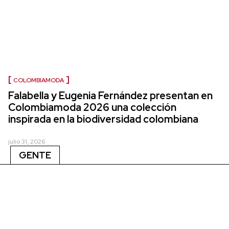
COLOMBIAMODA
Falabella y Eugenia Fernández presentan en
Colombiamoda 2026 una colección
inspirada en la biodiversidad colombiana
julio 31, 2026
GENTE