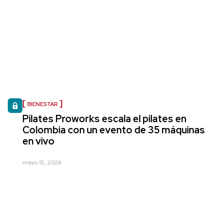
BIENESTAR
Pilates Proworks escala el pilates en
Colombia con un evento de 35 máquinas
en vivo
mayo 15, 2026