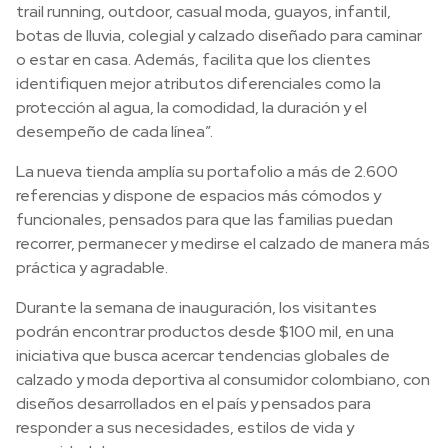
trail running, outdoor, casual moda, guayos, infantil,
botas de lluvia, colegial y calzado diseñado para caminar
o estar en casa. Además, facilita que los clientes
identifiquen mejor atributos diferenciales como la
protección al agua, la comodidad, la duración y el
desempeño de cada línea”.
La nueva tienda amplía su portafolio a más de 2.600
referencias y dispone de espacios más cómodos y
funcionales, pensados para que las familias puedan
recorrer, permanecer y medirse el calzado de manera más
práctica y agradable.
Durante la semana de inauguración, los visitantes
podrán encontrar productos desde $100 mil, en una
iniciativa que busca acercar tendencias globales de
calzado y moda deportiva al consumidor colombiano, con
diseños desarrollados en el país y pensados para
responder a sus necesidades, estilos de vida y