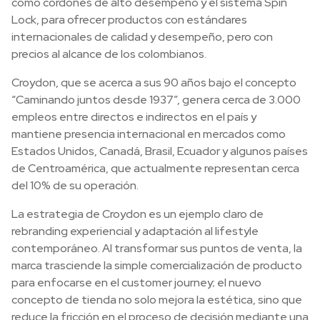
como cordones de alto desempeño y el sistema Spin
Lock, para ofrecer productos con estándares
internacionales de calidad y desempeño, pero con
precios al alcance de los colombianos.
Croydon, que se acerca a sus 90 años bajo el concepto
“Caminando juntos desde 1937”, genera cerca de 3.000
empleos entre directos e indirectos en el país y
mantiene presencia internacional en mercados como
Estados Unidos, Canadá, Brasil, Ecuador y algunos países
de Centroamérica, que actualmente representan cerca
del 10% de su operación.
La estrategia de Croydon es un ejemplo claro de
rebranding experiencial y adaptación al lifestyle
contemporáneo. Al transformar sus puntos de venta, la
marca trasciende la simple comercialización de producto
para enfocarse en el customer journey; el nuevo
concepto de tienda no solo mejora la estética, sino que
reduce la fricción en el proceso de decisión mediante una