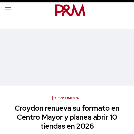
CONSUMIDOR
Croydon renueva su formato en
Centro Mayor y planea abrir 10
tiendas en 2026