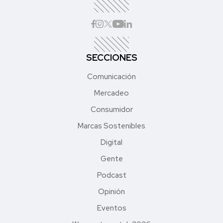
SECCIONES
Comunicación
Mercadeo
Consumidor
Marcas Sostenibles
Digital
Gente
Podcast
Opinión
Eventos