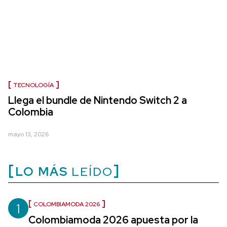
TECNOLOGÍA
Llega el bundle de Nintendo Switch 2 a
Colombia
mayo 13, 2026
LO MÁS
LEÍDO
1
COLOMBIAMODA 2026
Colombiamoda 2026 apuesta por la