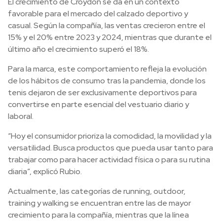
El crecimiento de Croydon se da en un contexto
favorable para el mercado del calzado deportivo y
casual. Según la compañía, las ventas crecieron entre el
15% y el 20% entre 2023 y 2024, mientras que durante el
último año el crecimiento superó el 18%.
Para la marca, este comportamiento refleja la evolución
de los hábitos de consumo tras la pandemia, donde los
tenis dejaron de ser exclusivamente deportivos para
convertirse en parte esencial del vestuario diario y
laboral.
“Hoy el consumidor prioriza la comodidad, la movilidad y la
versatilidad. Busca productos que pueda usar tanto para
trabajar como para hacer actividad física o para su rutina
diaria”, explicó Rubio.
Actualmente, las categorías de running, outdoor,
training y walking se encuentran entre las de mayor
crecimiento para la compañía, mientras que la línea