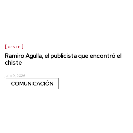
GENTE
Ramiro Agulla, el publicista que encontró el
chiste
julio 9, 2026
COMUNICACIÓN