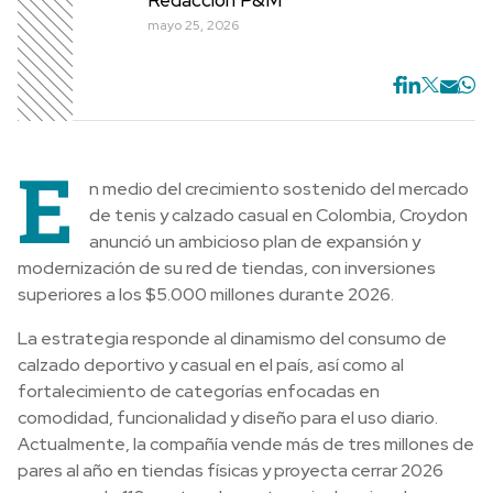
mayo 25, 2026
E
n medio del crecimiento sostenido del mercado
de tenis y calzado casual en Colombia, Croydon
anunció un ambicioso plan de expansión y
modernización de su red de tiendas, con inversiones
superiores a los $5.000 millones durante 2026.
La estrategia responde al dinamismo del consumo de
calzado deportivo y casual en el país, así como al
fortalecimiento de categorías enfocadas en
comodidad, funcionalidad y diseño para el uso diario.
Actualmente, la compañía vende más de tres millones de
pares al año en tiendas físicas y proyecta cerrar 2026