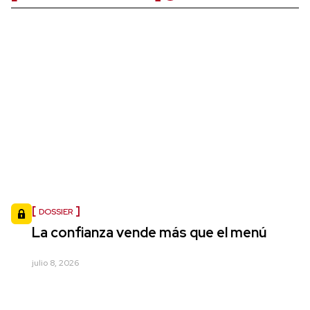
DOSSIER
La confianza vende más que el menú
julio 8, 2026