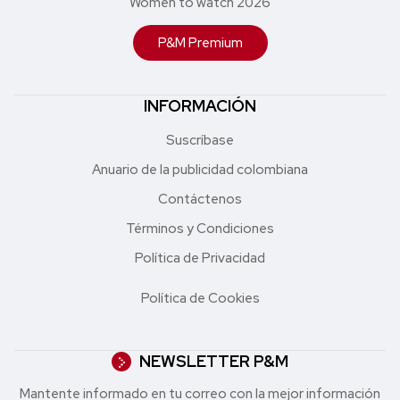
Women to watch 2026
P&M Premium
INFORMACIÓN
Suscríbase
Anuario de la publicidad colombiana
Contáctenos
Términos y Condiciones
Política de Privacidad
Política de Cookies
NEWSLETTER P&M
Mantente informado en tu correo con la mejor in formación