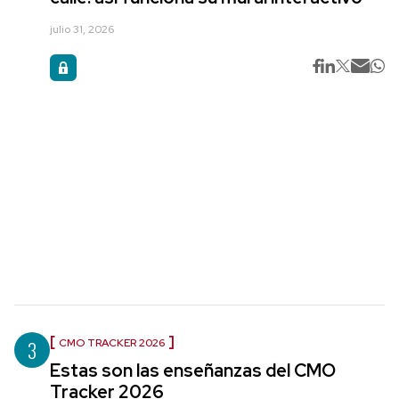
julio 31, 2026
3
CMO TRACKER 2026
Estas son las enseñanzas del CMO
Tracker 2026