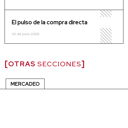
El pulso de la compra directa
30 de junio 2026
OTRAS
SECCIONES
MERCADEO