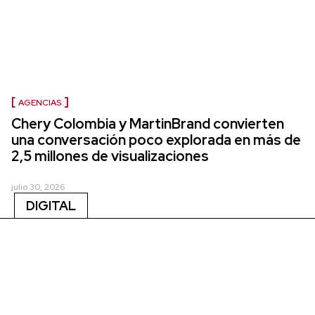
AGENCIAS
Chery Colombia y MartinBrand convierten
una conversación poco explorada en más de
2,5 millones de visualizaciones
julio 30, 2026
DIGITAL