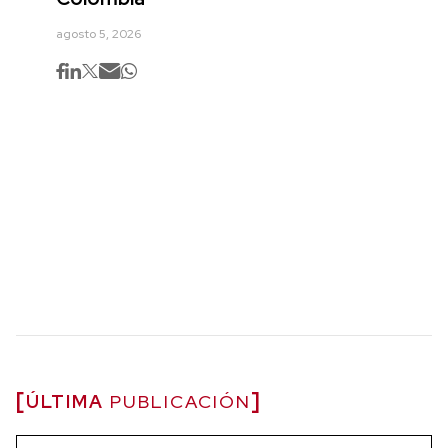
agosto 5, 2026
ÚLTIMA
PUBLICACIÓN