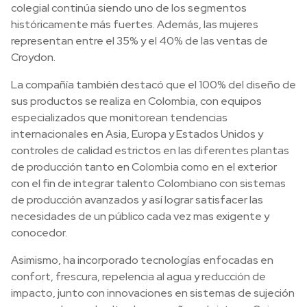
colegial continúa siendo uno de los segmentos
históricamente más fuertes. Además, las mujeres
representan entre el 35% y el 40% de las ventas de
Croydon.
La compañía también destacó que el 100% del diseño de
sus productos se realiza en Colombia, con equipos
especializados que monitorean tendencias
internacionales en Asia, Europa y Estados Unidos y
controles de calidad estrictos en las diferentes plantas
de producción tanto en Colombia como en el exterior
con el fin de integrar talento Colombiano con sistemas
de producción avanzados y así lograr satisfacer las
necesidades de un público cada vez mas exigente y
conocedor.
Asimismo, ha incorporado tecnologías enfocadas en
confort, frescura, repelencia al agua y reducción de
impacto, junto con innovaciones en sistemas de sujeción