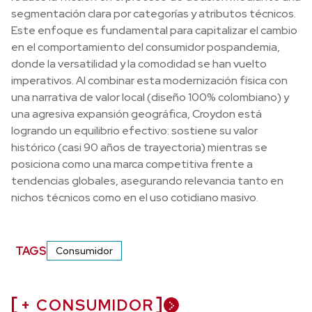
segmentación clara por categorías y atributos técnicos.
Este enfoque es fundamental para capitalizar el cambio
en el comportamiento del consumidor pospandemia,
donde la versatilidad y la comodidad se han vuelto
imperativos. Al combinar esta modernización física con
una narrativa de valor local (diseño 100% colombiano) y
una agresiva expansión geográfica, Croydon está
logrando un equilibrio efectivo: sostiene su valor
histórico (casi 90 años de trayectoria) mientras se
posiciona como una marca competitiva frente a
tendencias globales, asegurando relevancia tanto en
nichos técnicos como en el uso cotidiano masivo.
TAGS
Consumidor
+ CONSUMIDOR