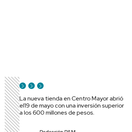
La nueva tienda en Centro Mayor abrió
el19 de mayo con una inversión superior
a los 600 millones de pesos.
Redacción P&M