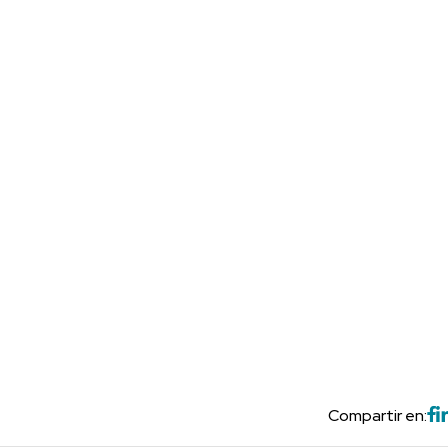
Compartir en: