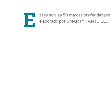
E
stas son las 50 marcas preferidas po
elaborado por SMARTY PANTS LLC 