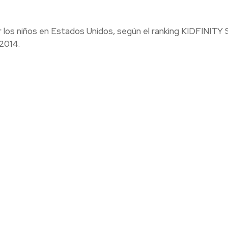
r los niños en Estados Unidos, según el ranking KIDFINIT
2014.