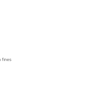
 fines