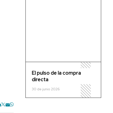
El pulso de la compra
directa
30 de junio 2026