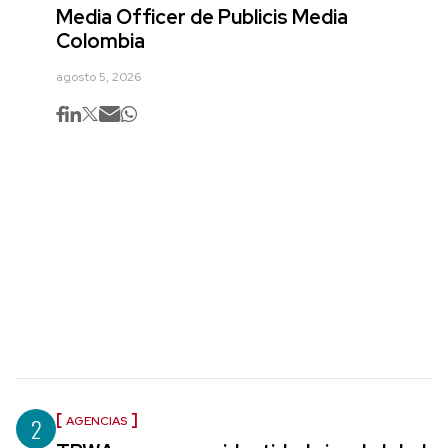
Media Officer de Publicis Media
Colombia
agosto 5, 2026
2
AGENCIAS