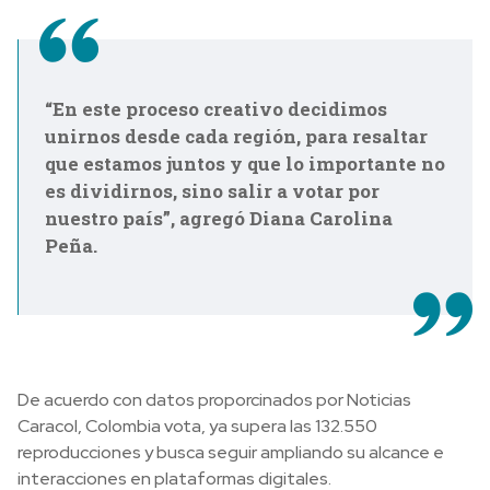
“En este proceso creativo decidimos
unirnos desde cada región, para resaltar
que estamos juntos y que lo importante no
es dividirnos, sino salir a votar por
nuestro país”, agregó Diana Carolina
Peña.
De acuerdo con datos proporcinados por Noticias
Caracol, Colombia vota, ya supera las 132.550
reproducciones y busca seguir ampliando su alcance e
interacciones en plataformas digitales.