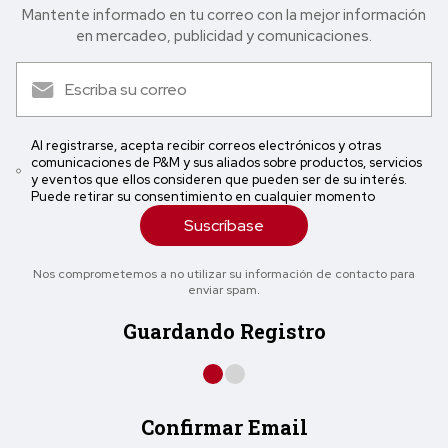
Mantente informado en tu correo con la mejor in formación
en mercadeo, publicidad y comunicaciones.
Al registrarse, acepta recibir correos electrónicos y otras
comunicaciones de P&M y sus aliados sobre productos, servicios
y eventos que ellos consideren que pueden ser de su interés.
Puede retirar su consentimiento en cualquier momento
Suscríbase
Nos comprometemos a no utilizar su información de contacto para
enviar spam.
Guardando Registro
Confirmar Email