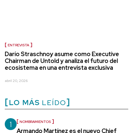
ENTREVISTA
Darío Straschnoy asume como Executive
Chairman de Untold y analiza el futuro del
ecosistema en una entrevista exclusiva
abril 20, 2026
LO MÁS
LEÍDO
1
NOMBRAMIENTOS
Armando Martínez es el nuevo Chief