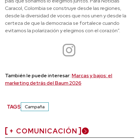
país que soñamos lo elegimos juntos. Para Noticias
Caracol, Colombia se construye desde las regiones,
desde la diversidad de voces que nos unen y desde la
certeza de que la democracia se fortalece cuando
evitamos la polarización y elegimos con el corazón”.
También le puede interesar:
Marcas y bajos: el
marketing detrás del Baum 2026
TAGS
Campaña
+ COMUNICACIÓN