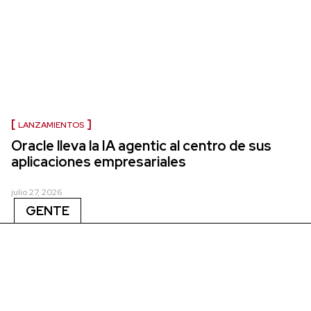
LANZAMIENTOS
Oracle lleva la IA agentic al centro de sus
aplicaciones empresariales
julio 27, 2026
GENTE