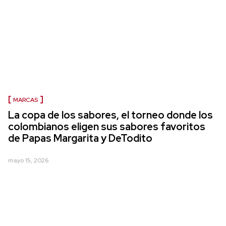
MARCAS
La copa de los sabores, el torneo donde los
colombianos eligen sus sabores favoritos
de Papas Margarita y DeTodito
mayo 15, 2026