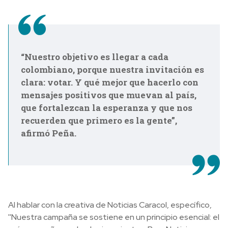
“Nuestro objetivo es llegar a cada
colombiano, porque nuestra invitación es
clara: votar. Y qué mejor que hacerlo con
mensajes positivos que muevan al país,
que fortalezcan la esperanza y que nos
recuerden que primero es la gente”,
afirmó Peña.
Al hablar con la creativa de Noticias Caracol, específico,
''Nuestra campaña se sostiene en un principio esencial: el