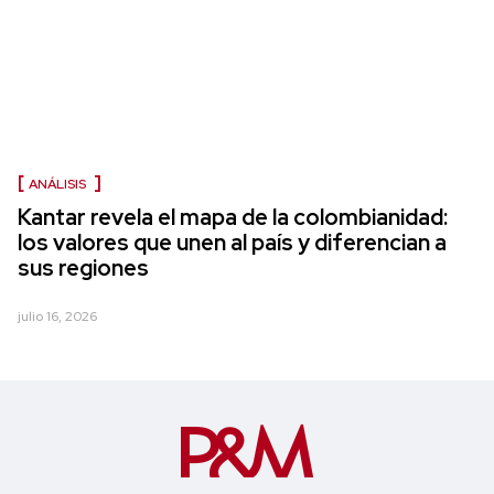
ANÁLISIS
Kantar revela el mapa de la colombianidad:
los valores que unen al país y diferencian a
sus regiones
julio 16, 2026