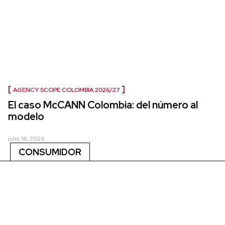
AGENCY SCOPE COLOMBIA 2026/27
El caso McCANN Colombia: del número al
modelo
julio 16, 2026
CONSUMIDOR