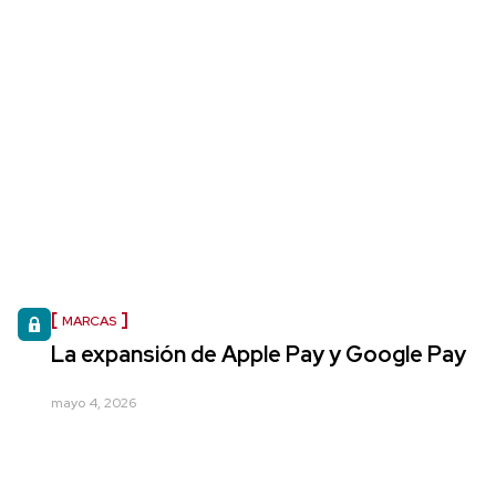
MARCAS
La expansión de Apple Pay y Google Pay
mayo 4, 2026