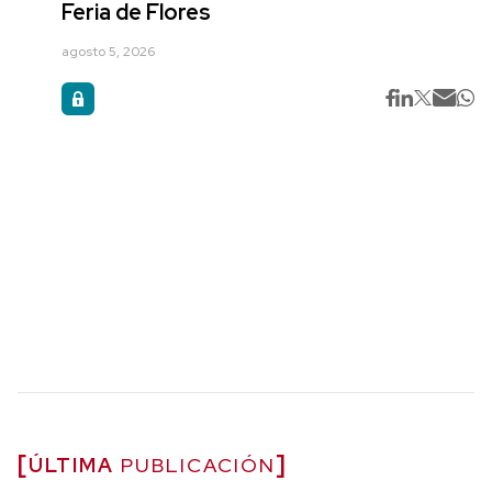
Feria de Flores
agosto 5, 2026
ÚLTIMA
PUBLICACIÓN