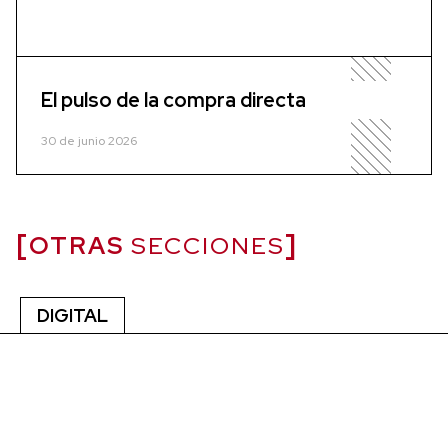
El pulso de la compra directa
30 de junio 2026
OTRAS
SECCIONES
DIGITAL