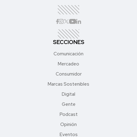
SECCIONES
Comunicación
Mercadeo
Consumidor
Marcas Sostenibles
Digital
Gente
Podcast
Opinión
Eventos