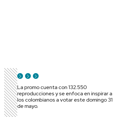
La promo cuenta con 132.550
reproducciones y se enfoca en inspirar a
los colombianos a votar este domingo 31
de mayo.