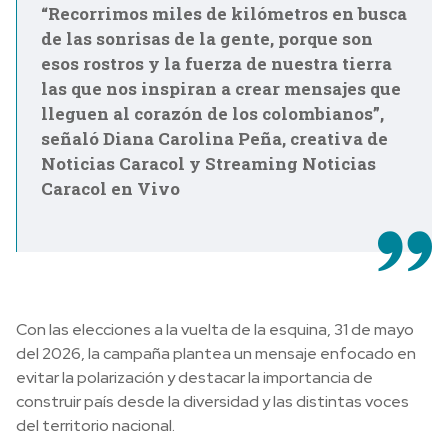
“Recorrimos miles de kilómetros en busca
de las sonrisas de la gente, porque son
esos rostros y la fuerza de nuestra tierra
las que nos inspiran a crear mensajes que
lleguen al corazón de los colombianos”,
señaló Diana Carolina Peña, creativa de
Noticias Caracol y Streaming Noticias
Caracol en Vivo
Con las elecciones a la vuelta de la esquina, 31 de mayo
del 2026, la campaña plantea un mensaje enfocado en
evitar la polarización y destacar la importancia de
construir país desde la diversidad y las distintas voces
del territorio nacional.