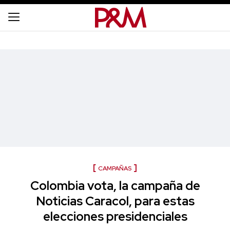
CAMPAÑAS
Colombia vota, la campaña de
Noticias Caracol, para estas
elecciones presidenciales