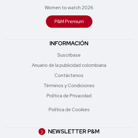
Women to watch 2026
P&M Premium
INFORMACIÓN
Suscríbase
Anuario de la publicidad colombiana
Contáctenos
Términos y Condiciones
Política de Privacidad
Política de Cookies
NEWSLETTER P&M