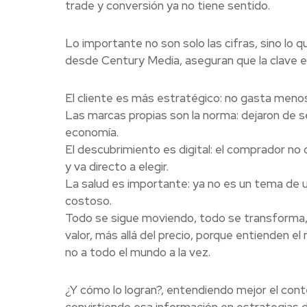
trade y conversión ya no tiene sentido.
Lo importante no son solo las cifras, sino lo 
desde Century Media, aseguran que la clave 
El cliente es más estratégico: no gasta menos
Las marcas propias son la norma: dejaron de se
economía.
El descubrimiento es digital: el comprador no 
y va directo a elegir.
La salud es importante: ya no es un tema de u
costoso.
Todo se sigue moviendo, todo se transforma, 
valor, más allá del precio, porque entienden
no a todo el mundo a la vez.
¿Y cómo lo logran?, entendiendo mejor el cont