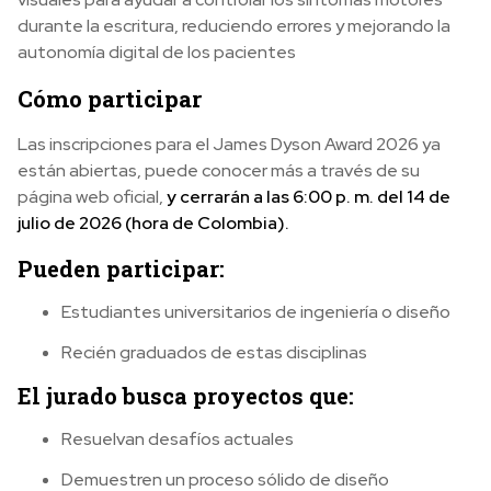
durante la escritura, reduciendo errores y mejorando la
autonomía digital de los pacientes
Cómo participar
Las inscripciones para el James Dyson Award 2026 ya
están abiertas, puede conocer más a través de su
página web oficial,
y cerrarán a las 6:00 p. m. del 14 de
julio de 2026 (hora de Colombia).
Pueden participar:
Estudiantes universitarios de ingeniería o diseño
Recién graduados de estas disciplinas
El jurado busca proyectos que:
Resuelvan desafíos actuales
Demuestren un proceso sólido de diseño