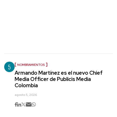
5
NOMBRAMIENTOS
Armando Martínez es el nuevo Chief
Media Officer de Publicis Media
Colombia
agosto 5, 2026