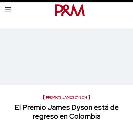
PREMIOS JAMES DYSON
El Premio James Dyson está de
regreso en Colombia