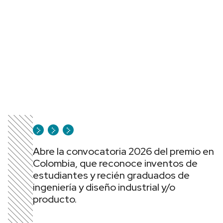
Abre la convocatoria 2026 del premio en
Colombia, que reconoce inventos de
estudiantes y recién graduados de
ingeniería y diseño industrial y/o
producto.