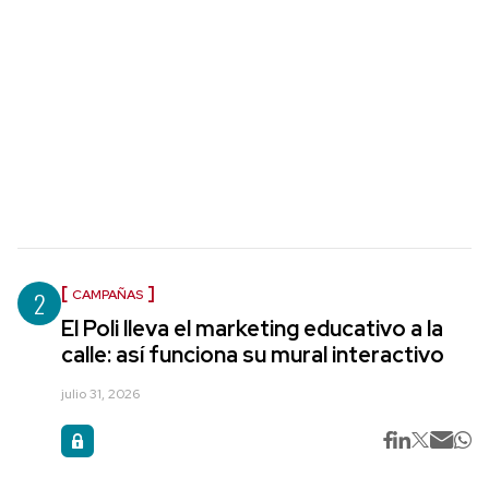
2
CAMPAÑAS
El Poli lleva el marketing educativo a la
calle: así funciona su mural interactivo
julio 31, 2026