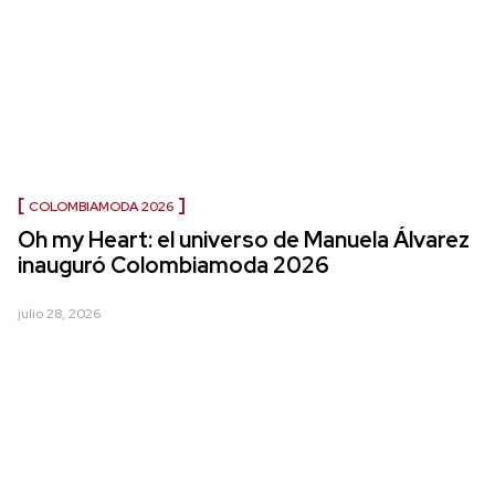
COLOMBIAMODA 2026
Oh my Heart: el universo de Manuela Álvarez
inauguró Colombiamoda 2026
julio 28, 2026