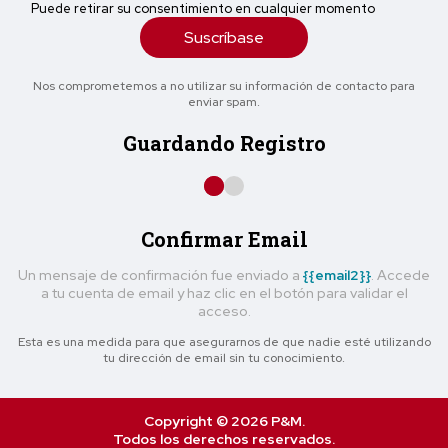
Puede retirar su consentimiento en cualquier momento
Suscríbase
Nos comprometemos a no utilizar su información de contacto para
enviar spam.
Guardando Registro
Confirmar Email
Un mensaje de confirmación fue enviado a
{{email2}}
. Accede
a tu cuenta de email y haz clic en el botón para validar el
acceso.
Esta es una medida para que asegurarnos de que nadie esté utilizando
tu dirección de email sin tu conocimiento.
Copyright © 2026 P&M.
Todos los derechos reservados.