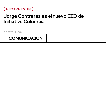
NOMBRAMIENTOS
Jorge Contreras es el nuevo CEO de
Initiative Colombia
agosto 4, 2026
COMUNICACIÓN