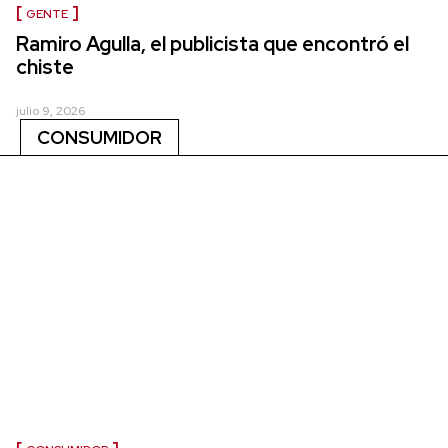
GENTE
Ramiro Agulla, el publicista que encontró el
chiste
julio 9, 2026
CONSUMIDOR