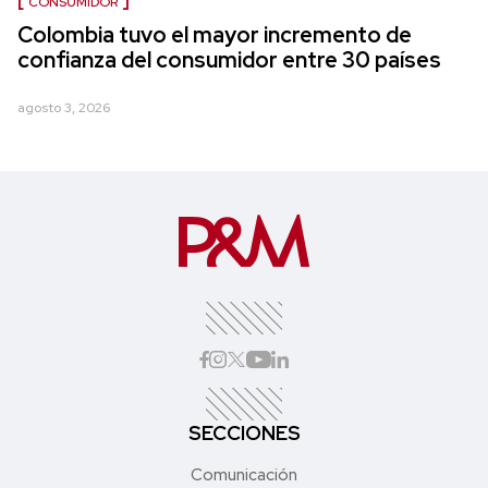
CONSUMIDOR
Colombia tuvo el mayor incremento de
confianza del consumidor entre 30 países
agosto 3, 2026
SECCIONES
Comunicación