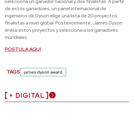
selecciona un ganador nacional y dos finalistas. A partir
de estos ganadores, un panel internacional de
ingenieros de Dyson elige una lista de 20 proyectos
finalistas a nivel global. Posteriormente, James Dyson
revisa estos proyectos y selecciona a los ganadores
mundiales.
POSTULA AQUÍ
TAGS
james dyson award
+ DIGITAL