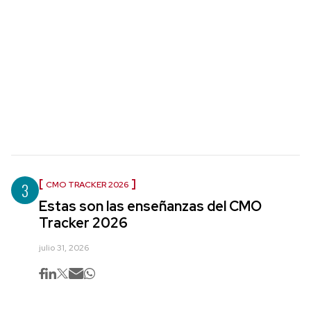
3
CMO TRACKER 2026
Estas son las enseñanzas del CMO
Tracker 2026
julio 31, 2026