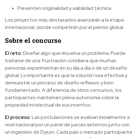
Presenten originalidad y viabilidad técnica
Los proyectos más destacados avanzarán a la etapa
internacional, donde competirán por el premio global.
Sobre el concurso
El reto:
Diseñar algo que resuelva un problema. Puede
tratarse de una frustración cotidiana que muchas
personas experimentan en su día a día o de un desafío
global. Lo importante es que la solución sea efectiva y
demuestre un proceso de diseño reflexivo y bien
fundamentado. A diferencia de otros concursos, los
participantes mantienen plena autonomía sobre la
propiedad intelectual de sus inventos.
El proceso:
Las postulaciones se evalúan inicialmente a
nivel nacional por un panel de jueces externos junto con
un ingeniero de Dyson. Cada país o mercado participante