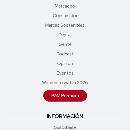
Mercadeo
Consumidor
Marcas Sostenibles
Digital
Gente
Podcast
Opinión
Eventos
Women to watch 2026
P&M Premium
INFORMACIÓN
Suscríbase