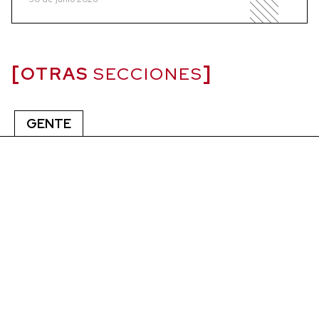
OTRAS
SECCIONES
GENTE