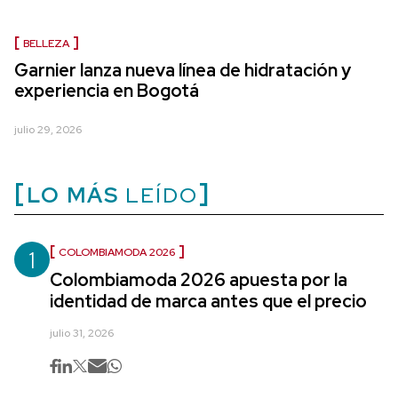
BELLEZA
Garnier lanza nueva línea de hidratación y
experiencia en Bogotá
julio 29, 2026
LO MÁS
LEÍDO
1
COLOMBIAMODA 2026
Colombiamoda 2026 apuesta por la
identidad de marca antes que el precio
julio 31, 2026