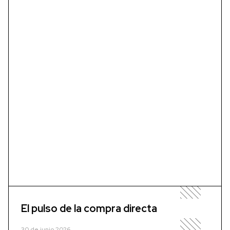
El pulso de la compra directa
30 de junio 2026