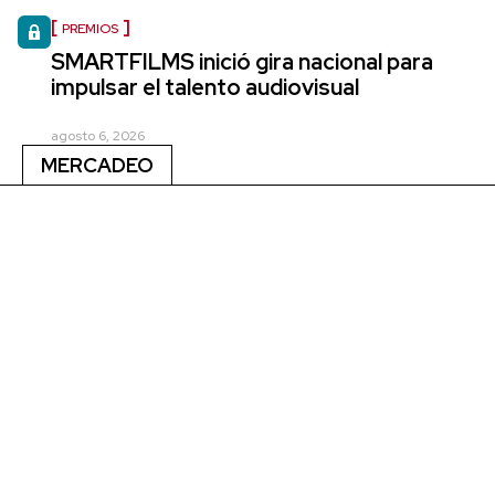
PREMIOS
SMARTFILMS inició gira nacional para
impulsar el talento audiovisual
agosto 6, 2026
MERCADEO