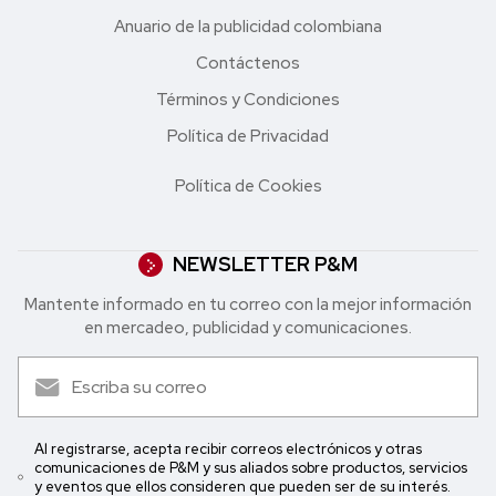
Anuario de la publicidad colombiana
Contáctenos
Términos y Condiciones
Política de Privacidad
Política de Cookies
NEWSLETTER P&M
Mantente informado en tu correo con la mejor in formación
en mercadeo, publicidad y comunicaciones.
Al registrarse, acepta recibir correos electrónicos y otras
comunicaciones de P&M y sus aliados sobre productos, servicios
y eventos que ellos consideren que pueden ser de su interés.