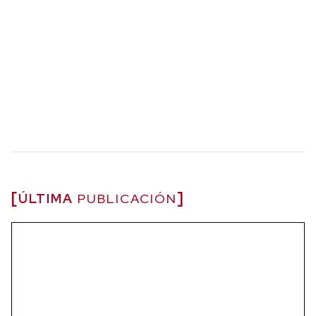
ÚLTIMA
PUBLICACIÓN