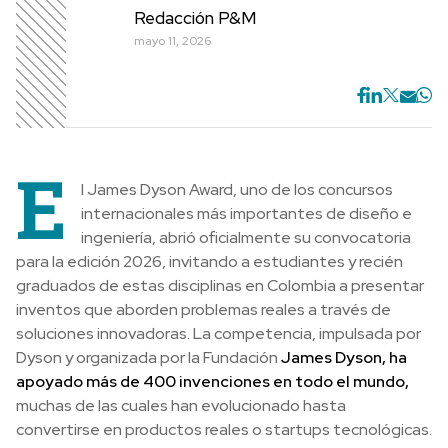
Redacción P&M
mayo 11, 2026
E
l James Dyson Award, uno de los concursos
internacionales más importantes de diseño e
ingeniería, abrió oficialmente su convocatoria
para la edición 2026, invitando a estudiantes y recién
graduados de estas disciplinas en Colombia a presentar
inventos que aborden problemas reales a través de
soluciones innovadoras. La competencia, impulsada por
Dyson y organizada por la Fundación
James Dyson, ha
apoyado más de 400 invenciones en todo el mundo,
muchas de las cuales han evolucionado hasta
convertirse en productos reales o startups tecnológicas.