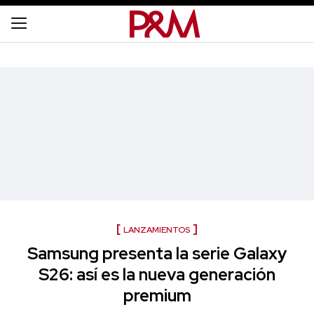
LANZAMIENTOS
Samsung presenta la serie Galaxy
S26: así es la nueva generación
premium