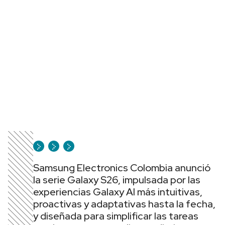
Samsung Electronics Colombia anunció
la serie Galaxy S26, impulsada por las
experiencias Galaxy AI más intuitivas,
proactivas y adaptativas hasta la fecha,
y diseñada para simplificar las tareas