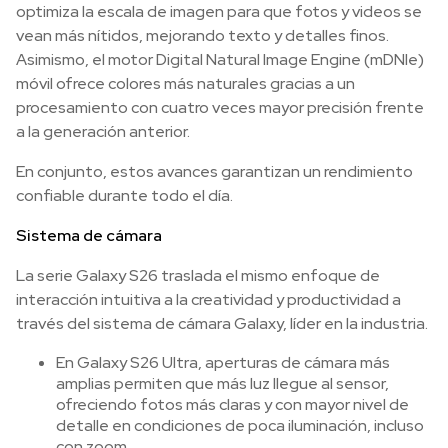
optimiza la escala de imagen para que fotos y videos se
vean más nítidos, mejorando texto y detalles finos.
Asimismo, el motor Digital Natural Image Engine (mDNIe)
móvil ofrece colores más naturales gracias a un
procesamiento con cuatro veces mayor precisión frente
a la generación anterior.
En conjunto, estos avances garantizan un rendimiento
confiable durante todo el día.
Sistema de cámara
La serie Galaxy S26 traslada el mismo enfoque de
interacción intuitiva a la creatividad y productividad a
través del sistema de cámara Galaxy, líder en la industria.
En Galaxy S26 Ultra, aperturas de cámara más
amplias permiten que más luz llegue al sensor,
ofreciendo fotos más claras y con mayor nivel de
detalle en condiciones de poca iluminación, incluso
con zoom.