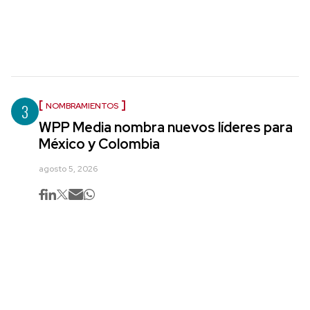
3
NOMBRAMIENTOS
WPP Media nombra nuevos líderes para
México y Colombia
agosto 5, 2026