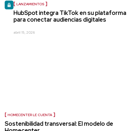
LANZAMIENTOS
HubSpot integra TikTok en su plataforma
para conectar audiencias digitales
abril 15, 2026
HOMECENTER LE CUENTA
Sostenibilidad transversal: El modelo de
Homecenter