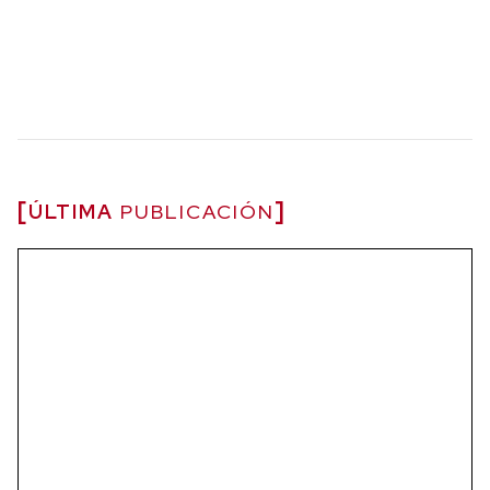
ÚLTIMA
PUBLICACIÓN