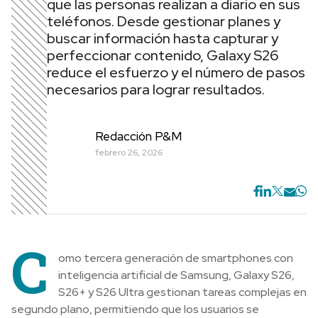
que las personas realizan a diario en sus
teléfonos. Desde gestionar planes y
buscar información hasta capturar y
perfeccionar contenido, Galaxy S26
reduce el esfuerzo y el número de pasos
necesarios para lograr resultados.
Redacción P&M
febrero 26, 2026
C
omo tercera generación de smartphones con
inteligencia artificial de Samsung, Galaxy S26,
S26+ y S26 Ultra gestionan tareas complejas en
segundo plano, permitiendo que los usuarios se