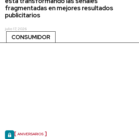
está transformando las señales
fragmentadas en mejores resultados
publicitarios
julio 17, 2026
CONSUMIDOR
ANIVERSARIOS