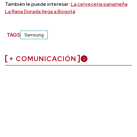
También le puede interesar:
La cervecería panameña
La Rana Dorada llega a Bogotá
TAGS
Samsung
+ COMUNICACIÓN