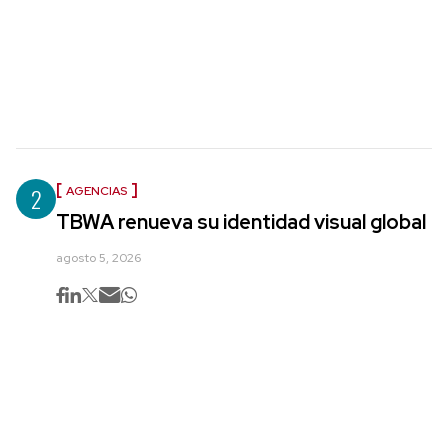
2
AGENCIAS
TBWA renueva su identidad visual global
agosto 5, 2026