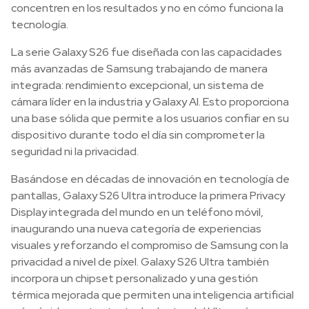
concentren en los resultados y no en cómo funciona la
tecnología.
La serie Galaxy S26 fue diseñada con las capacidades
más avanzadas de Samsung trabajando de manera
integrada: rendimiento excepcional, un sistema de
cámara líder en la industria y Galaxy AI. Esto proporciona
una base sólida que permite a los usuarios confiar en su
dispositivo durante todo el día sin comprometer la
seguridad ni la privacidad.
Basándose en décadas de innovación en tecnología de
pantallas, Galaxy S26 Ultra introduce la primera Privacy
Display integrada del mundo en un teléfono móvil,
inaugurando una nueva categoría de experiencias
visuales y reforzando el compromiso de Samsung con la
privacidad a nivel de píxel. Galaxy S26 Ultra también
incorpora un chipset personalizado y una gestión
térmica mejorada que permiten una inteligencia artificial