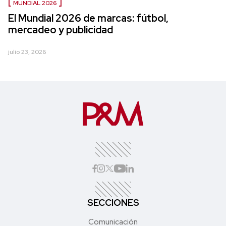
MUNDIAL 2026
El Mundial 2026 de marcas: fútbol,
mercadeo y publicidad
julio 23, 2026
SECCIONES
Comunicación