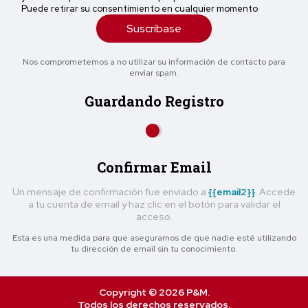
Puede retirar su consentimiento en cualquier momento
Suscríbase
Nos comprometemos a no utilizar su información de contacto para
enviar spam.
Guardando Registro
Confirmar Email
Un mensaje de confirmación fue enviado a
{{email2}}
. Accede
a tu cuenta de email y haz clic en el botón para validar el
acceso.
Esta es una medida para que asegurarnos de que nadie esté utilizando
tu dirección de email sin tu conocimiento.
Copyright © 2026 P&M.
Todos los derechos reservados.