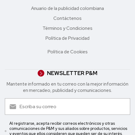
Anuario de la publicidad colombiana
Contáctenos
Términos y Condiciones
Política de Privacidad
Política de Cookies
NEWSLETTER P&M
Mantente informado en tu correo con la mejor in formación
en mercadeo, publicidad y comunicaciones.
Al registrarse, acepta recibir correos electrónicos y otras
comunicaciones de P&M y sus aliados sobre productos, servicios
y eventos que ellos consideren que pueden ser de su interés.