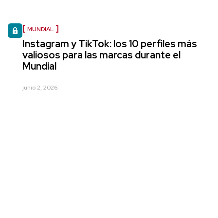
MUNDIAL
Instagram y TikTok: los 10 perfiles más
valiosos para las marcas durante el
Mundial
junio 2, 2026