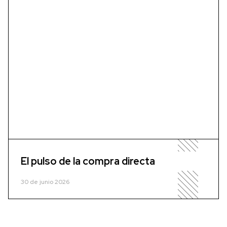
El pulso de la compra directa
30 de junio 2026