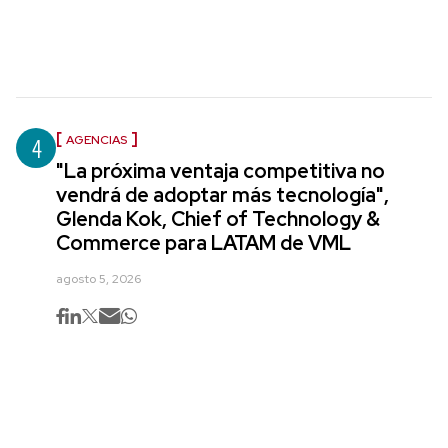
4
AGENCIAS
"La próxima ventaja competitiva no
vendrá de adoptar más tecnología",
Glenda Kok, Chief of Technology &
Commerce para LATAM de VML
agosto 5, 2026