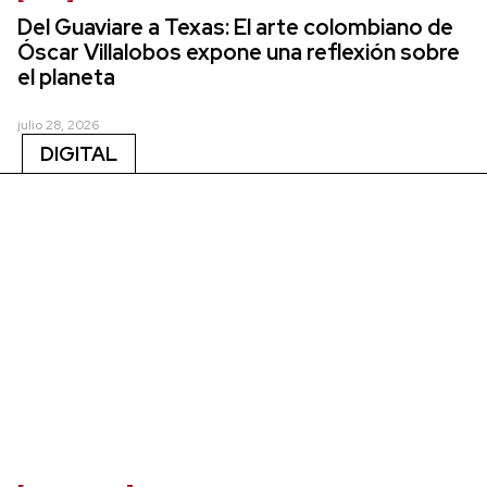
Del Guaviare a Texas: El arte colombiano de
Óscar Villalobos expone una reflexión sobre
el planeta
julio 28, 2026
DIGITAL