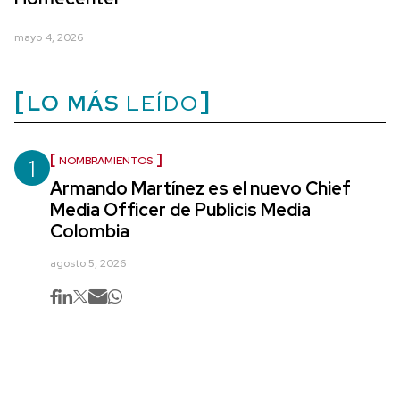
mayo 4, 2026
LO MÁS
LEÍDO
1
NOMBRAMIENTOS
Armando Martínez es el nuevo Chief
Media Officer de Publicis Media
Colombia
agosto 5, 2026