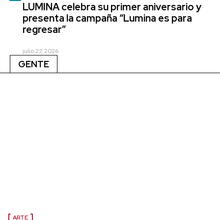
LUMINA celebra su primer aniversario y
presenta la campaña “Lumina es para
regresar”
julio 27, 2026
GENTE
ARTE