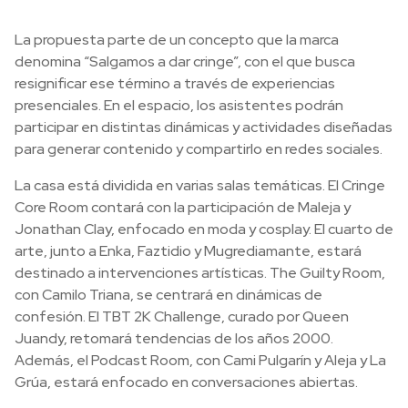
La propuesta parte de un concepto que la marca
denomina “Salgamos a dar cringe”, con el que busca
resignificar ese término a través de experiencias
presenciales. En el espacio, los asistentes podrán
participar en distintas dinámicas y actividades diseñadas
para generar contenido y compartirlo en redes sociales.
La casa está dividida en varias salas temáticas. El Cringe
Core Room contará con la participación de Maleja y
Jonathan Clay, enfocado en moda y cosplay. El cuarto de
arte, junto a Enka, Faztidio y Mugrediamante, estará
destinado a intervenciones artísticas. The Guilty Room,
con Camilo Triana, se centrará en dinámicas de
confesión. El TBT 2K Challenge, curado por Queen
Juandy, retomará tendencias de los años 2000.
Además, el Podcast Room, con Cami Pulgarín y Aleja y La
Grúa, estará enfocado en conversaciones abiertas.