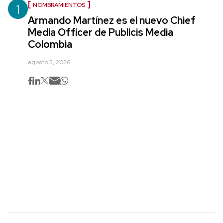
1
NOMBRAMIENTOS
Armando Martínez es el nuevo Chief
Media Officer de Publicis Media
Colombia
agosto 5, 2026