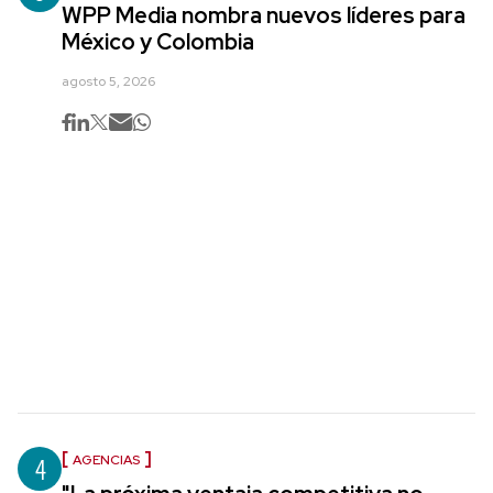
WPP Media nombra nuevos líderes para
México y Colombia
agosto 5, 2026
4
AGENCIAS