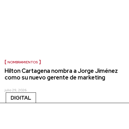
NOMBRAMIENTOS
Hilton Cartagena nombra a Jorge Jiménez
como su nuevo gerente de marketing
julio 29, 2026
DIGITAL