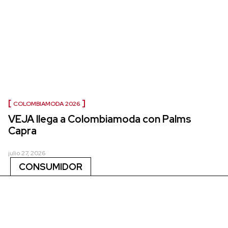
COLOMBIAMODA 2026
VEJA llega a Colombiamoda con Palms
Capra
julio 27, 2026
CONSUMIDOR