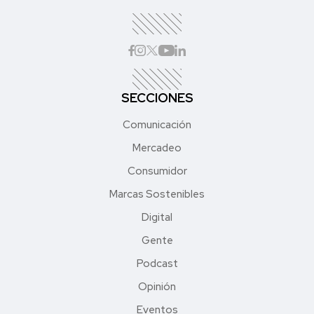
SECCIONES
Comunicación
Mercadeo
Consumidor
Marcas Sostenibles
Digital
Gente
Podcast
Opinión
Eventos