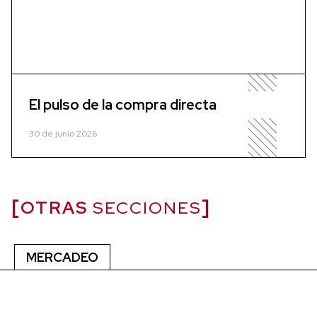
El pulso de la compra directa
30 de junio 2026
OTRAS
SECCIONES
MERCADEO