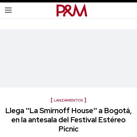
LANZAMIENTOS
Llega ''La Smirnoff House'' a Bogotá,
en la antesala del Festival Estéreo
Picnic