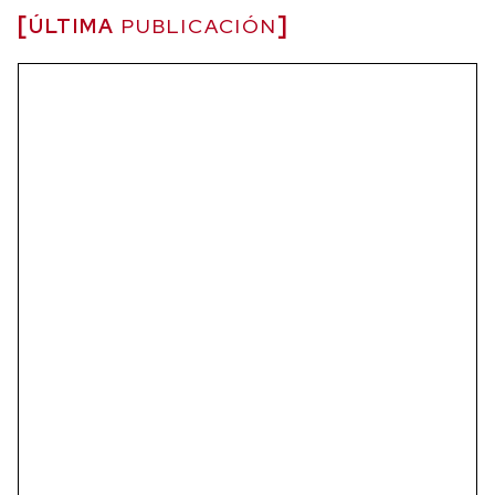
ÚLTIMA
PUBLICACIÓN