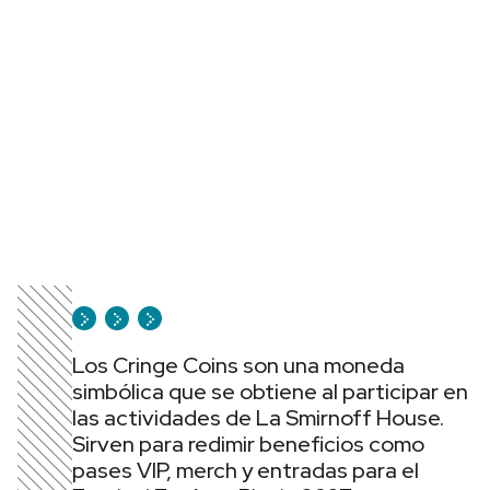
Los Cringe Coins son una moneda
simbólica que se obtiene al participar en
las actividades de La Smirnoff House.
Sirven para redimir beneficios como
pases VIP, merch y entradas para el