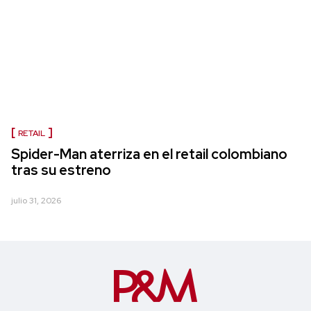
RETAIL
Spider-Man aterriza en el retail colombiano
tras su estreno
julio 31, 2026