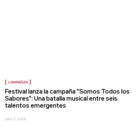
CAMPAÑAS
Festival lanza la campaña "Somos Todos los
Sabores": Una batalla musical entre seis
talentos emergentes
julio 3, 2026