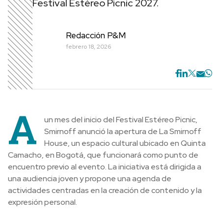
Festival Estéreo Picnic 2027.
Redacción P&M
febrero 18, 2026
A
un mes del inicio del Festival Estéreo Picnic,
Smirnoff anunció la apertura de La Smirnoff
House, un espacio cultural ubicado en Quinta
Camacho, en Bogotá, que funcionará como punto de
encuentro previo al evento. La iniciativa está dirigida a
una audiencia joven y propone una agenda de
actividades centradas en la creación de contenido y la
expresión personal.