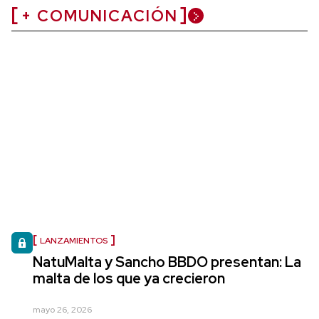
+ COMUNICACIÓN
LANZAMIENTOS
NatuMalta y Sancho BBDO presentan: La
malta de los que ya crecieron
mayo 26, 2026