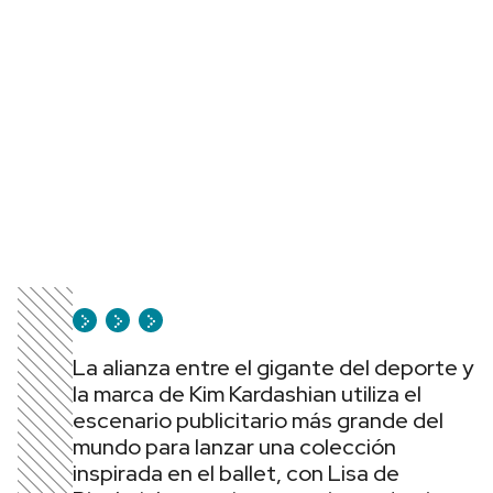
La alianza entre el gigante del deporte y
la marca de Kim Kardashian utiliza el
escenario publicitario más grande del
mundo para lanzar una colección
inspirada en el ballet, con Lisa de