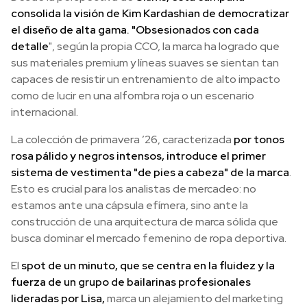
consolida la visión de Kim Kardashian de democratizar
el diseño de alta gama. "Obsesionados con cada
detalle
", según la propia CCO, la marca ha logrado que
sus materiales premium y líneas suaves se sientan tan
capaces de resistir un entrenamiento de alto impacto
como de lucir en una alfombra roja o un escenario
internacional.
La colección de primavera ’26, caracterizada
por tonos
rosa pálido y negros intensos, introduce el primer
sistema de vestimenta "de pies a cabeza" de la marca
.
Esto es crucial para los analistas de mercadeo: no
estamos ante una cápsula efímera, sino ante la
construcción de una arquitectura de marca sólida que
busca dominar el mercado femenino de ropa deportiva.
El
spot de un minuto, que se centra en la fluidez y la
fuerza de un grupo de bailarinas profesionales
lideradas por Lisa,
marca un alejamiento del marketing