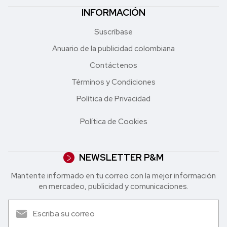
INFORMACIÓN
Suscríbase
Anuario de la publicidad colombiana
Contáctenos
Términos y Condiciones
Política de Privacidad
Política de Cookies
NEWSLETTER P&M
Mantente informado en tu correo con la mejor in formación
en mercadeo, publicidad y comunicaciones.