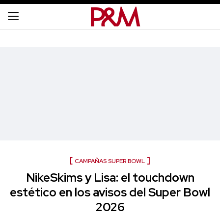
CAMPAÑAS SUPER BOWL
NikeSkims y Lisa: el touchdown
estético en los avisos del Super Bowl
2026