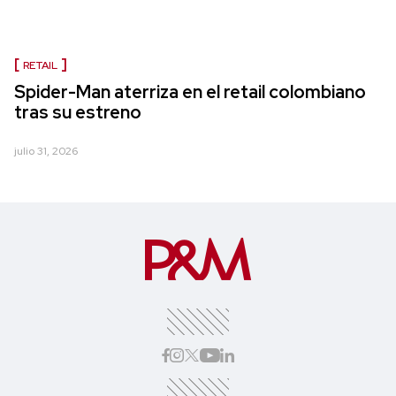
RETAIL
Spider-Man aterriza en el retail colombiano
tras su estreno
julio 31, 2026