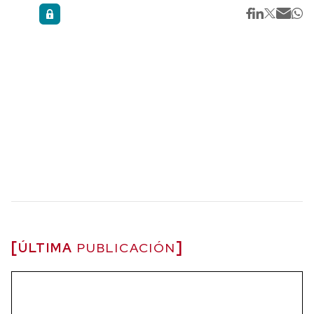
ÚLTIMA
PUBLICACIÓN