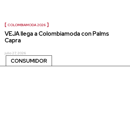
COLOMBIAMODA 2026
VEJA llega a Colombiamoda con Palms
Capra
julio 27, 2026
CONSUMIDOR