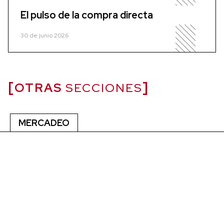
El pulso de la compra directa
30 de junio 2026
OTRAS
SECCIONES
MERCADEO