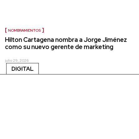
NOMBRAMIENTOS
Hilton Cartagena nombra a Jorge Jiménez
como su nuevo gerente de marketing
julio 29, 2026
DIGITAL