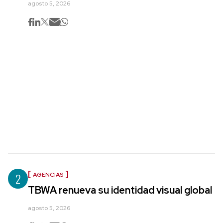
agosto 5, 2026
2
AGENCIAS
TBWA renueva su identidad visual global
agosto 5, 2026