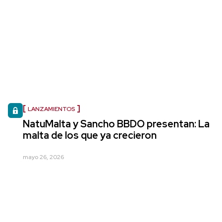
LANZAMIENTOS
NatuMalta y Sancho BBDO presentan: La
malta de los que ya crecieron
mayo 26, 2026