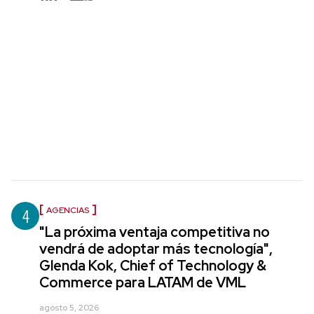
4
AGENCIAS
"La próxima ventaja competitiva no
vendrá de adoptar más tecnología",
Glenda Kok, Chief of Technology &
Commerce para LATAM de VML
agosto 5, 2026