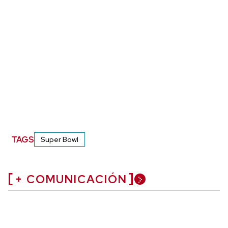
TAGS
Super Bowl
+ COMUNICACIÓN