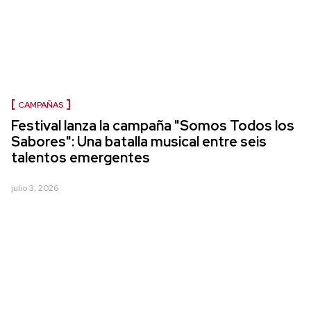
CAMPAÑAS
Festival lanza la campaña "Somos Todos los
Sabores": Una batalla musical entre seis
talentos emergentes
julio 3, 2026