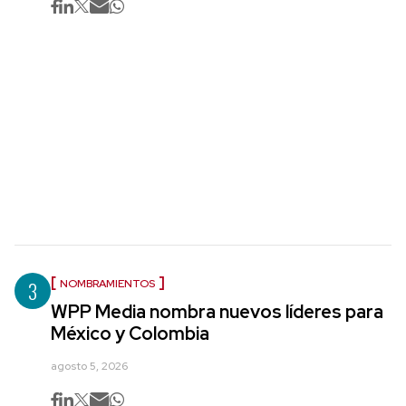
3
NOMBRAMIENTOS
WPP Media nombra nuevos líderes para
México y Colombia
agosto 5, 2026