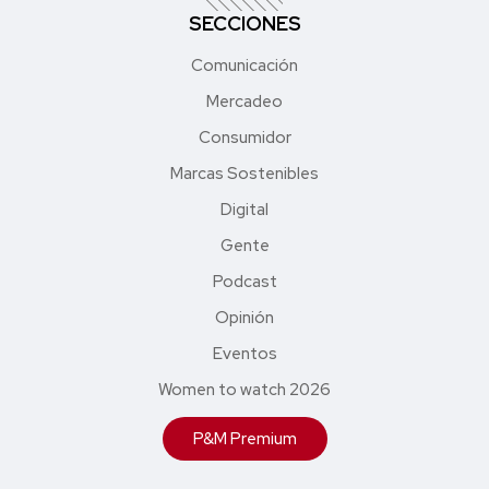
SECCIONES
Comunicación
Mercadeo
Consumidor
Marcas Sostenibles
Digital
Gente
Podcast
Opinión
Eventos
Women to watch 2026
P&M Premium