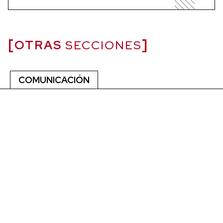
OTRAS
SECCIONES
COMUNICACIÓN