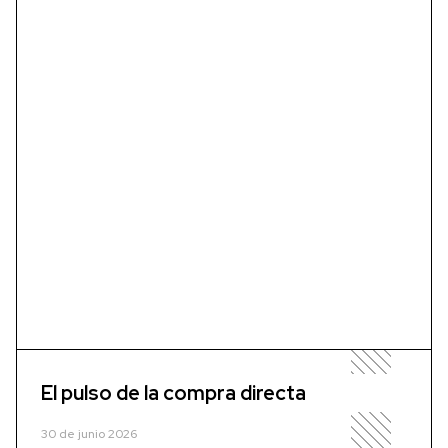
El pulso de la compra directa
30 de junio 2026