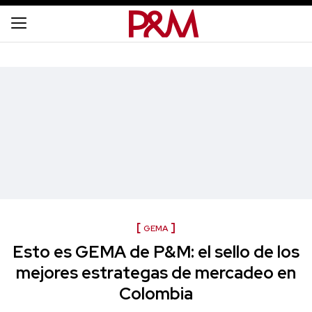
GEMA
Esto es GEMA de P&M: el sello de los
mejores estrategas de mercadeo en
Colombia