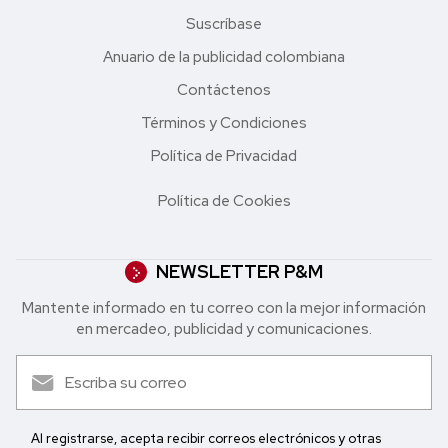
Suscríbase
Anuario de la publicidad colombiana
Contáctenos
Términos y Condiciones
Política de Privacidad
Política de Cookies
NEWSLETTER P&M
Mantente informado en tu correo con la mejor in formación
en mercadeo, publicidad y comunicaciones.
Al registrarse, acepta recibir correos electrónicos y otras