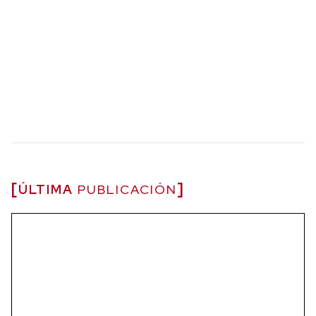
ÚLTIMA
PUBLICACIÓN