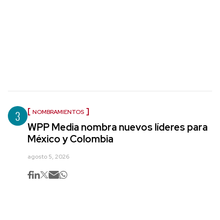
3
NOMBRAMIENTOS
WPP Media nombra nuevos líderes para
México y Colombia
agosto 5, 2026