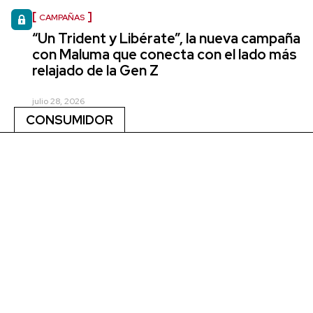
CAMPAÑAS
“Un Trident y Libérate”, la nueva campaña
con Maluma que conecta con el lado más
relajado de la Gen Z
julio 28, 2026
CONSUMIDOR