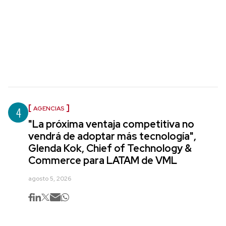
4
AGENCIAS
"La próxima ventaja competitiva no
vendrá de adoptar más tecnología",
Glenda Kok, Chief of Technology &
Commerce para LATAM de VML
agosto 5, 2026