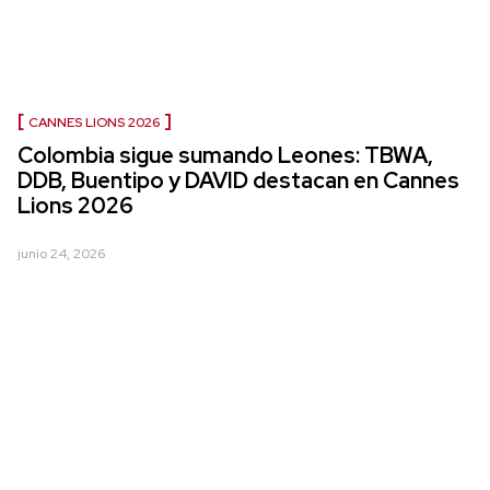
CANNES LIONS 2026
Colombia sigue sumando Leones: TBWA,
DDB, Buentipo y DAVID destacan en Cannes
Lions 2026
junio 24, 2026