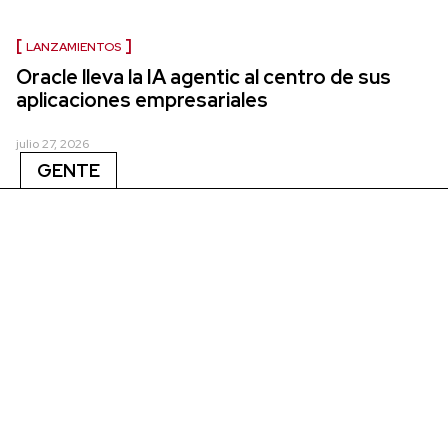
LANZAMIENTOS
Oracle lleva la IA agentic al centro de sus
aplicaciones empresariales
julio 27, 2026
GENTE