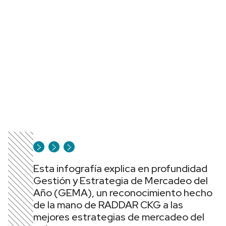
Esta infografía explica en profundidad
Gestión y Estrategia de Mercadeo del
Año (GEMA), un reconocimiento hecho
de la mano de RADDAR CKG a las
mejores estrategias de mercadeo del