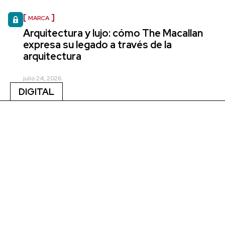
MARCA
Arquitectura y lujo: cómo The Macallan
expresa su legado a través de la
arquitectura
julio 24, 2026
DIGITAL