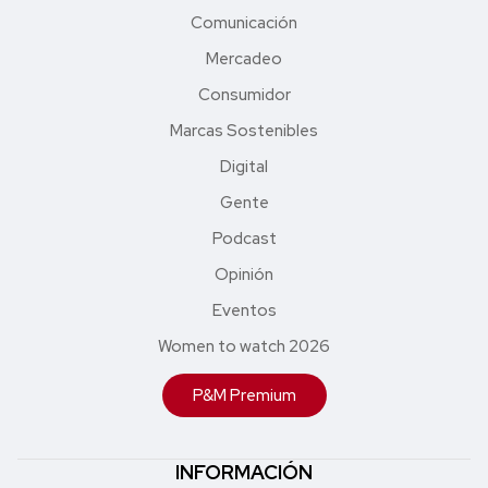
Comunicación
Mercadeo
Consumidor
Marcas Sostenibles
Digital
Gente
Podcast
Opinión
Eventos
Women to watch 2026
P&M Premium
INFORMACIÓN