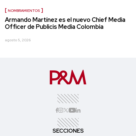
NOMBRAMIENTOS
Armando Martínez es el nuevo Chief Media
Officer de Publicis Media Colombia
agosto 5, 2026
SECCIONES