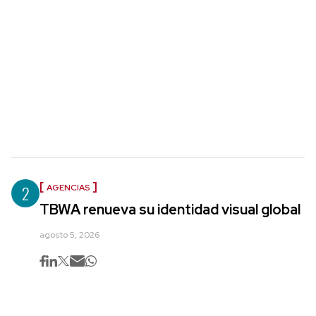
2
AGENCIAS
TBWA renueva su identidad visual global
agosto 5, 2026