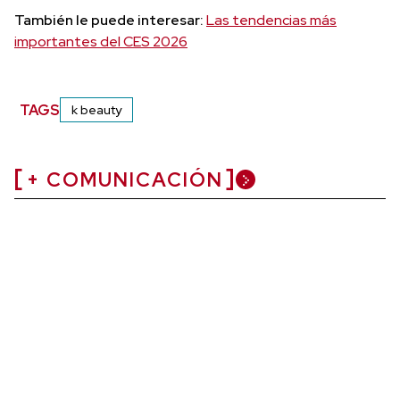
También le puede interesar:
Las tendencias más
importantes del CES 2026
TAGS
k beauty
+ COMUNICACIÓN