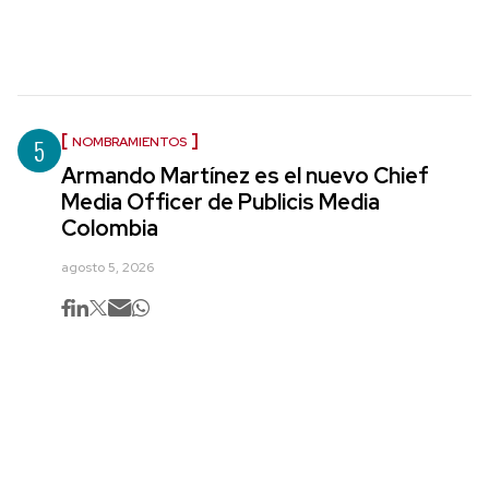
5
NOMBRAMIENTOS
Armando Martínez es el nuevo Chief
Media Officer de Publicis Media
Colombia
agosto 5, 2026