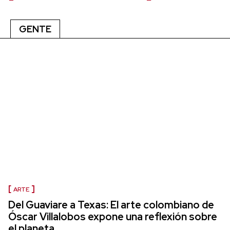
GENTE
ARTE
Del Guaviare a Texas: El arte colombiano de
Óscar Villalobos expone una reflexión sobre
el planeta