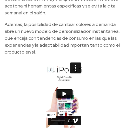
acetona ni herramientas específicas y se evita la cita
semanal en el salón.
Además, la posibilidad de cambiar colores a demanda
abre un nuevo modelo de personalización instantánea,
que encaja con tendencias de consumo en las que las
experiencias y la adaptabilidad importan tanto como el
producto en sí.