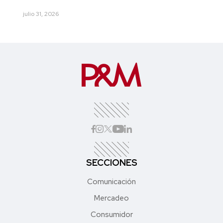
julio 31, 2026
SECCIONES
Comunicación
Mercadeo
Consumidor