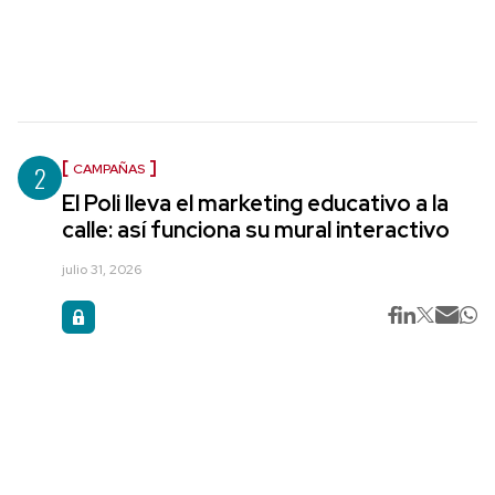
2
CAMPAÑAS
El Poli lleva el marketing educativo a la
calle: así funciona su mural interactivo
julio 31, 2026