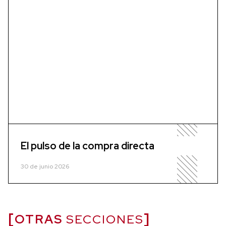
El pulso de la compra directa
30 de junio 2026
OTRAS
SECCIONES