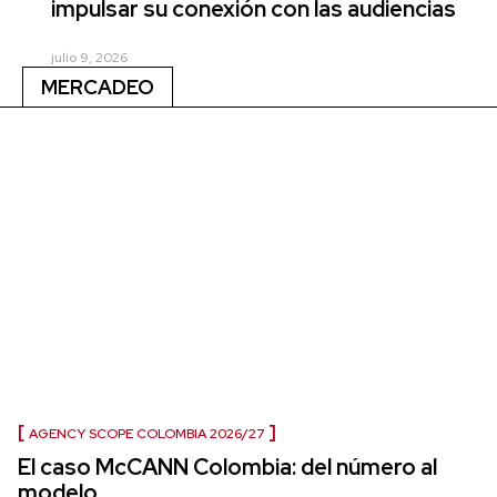
impulsar su conexión con las audiencias
julio 9, 2026
MERCADEO
AGENCY SCOPE COLOMBIA 2026/27
El caso McCANN Colombia: del número al
modelo