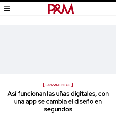
LANZAMIENTOS
Así funcionan las uñas digitales, con
una app se cambia el diseño en
segundos