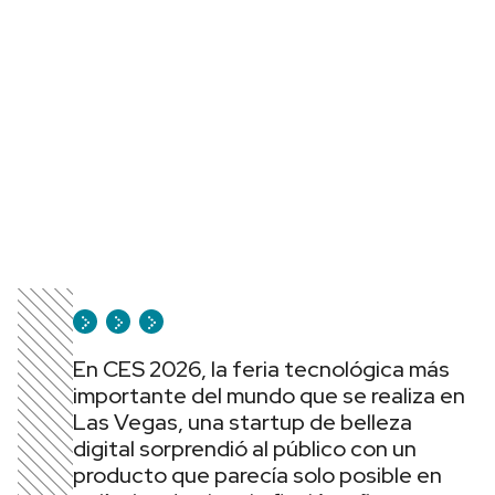
En CES 2026, la feria tecnológica más
importante del mundo que se realiza en
Las Vegas, una startup de belleza
digital sorprendió al público con un
producto que parecía solo posible en