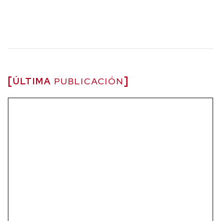
ÚLTIMA
PUBLICACIÓN