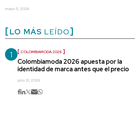
mayo 11, 2026
LO MÁS
LEÍDO
1
COLOMBIAMODA 2026
Colombiamoda 2026 apuesta por la
identidad de marca antes que el precio
julio 31, 2026