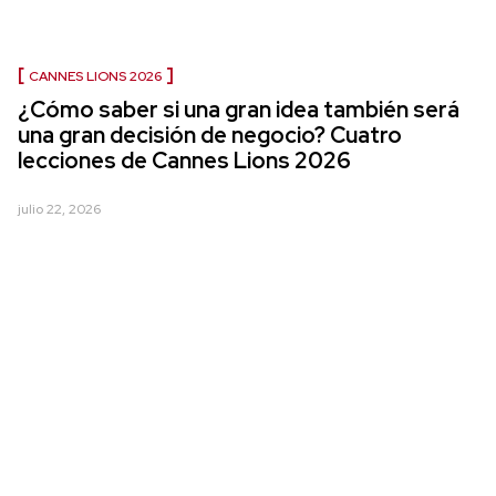
CANNES LIONS 2026
¿Cómo saber si una gran idea también será
una gran decisión de negocio? Cuatro
lecciones de Cannes Lions 2026
julio 22, 2026