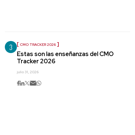
3
CMO TRACKER 2026
Estas son las enseñanzas del CMO
Tracker 2026
julio 31, 2026