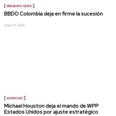
BREAKING NEWS
BBDO Colombia deja en firme la sucesión
mayo 21, 2026
AGENCIAS
Michael Houston deja el mando de WPP
Estados Unidos por ajuste estratégico