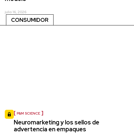
julio 16, 2026
CONSUMIDOR
P&M SCIENCE
Neuromarketing y los sellos de
advertencia en empaques