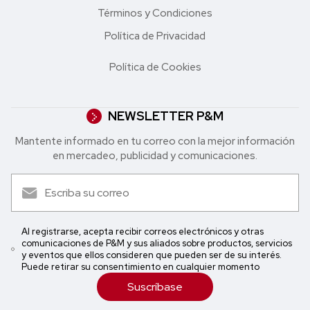
Términos y Condiciones
Política de Privacidad
Política de Cookies
NEWSLETTER P&M
Mantente informado en tu correo con la mejor in formación
en mercadeo, publicidad y comunicaciones.
Al registrarse, acepta recibir correos electrónicos y otras
comunicaciones de P&M y sus aliados sobre productos, servicios
y eventos que ellos consideren que pueden ser de su interés.
Puede retirar su consentimiento en cualquier momento
Suscríbase