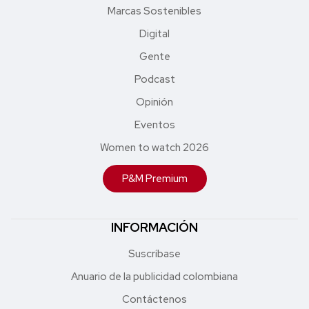
Marcas Sostenibles
Digital
Gente
Podcast
Opinión
Eventos
Women to watch 2026
P&M Premium
INFORMACIÓN
Suscríbase
Anuario de la publicidad colombiana
Contáctenos