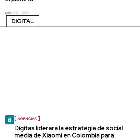
julio 28, 2026
DIGITAL
AGENCIAS
Digitas liderará la estrategia de social
media de Xiaomi en Colombia para