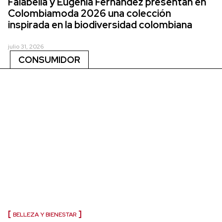
Falabella y Eugenia Fernández presentan en
Colombiamoda 2026 una colección
inspirada en la biodiversidad colombiana
julio 31, 2026
CONSUMIDOR
BELLEZA Y BIENESTAR