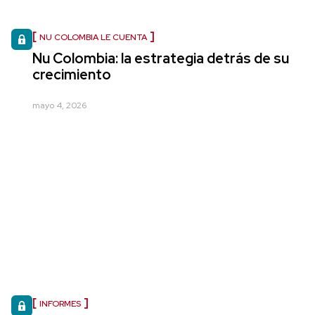
NU COLOMBIA LE CUENTA
Nu Colombia: la estrategia detrás de su
crecimiento
mayo 4, 2026
INFORMES