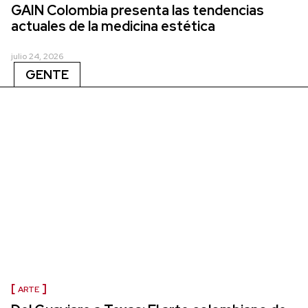
GAIN Colombia presenta las tendencias
actuales de la medicina estética
julio 24, 2026
GENTE
ARTE