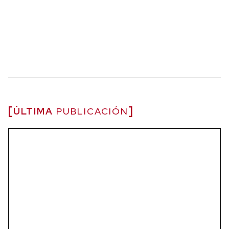
ÚLTIMA
PUBLICACIÓN