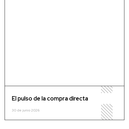
El pulso de la compra directa
30 de junio 2026