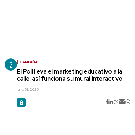
2
CAMPAÑAS
El Poli lleva el marketing educativo a la
calle: así funciona su mural interactivo
julio 31, 2026