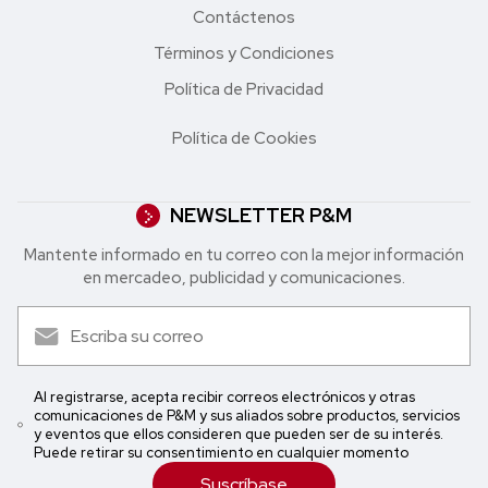
Contáctenos
Términos y Condiciones
Política de Privacidad
Política de Cookies
NEWSLETTER P&M
Mantente informado en tu correo con la mejor in formación
en mercadeo, publicidad y comunicaciones.
Al registrarse, acepta recibir correos electrónicos y otras
comunicaciones de P&M y sus aliados sobre productos, servicios
y eventos que ellos consideren que pueden ser de su interés.
Puede retirar su consentimiento en cualquier momento
Suscríbase