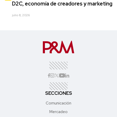
D2C, economía de creadores y marketing
julio 8, 2026
SECCIONES
Comunicación
Mercadeo