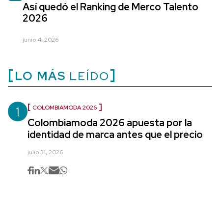
Así quedó el Ranking de Merco Talento
2026
junio 4, 2026
LO MÁS
LEÍDO
1
COLOMBIAMODA 2026
Colombiamoda 2026 apuesta por la
identidad de marca antes que el precio
julio 31, 2026