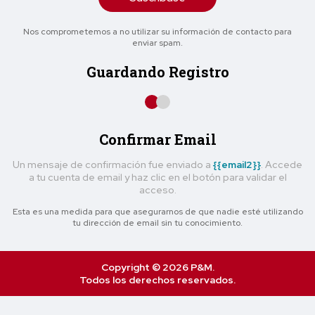
Nos comprometemos a no utilizar su información de contacto para
enviar spam.
Guardando Registro
Confirmar Email
Un mensaje de confirmación fue enviado a
{{email2}}
. Accede
a tu cuenta de email y haz clic en el botón para validar el
acceso.
Esta es una medida para que asegurarnos de que nadie esté utilizando
tu dirección de email sin tu conocimiento.
Copyright © 2026 P&M.
Todos los derechos reservados.