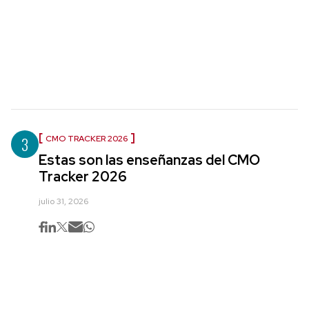
3
CMO TRACKER 2026
Estas son las enseñanzas del CMO
Tracker 2026
julio 31, 2026