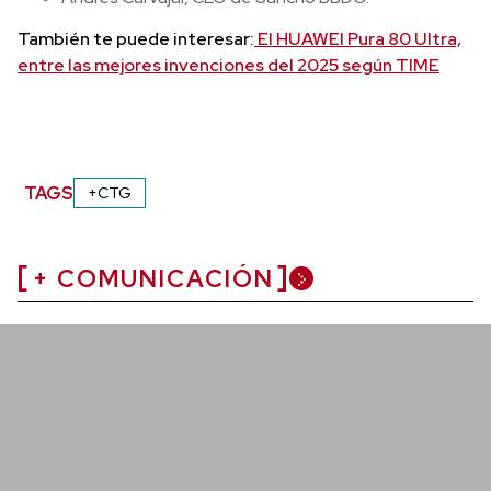
También te puede interesar:
El HUAWEI Pura 80 Ultra,
entre las mejores invenciones del 2025 según TIME
TAGS
+CTG
+ COMUNICACIÓN