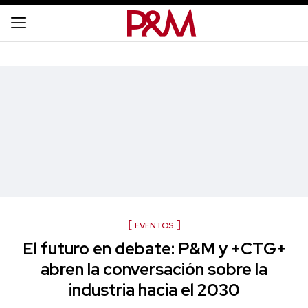
EVENTOS
El futuro en debate: P&M y +CTG+
abren la conversación sobre la
industria hacia el 2030