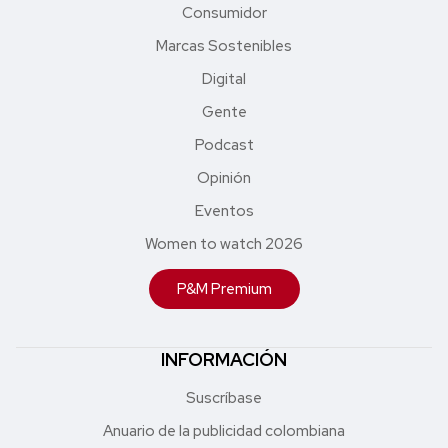
Consumidor
Marcas Sostenibles
Digital
Gente
Podcast
Opinión
Eventos
Women to watch 2026
P&M Premium
INFORMACIÓN
Suscríbase
Anuario de la publicidad colombiana