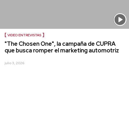
VIDEO ENTREVISTAS
"The Chosen One", la campaña de CUPRA
que busca romper el marketing automotriz
julio 3, 2026