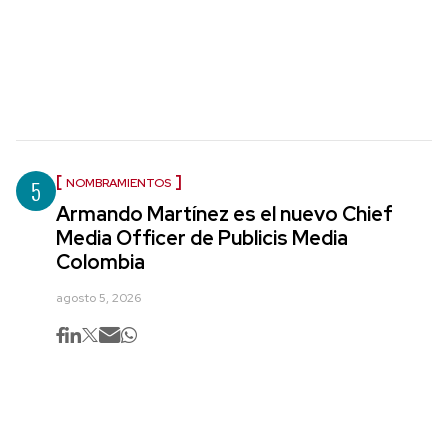
5
NOMBRAMIENTOS
Armando Martínez es el nuevo Chief
Media Officer de Publicis Media
Colombia
agosto 5, 2026