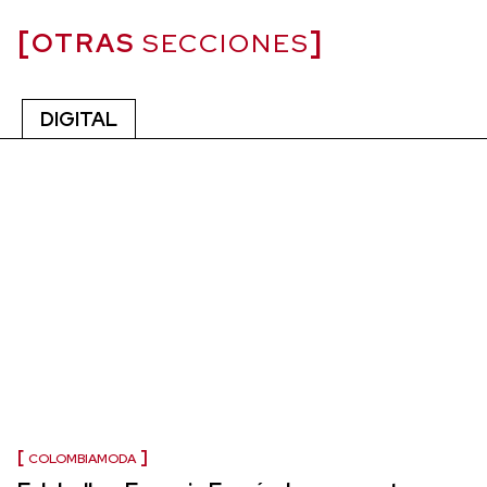
OTRAS
SECCIONES
DIGITAL
COLOMBIAMODA