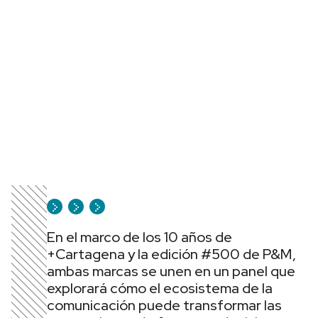
En el marco de los 10 años de
+Cartagena y la edición #500 de P&M,
ambas marcas se unen en un panel que
explorará cómo el ecosistema de la
comunicación puede transformar las