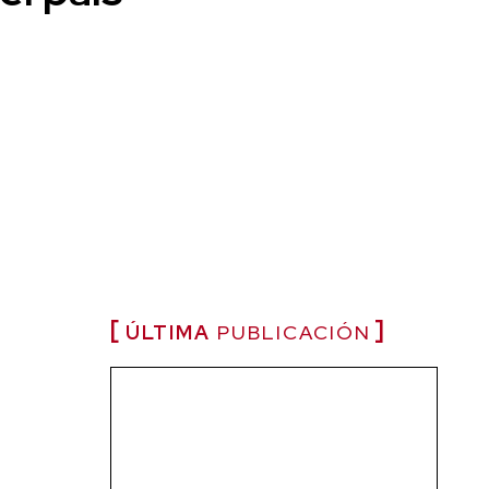
ÚLTIMA
PUBLICACIÓN