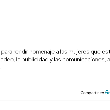
 para rendir homenaje a las mujeres que es
deo, la publicidad y las comunicaciones, 
.
Compartir en: