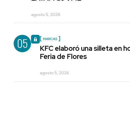
agosto 5, 2026
05
MARCAS
KFC elaboró una silleta en h
Feria de Flores
agosto 5, 2026