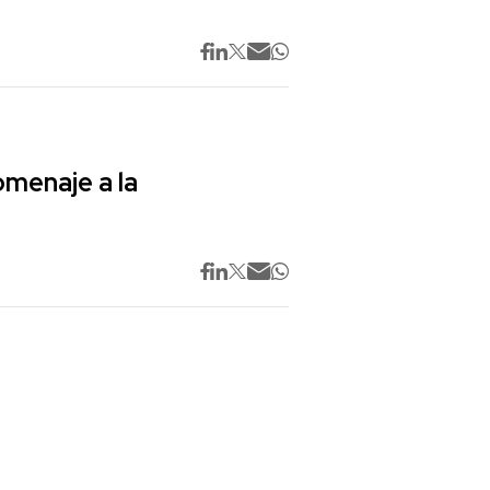
omenaje a la