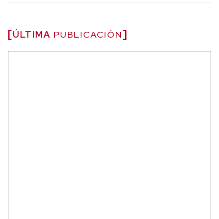
ÚLTIMA
PUBLICACIÓN