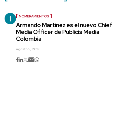
1
NOMBRAMIENTOS
Armando Martínez es el nuevo Chief
Media Officer de Publicis Media
Colombia
agosto 5, 2026