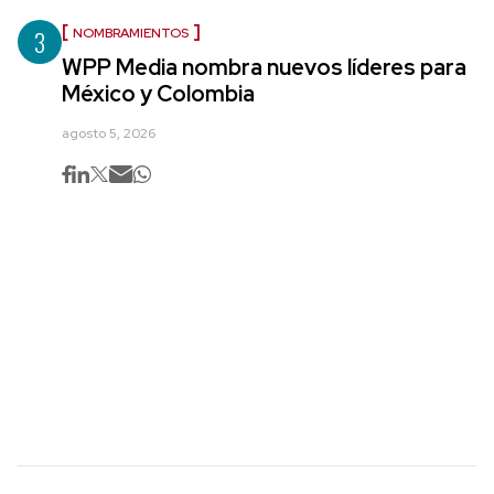
3
NOMBRAMIENTOS
WPP Media nombra nuevos líderes para
México y Colombia
agosto 5, 2026