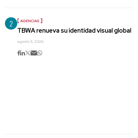
2
AGENCIAS
TBWA renueva su identidad visual global
agosto 5, 2026