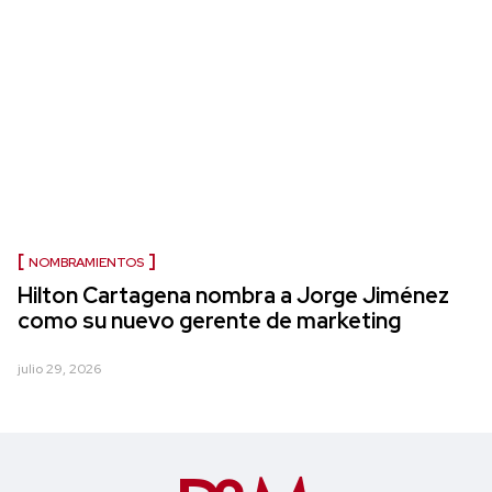
NOMBRAMIENTOS
Hilton Cartagena nombra a Jorge Jiménez
como su nuevo gerente de marketing
julio 29, 2026