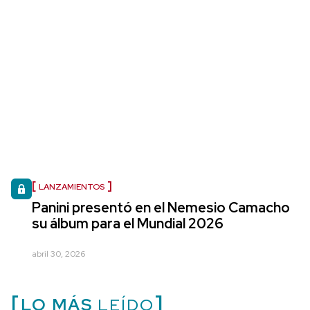
LANZAMIENTOS
Panini presentó en el Nemesio Camacho
su álbum para el Mundial 2026
abril 30, 2026
LO MÁS
LEÍDO