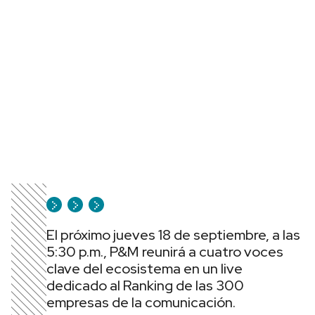
El próximo jueves 18 de septiembre, a las
5:30 p.m., P&M reunirá a cuatro voces
clave del ecosistema en un live
dedicado al Ranking de las 300
empresas de la comunicación.