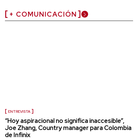
+ COMUNICACIÓN
ENTREVISTA
“Hoy aspiracional no significa inaccesible”,
Joe Zhang, Country manager para Colombia
de Infinix