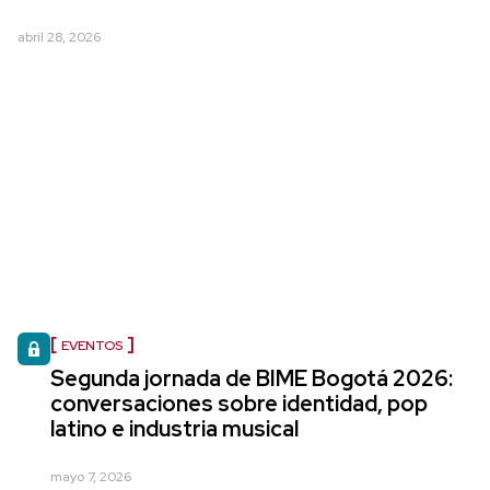
abril 28, 2026
EVENTOS
Segunda jornada de BIME Bogotá 2026:
conversaciones sobre identidad, pop
latino e industria musical
mayo 7, 2026