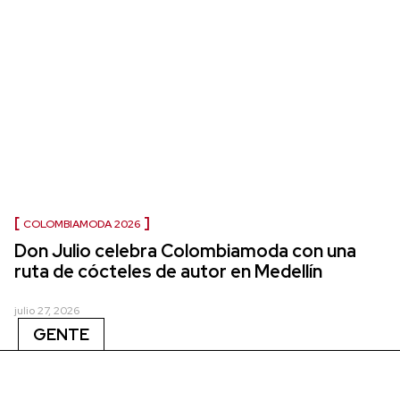
COLOMBIAMODA 2026
Don Julio celebra Colombiamoda con una
ruta de cócteles de autor en Medellín
julio 27, 2026
GENTE