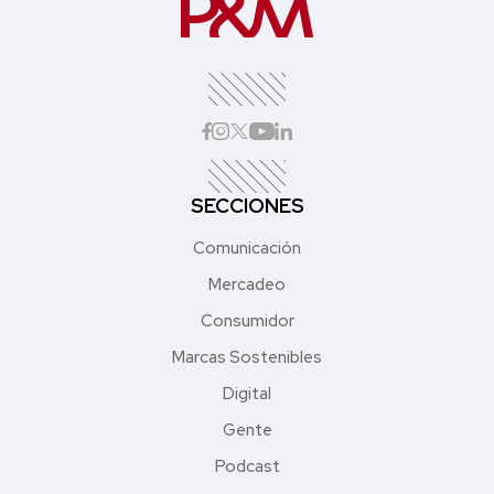
SECCIONES
Comunicación
Mercadeo
Consumidor
Marcas Sostenibles
Digital
Gente
Podcast