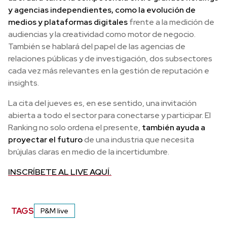
y agencias independientes, como la evolución de
medios y plataformas digitales
frente a la medición de
audiencias y la creatividad como motor de negocio.
También se hablará del papel de las agencias de
relaciones públicas y de investigación, dos subsectores
cada vez más relevantes en la gestión de reputación e
insights.
La cita del jueves es, en ese sentido, una invitación
abierta a todo el sector para conectarse y participar. El
Ranking no solo ordena el presente,
también ayuda a
proyectar el futuro
de una industria que necesita
brújulas claras en medio de la incertidumbre.
INSCRÍBETE AL LIVE AQUÍ.
TAGS
P&M live