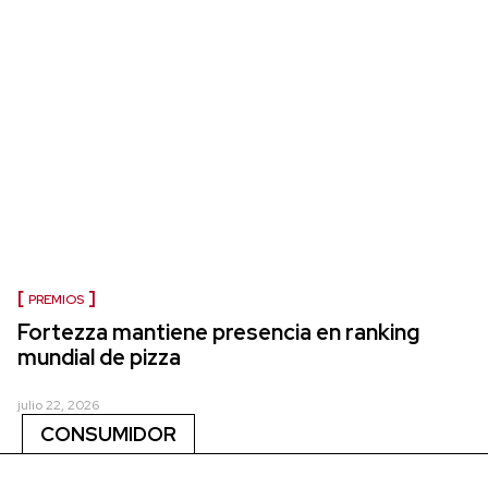
PREMIOS
Fortezza mantiene presencia en ranking
mundial de pizza
julio 22, 2026
CONSUMIDOR