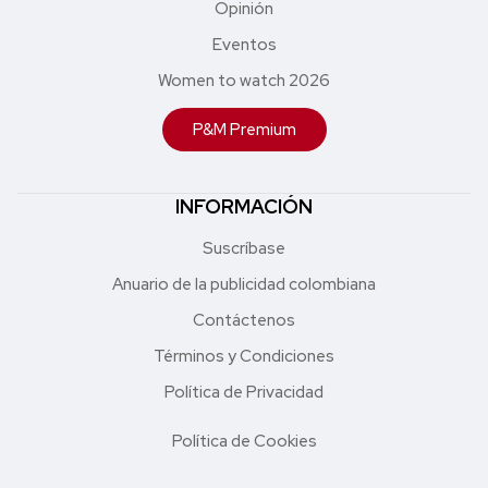
Opinión
Eventos
Women to watch 2026
P&M Premium
INFORMACIÓN
Suscríbase
Anuario de la publicidad colombiana
Contáctenos
Términos y Condiciones
Política de Privacidad
Política de Cookies