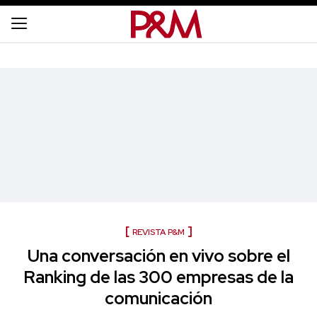
REVISTA P&M
Una conversación en vivo sobre el
Ranking de las 300 empresas de la
comunicación