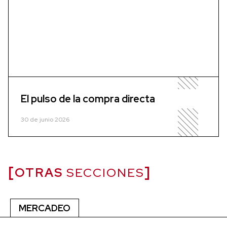
El pulso de la compra directa
30 de junio 2026
OTRAS
SECCIONES
MERCADEO