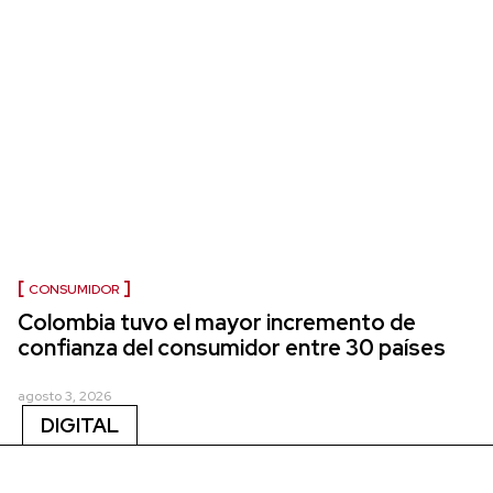
CONSUMIDOR
Colombia tuvo el mayor incremento de
confianza del consumidor entre 30 países
agosto 3, 2026
DIGITAL