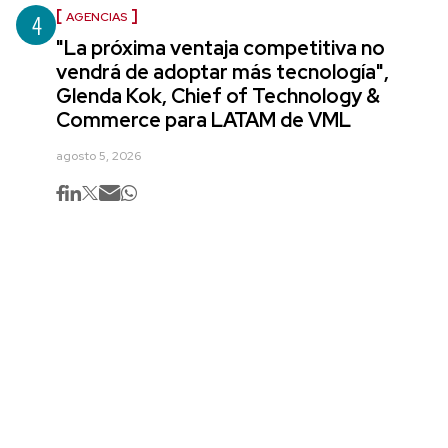
4
AGENCIAS
"La próxima ventaja competitiva no
vendrá de adoptar más tecnología",
Glenda Kok, Chief of Technology &
Commerce para LATAM de VML
agosto 5, 2026