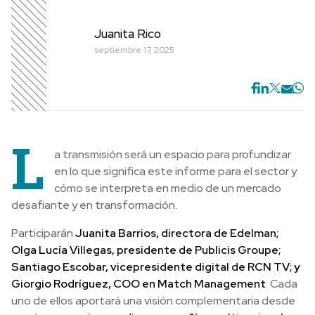
Juanita Rico
septiembre 17, 2025
L
a transmisión será un espacio para profundizar
en lo que significa este informe para el sector y
cómo se interpreta en medio de un mercado
desafiante y en transformación.
Participarán
Juanita Barrios, directora de Edelman;
Olga Lucía Villegas, presidente de Publicis Groupe;
Santiago Escobar, vicepresidente digital de RCN TV; y
Giorgio Rodríguez, COO en Match Management
. Cada
uno de ellos aportará una visión complementaria desde