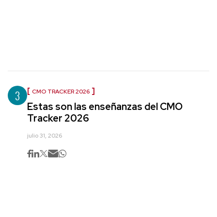
3
CMO TRACKER 2026
Estas son las enseñanzas del CMO
Tracker 2026
julio 31, 2026