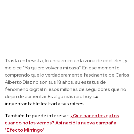
Tras la entrevista, lo encuentro en la zona de cócteles, y
me dice “Ya quiero volver a mi casa”. En ese momento
comprendo que lo verdaderamente fascinante de Carlos
Alberto Díaz no son sus 18 años, su estatus de
fenómeno digital ni esos millones de seguidores que no
dejan de aumentar. Es algo más raro hoy:
su
inquebrantable lealtad a sus raíces.
También te puede interesar:
¿Qué hacen los gatos
cuando no los vemos? Así nació la nueva campaña:
"Efecto Mirringo"