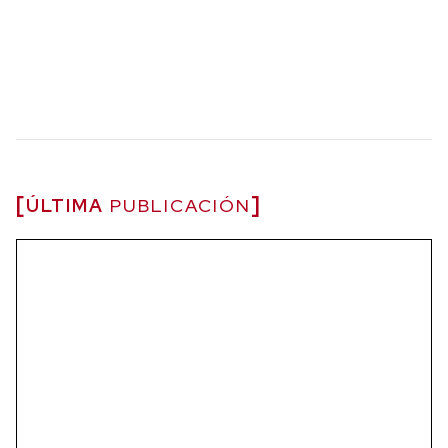
ÚLTIMA
PUBLICACIÓN