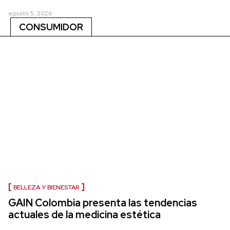
agosto 5, 2026
CONSUMIDOR
BELLEZA Y BIENESTAR
GAIN Colombia presenta las tendencias
actuales de la medicina estética