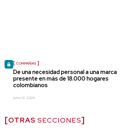
COMPAÑÍAS
De una necesidad personal a una marca
presente en más de 18.000 hogares
colombianos
junio 12, 2026
OTRAS
SECCIONES