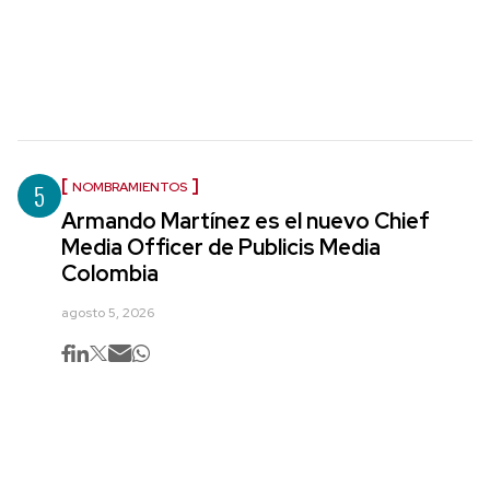
5
NOMBRAMIENTOS
Armando Martínez es el nuevo Chief
Media Officer de Publicis Media
Colombia
agosto 5, 2026