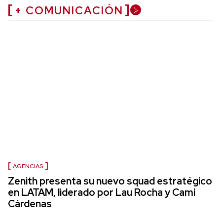
+ COMUNICACIÓN
AGENCIAS
Zenith presenta su nuevo squad estratégico
en LATAM, liderado por Lau Rocha y Cami
Cárdenas