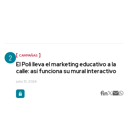
2
CAMPAÑAS
El Poli lleva el marketing educativo a la
calle: así funciona su mural interactivo
julio 31, 2026