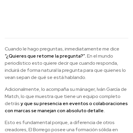
Cuando le hago preguntas, inmediatamente me dice
“¿Quieres que retome la pregunta?”.
En el mundo
periodístico esto quiere decir que cuando responda,
incluirá de forma natural la pregunta para que quienes lo
vean sepan de qué se está hablando.
Adicionalmente, lo acompaña su mánager, Iván García de
Match, lo que muestra que tiene un equipo completo
detrás
y que su presencia en eventos o colaboraciones
con marcas se manejan con absoluto detalle.
Esto es fundamental porque, a diferencia de otros
creadores, El Borrego posee una formación sólida en