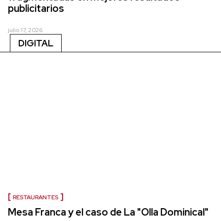
publicitarios
julio 17, 2026
DIGITAL
RESTAURANTES
Mesa Franca y el caso de La "Olla Dominical"