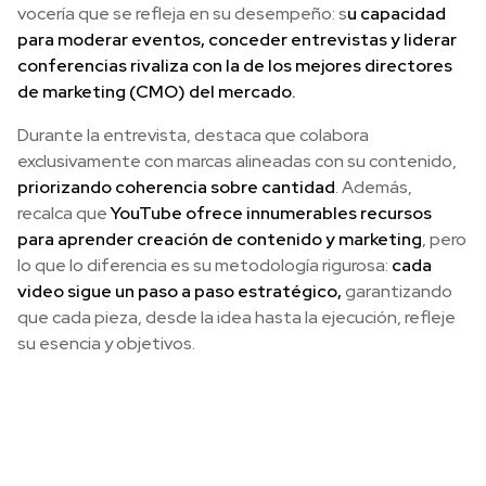
vocería que se refleja en su desempeño: s
u capacidad
para moderar eventos, conceder entrevistas y liderar
conferencias rivaliza con la de los mejores directores
de marketing (CMO) del mercado.
Durante la entrevista, destaca que colabora
exclusivamente con marcas alineadas con su contenido,
priorizando coherencia sobre cantidad
. Además,
recalca que
YouTube ofrece innumerables recursos
para aprender creación de contenido y marketing
, pero
lo que lo diferencia es su metodología rigurosa:
cada
video sigue un paso a paso estratégico,
garantizando
que cada pieza, desde la idea hasta la ejecución, refleje
su esencia y objetivos.