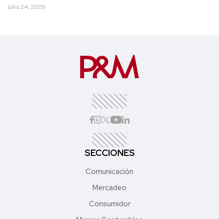
julio 24, 2026
SECCIONES
Comunicación
Mercadeo
Consumidor