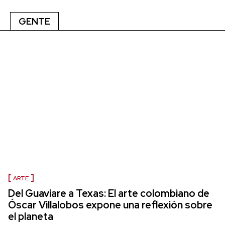
GENTE
ARTE
Del Guaviare a Texas: El arte colombiano de
Óscar Villalobos expone una reflexión sobre
el planeta