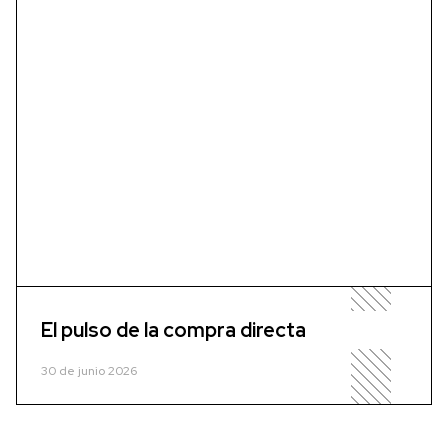
El pulso de la compra directa
30 de junio 2026