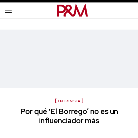
ENTREVISTA
Por qué 'El Borrego’ no es un
influenciador más