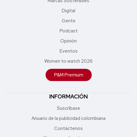
Marcas Sostenibles
Digital
Gente
Podcast
Opinión
Eventos
Women to watch 2026
P&M Premium
INFORMACIÓN
Suscríbase
Anuario de la publicidad colombiana
Contáctenos