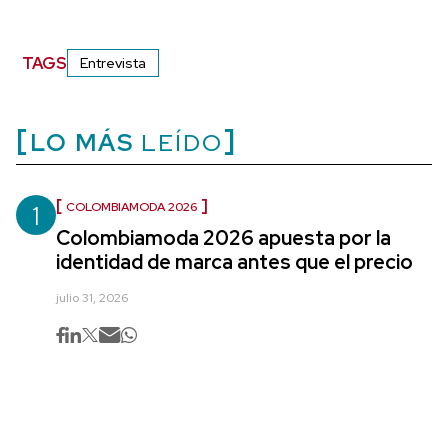
TAGS
Entrevista
LO MÁS
LEÍDO
1
COLOMBIAMODA 2026
Colombiamoda 2026 apuesta por la
identidad de marca antes que el precio
julio 31, 2026