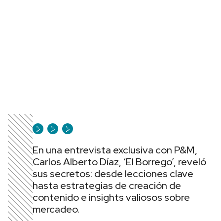
En una entrevista exclusiva con P&M,
Carlos Alberto Díaz, ‘El Borrego’, reveló
sus secretos: desde lecciones clave
hasta estrategias de creación de
contenido e insights valiosos sobre
mercadeo.