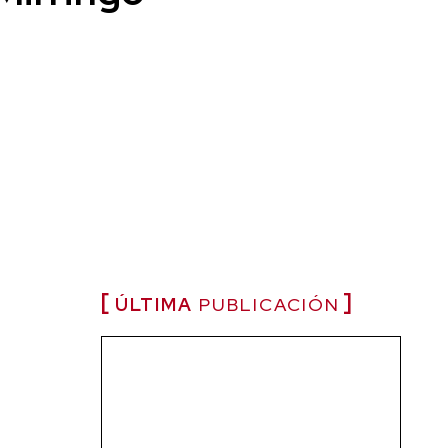
ÚLTIMA
PUBLICACIÓN