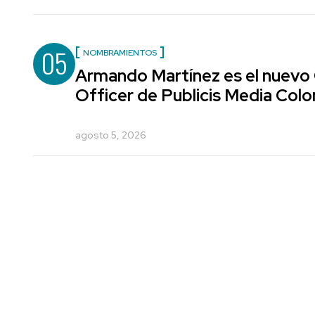
05
NOMBRAMIENTOS
Armando Martínez es el nuevo
Officer de Publicis Media Col
agosto 5, 2026