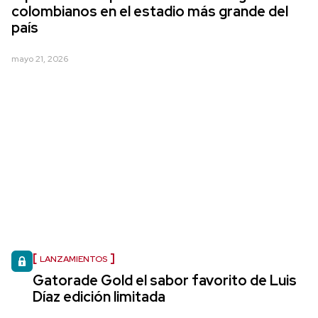
colombianos en el estadio más grande del
país
mayo 21, 2026
LANZAMIENTOS
Gatorade Gold el sabor favorito de Luis
Díaz edición limitada