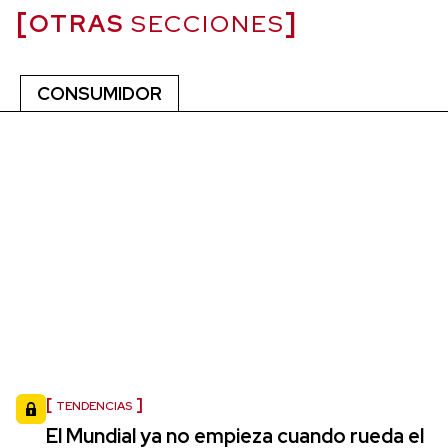
OTRAS
SECCIONES
CONSUMIDOR
TENDENCIAS
El Mundial ya no empieza cuando rueda el