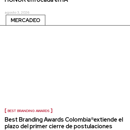
agosto 3, 2026
MERCADEO
BEST BRANDING AWARDS
Best Branding Awards Colombia®extiende el
plazo del primer cierre de postulaciones