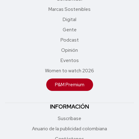
Marcas Sostenibles
Digital
Gente
Podcast
Opinión
Eventos
Women to watch 2026
P&M Premium
INFORMACIÓN
Suscríbase
Anuario de la publicidad colombiana
Contáctenos