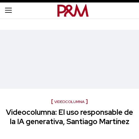
VIDEOCOLUMNA
Videocolumna: El uso responsable de
la IA generativa, Santiago Martínez