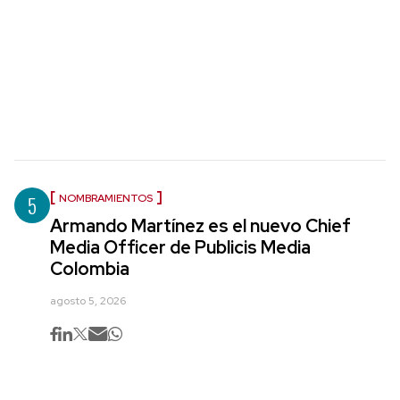
5
NOMBRAMIENTOS
Armando Martínez es el nuevo Chief
Media Officer de Publicis Media
Colombia
agosto 5, 2026