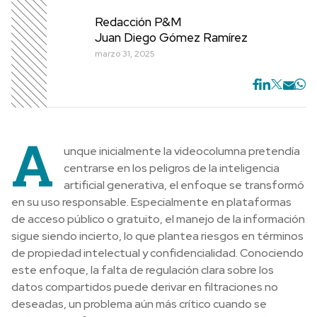
Redacción P&M
Juan Diego Gómez Ramírez
marzo 31, 2025
A
unque inicialmente la videocolumna pretendía
centrarse en los peligros de la inteligencia
artificial generativa, el enfoque se transformó
en su uso responsable. Especialmente en plataformas
de acceso público o gratuito, el manejo de la información
sigue siendo incierto, lo que plantea riesgos en términos
de propiedad intelectual y confidencialidad. Conociendo
este enfoque, la falta de regulación clara sobre los
datos compartidos puede derivar en filtraciones no
deseadas, un problema aún más crítico cuando se