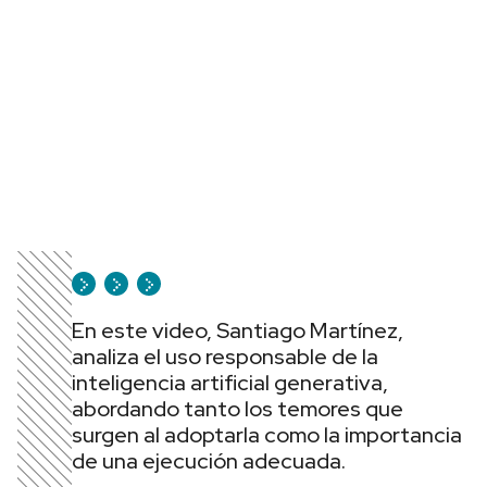
En este video, Santiago Martínez,
analiza el uso responsable de la
inteligencia artificial generativa,
abordando tanto los temores que
surgen al adoptarla como la importancia
de una ejecución adecuada.