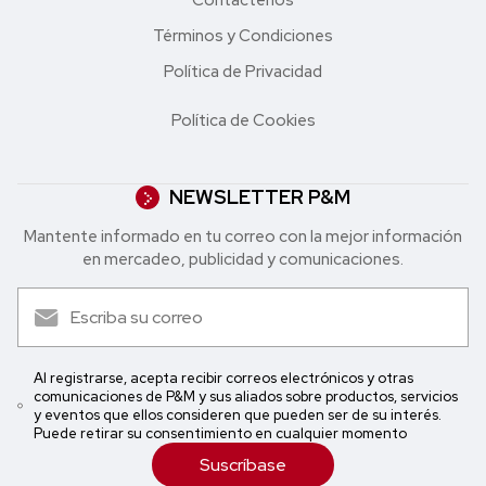
Términos y Condiciones
Política de Privacidad
Política de Cookies
NEWSLETTER P&M
Mantente informado en tu correo con la mejor in formación
en mercadeo, publicidad y comunicaciones.
Al registrarse, acepta recibir correos electrónicos y otras
comunicaciones de P&M y sus aliados sobre productos, servicios
y eventos que ellos consideren que pueden ser de su interés.
Puede retirar su consentimiento en cualquier momento
Suscríbase