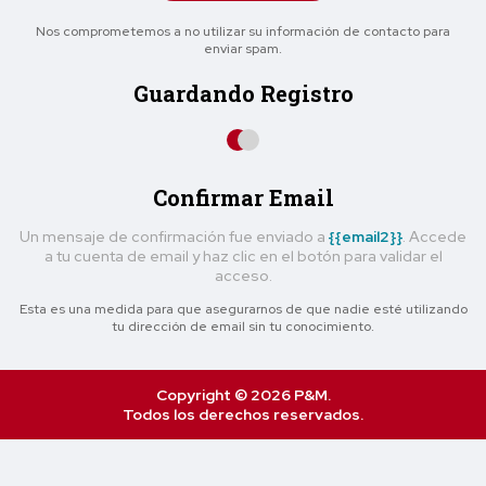
Nos comprometemos a no utilizar su información de contacto para
enviar spam.
Guardando Registro
Confirmar Email
Un mensaje de confirmación fue enviado a
{{email2}}
. Accede
a tu cuenta de email y haz clic en el botón para validar el
acceso.
Esta es una medida para que asegurarnos de que nadie esté utilizando
tu dirección de email sin tu conocimiento.
Copyright © 2026 P&M.
Todos los derechos reservados.