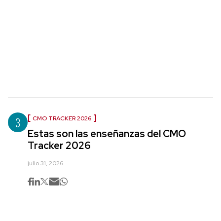
3
CMO TRACKER 2026
Estas son las enseñanzas del CMO
Tracker 2026
julio 31, 2026