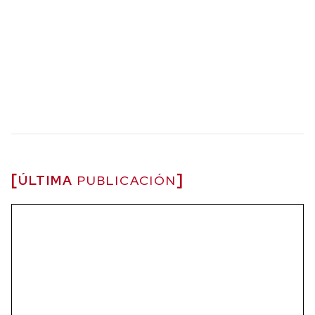
ÚLTIMA
PUBLICACIÓN