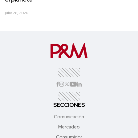
julio 28, 2026
SECCIONES
Comunicación
Mercadeo
Consumidor