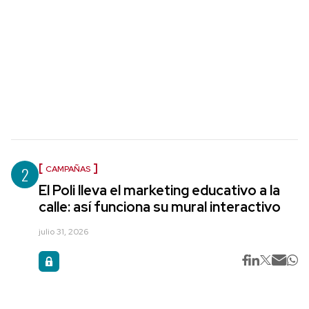
2
CAMPAÑAS
El Poli lleva el marketing educativo a la
calle: así funciona su mural interactivo
julio 31, 2026