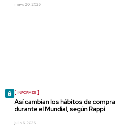
mayo 20, 2026
INFORMES
Así cambian los hábitos de compra
durante el Mundial, según Rappi
julio 6, 2026