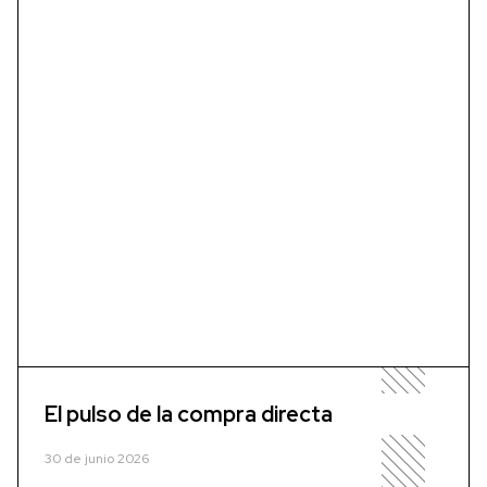
El pulso de la compra directa
30 de junio 2026