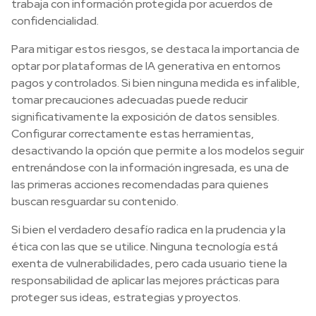
trabaja con información protegida por acuerdos de
confidencialidad.
Para mitigar estos riesgos, se destaca la importancia de
optar por plataformas de IA generativa en entornos
pagos y controlados. Si bien ninguna medida es infalible,
tomar precauciones adecuadas puede reducir
significativamente la exposición de datos sensibles.
Configurar correctamente estas herramientas,
desactivando la opción que permite a los modelos seguir
entrenándose con la información ingresada, es una de
las primeras acciones recomendadas para quienes
buscan resguardar su contenido.
Si bien el verdadero desafío radica en la prudencia y la
ética con las que se utilice. Ninguna tecnología está
exenta de vulnerabilidades, pero cada usuario tiene la
responsabilidad de aplicar las mejores prácticas para
proteger sus ideas, estrategias y proyectos.