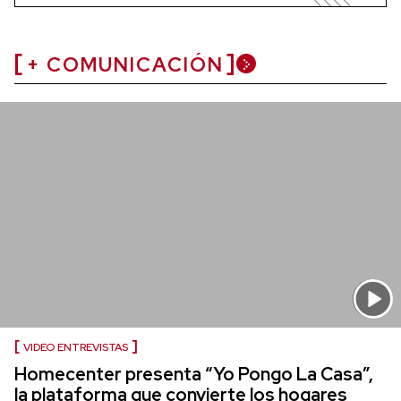
+ COMUNICACIÓN
VIDEO ENTREVISTAS
Homecenter presenta “Yo Pongo La Casa”,
la plataforma que convierte los hogares