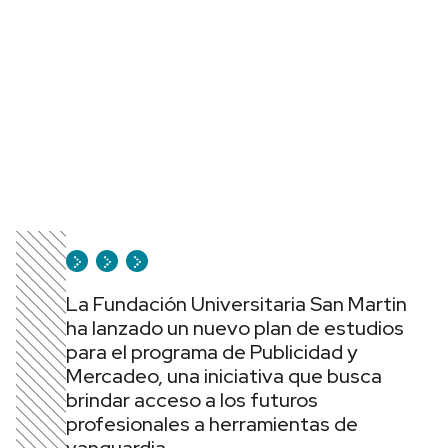
La Fundación Universitaria San Martin
ha lanzado un nuevo plan de estudios
para el programa de Publicidad y
Mercadeo, una iniciativa que busca
brindar acceso a los futuros
profesionales a herramientas de