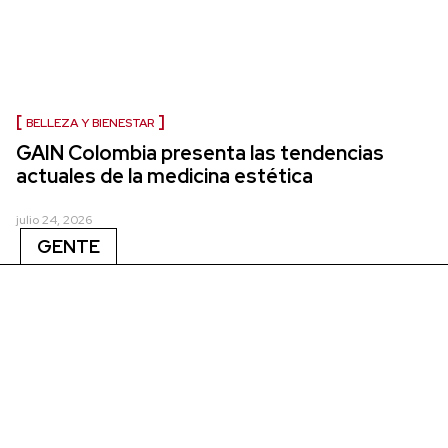
BELLEZA Y BIENESTAR
GAIN Colombia presenta las tendencias
actuales de la medicina estética
julio 24, 2026
GENTE