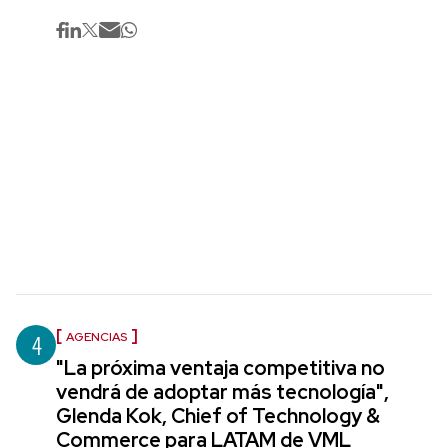
4
AGENCIAS
"La próxima ventaja competitiva no
vendrá de adoptar más tecnología",
Glenda Kok, Chief of Technology &
Commerce para LATAM de VML