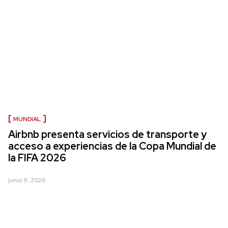
MUNDIAL
Airbnb presenta servicios de transporte y
acceso a experiencias de la Copa Mundial de
la FIFA 2026
junio 9, 2026