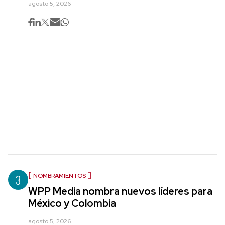
agosto 5, 2026
3
NOMBRAMIENTOS
WPP Media nombra nuevos líderes para
México y Colombia
agosto 5, 2026