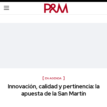
EN AGENDA
Innovación, calidad y pertinencia: la
apuesta de la San Martín