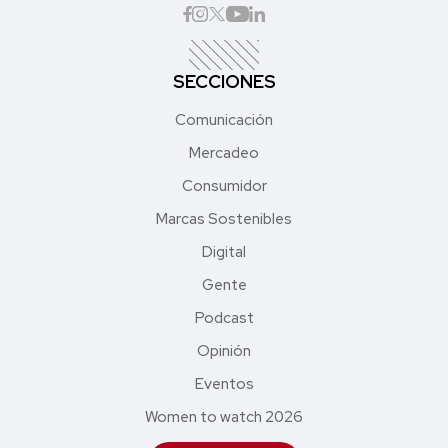
SECCIONES
Comunicación
Mercadeo
Consumidor
Marcas Sostenibles
Digital
Gente
Podcast
Opinión
Eventos
Women to watch 2026