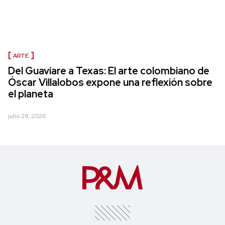
ARTE
Del Guaviare a Texas: El arte colombiano de
Óscar Villalobos expone una reflexión sobre
el planeta
julio 28, 2026