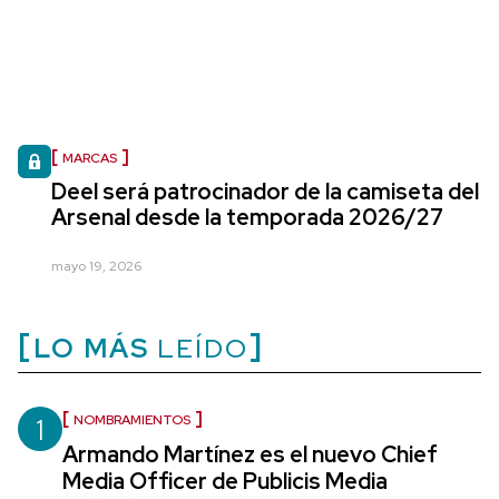
MARCAS
Deel será patrocinador de la camiseta del
Arsenal desde la temporada 2026/27
mayo 19, 2026
LO MÁS
LEÍDO
1
NOMBRAMIENTOS
Armando Martínez es el nuevo Chief
Media Officer de Publicis Media