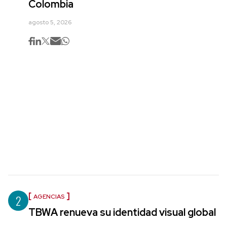
Colombia
agosto 5, 2026
2
AGENCIAS
TBWA renueva su identidad visual global