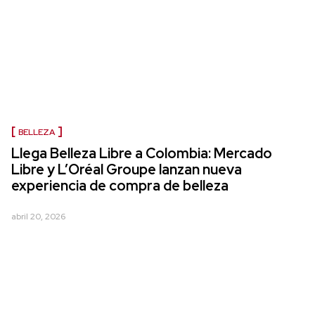
BELLEZA
Llega Belleza Libre a Colombia: Mercado
Libre y L’Oréal Groupe lanzan nueva
experiencia de compra de belleza
abril 20, 2026