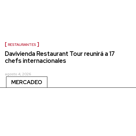
RESTAURANTES
Davivienda Restaurant Tour reunirá a 17
chefs internacionales
agosto 4, 2026
MERCADEO