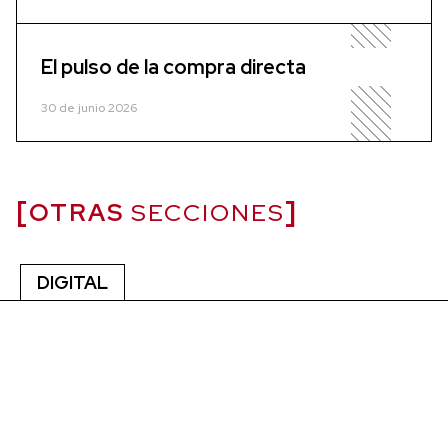
El pulso de la compra directa
30 de junio 2026
OTRAS
SECCIONES
DIGITAL