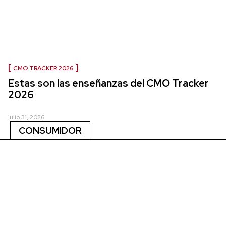
CMO TRACKER 2026
Estas son las enseñanzas del CMO Tracker
2026
julio 31, 2026
CONSUMIDOR