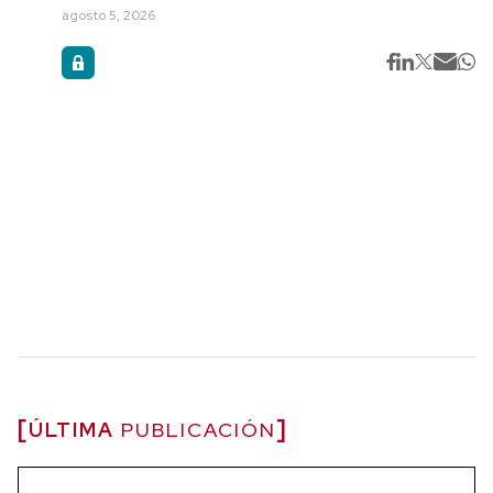
agosto 5, 2026
ÚLTIMA
PUBLICACIÓN