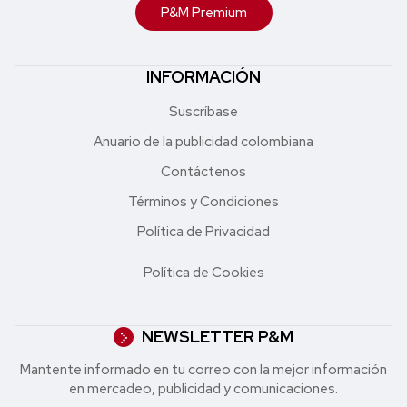
P&M Premium
INFORMACIÓN
Suscríbase
Anuario de la publicidad colombiana
Contáctenos
Términos y Condiciones
Política de Privacidad
Política de Cookies
NEWSLETTER P&M
Mantente informado en tu correo con la mejor in formación
en mercadeo, publicidad y comunicaciones.