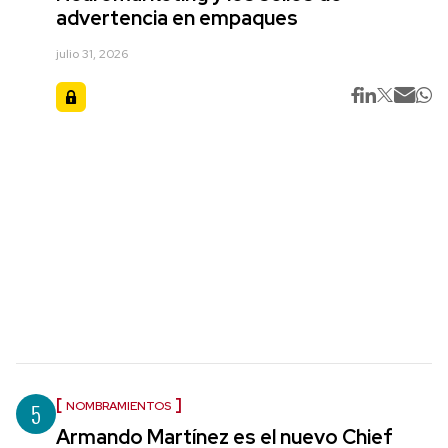
advertencia en empaques
julio 31, 2026
5
NOMBRAMIENTOS
Armando Martínez es el nuevo Chief