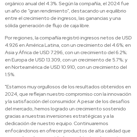
orgánico anual del 4.3%. Según la compañía, el 2024 fue
un año de “gran rendimiento”, destacando un equilibrio
entre el crecimiento de ingresos, las ganancias y una
sólida generación de flujo de caja libre.
Por regiones, la compañía registró ingresos netos de USD
4.926 en América Latina, con un crecimiento del 4.6%; en
Asia y África de USD 7.296, con un crecimiento del 6.2%;
en Europa de USD 13.309, con un crecimiento de 5.7%; y
en Norteamérica de USD 10.910, con un crecimiento del
1.5%.
"Estamos muy orgullosos de los resultados obtenidos en
2024, que reflejan nuestro compromiso con la innovación
y la satisfacción del consumidor. A pesar de los desafíos
del mercado, hemos logrado un crecimiento sostenido
gracias a nuestras inversiones estratégicas y a la
dedicación de nuestro equipo. Continuaremos
enfocándonos en ofrecer productos de alta calidad que