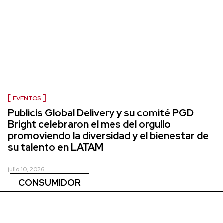
EVENTOS
Publicis Global Delivery y su comité PGD
Bright celebraron el mes del orgullo
promoviendo la diversidad y el bienestar de
su talento en LATAM
julio 10, 2026
CONSUMIDOR