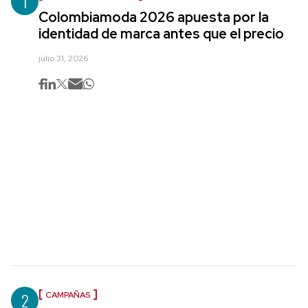
1
Colombiamoda 2026 apuesta por la
identidad de marca antes que el precio
julio 31, 2026
2
CAMPAÑAS