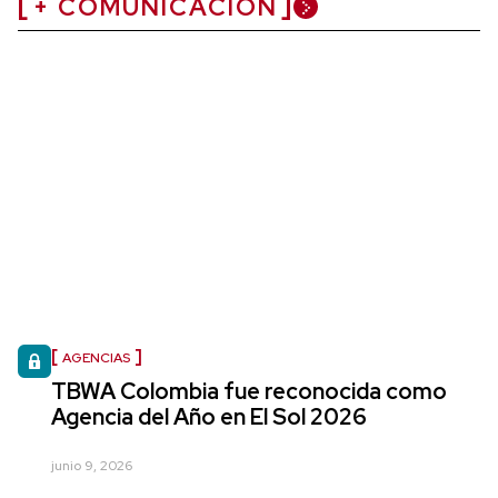
+ COMUNICACIÓN
AGENCIAS
TBWA Colombia fue reconocida como
Agencia del Año en El Sol 2026
junio 9, 2026