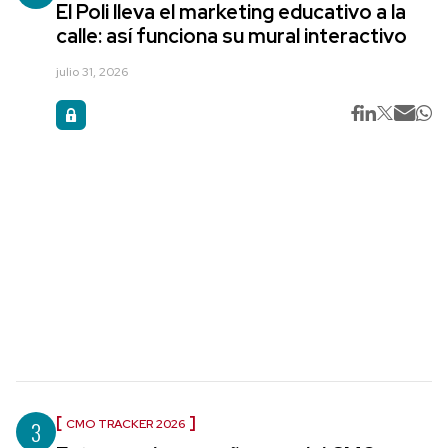
El Poli lleva el marketing educativo a la
calle: así funciona su mural interactivo
julio 31, 2026
3
CMO TRACKER 2026