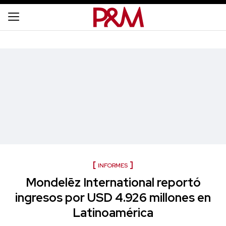
INFORMES
Mondelēz International reportó
ingresos por USD 4.926 millones en
Latinoamérica