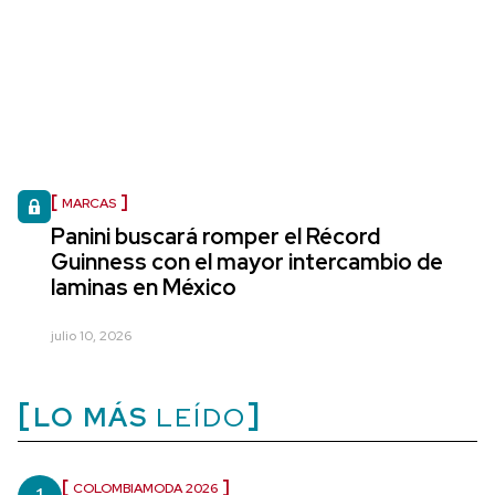
MARCAS
Panini buscará romper el Récord
Guinness con el mayor intercambio de
laminas en México
julio 10, 2026
LO MÁS
LEÍDO
COLOMBIAMODA 2026