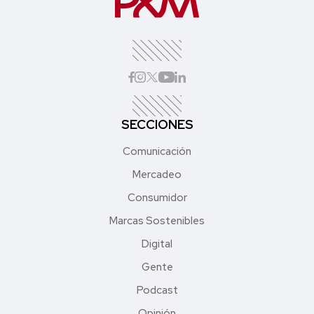
SECCIONES
Comunicación
Mercadeo
Consumidor
Marcas Sostenibles
Digital
Gente
Podcast
Opinión