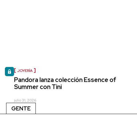
JOYERÍA
Pandora lanza colección Essence of
Summer con Tini
julio 31, 2026
GENTE