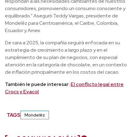
respondan a las necesidades cambiantes de nuestros
consumidores, promoviendo un consumo consciente y
equilibrado." Aseguró Teddy Vargas, presidente de
Mondelēz para Centroamérica, el Caribe, Colombia,
Ecuador y Amex
De cara a 2025, la compañía seguirá enfocada en su
estrategia de crecimiento a largo plazo y en el
cumplimiento de su plan de negocios, con especial
atención en la categoría de chocolate, en un contexto
de inflación principalmente en los costos del cacao.
También le puede interesar:
El conflicto legal entre
Crocs y Evacol
TAGS
Mondelēz