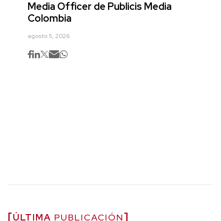
Media Officer de Publicis Media
Colombia
agosto 5, 2026
ÚLTIMA
PUBLICACIÓN