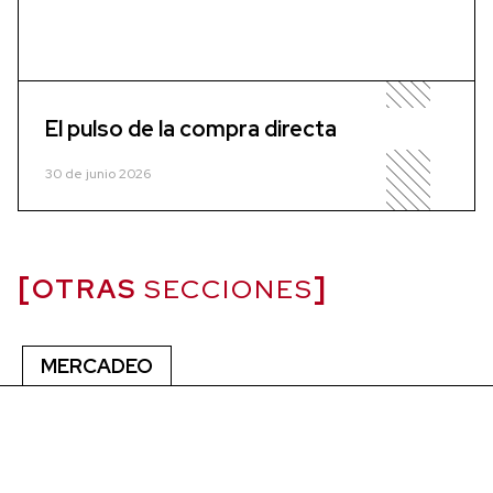
El pulso de la compra directa
30 de junio 2026
OTRAS
SECCIONES
MERCADEO