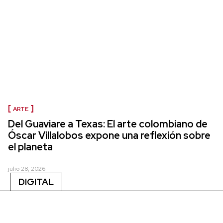
ARTE
Del Guaviare a Texas: El arte colombiano de
Óscar Villalobos expone una reflexión sobre
el planeta
julio 28, 2026
DIGITAL