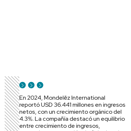
En 2024, Mondelēz International
reportó USD 36.441 millones en ingresos
netos, con un crecimiento orgánico del
4.3%. La compañía destacó un equilibrio
entre crecimiento de ingresos,