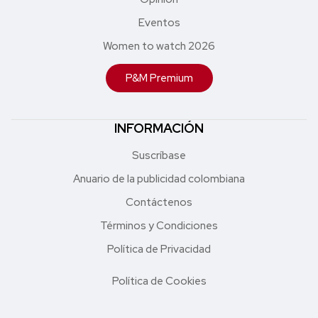
Eventos
Women to watch 2026
P&M Premium
INFORMACIÓN
Suscríbase
Anuario de la publicidad colombiana
Contáctenos
Términos y Condiciones
Política de Privacidad
Política de Cookies