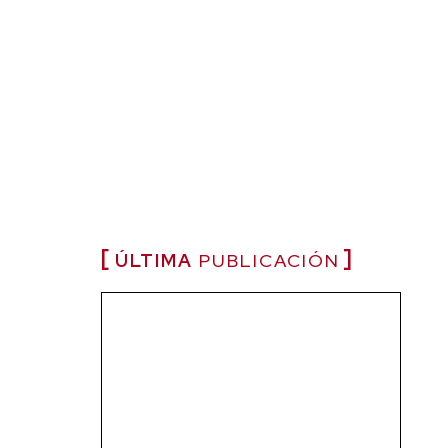
ÚLTIMA
PUBLICACIÓN