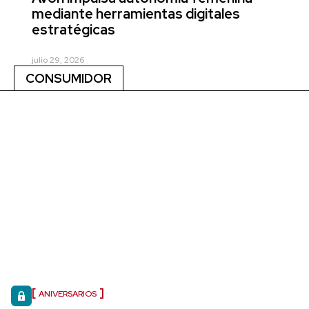
mediante herramientas digitales
estratégicas
julio 29, 2026
CONSUMIDOR
ANIVERSARIOS