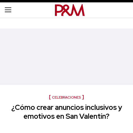
CELEBRACIONES
¿Cómo crear anuncios inclusivos y
emotivos en San Valentín?