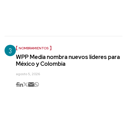
3
NOMBRAMIENTOS
WPP Media nombra nuevos líderes para
México y Colombia
agosto 5, 2026