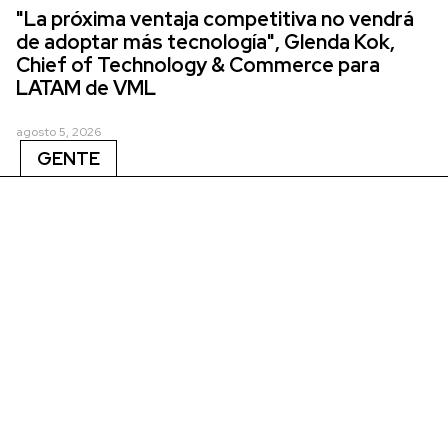
"La próxima ventaja competitiva no vendrá
de adoptar más tecnología", Glenda Kok,
Chief of Technology & Commerce para
LATAM de VML
agosto 5, 2026
GENTE