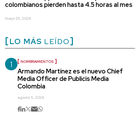
colombianos pierden hasta 4.5 horas al mes
mayo 25, 2026
LO MÁS
LEÍDO
1
NOMBRAMIENTOS
Armando Martínez es el nuevo Chief
Media Officer de Publicis Media
Colombia
agosto 5, 2026