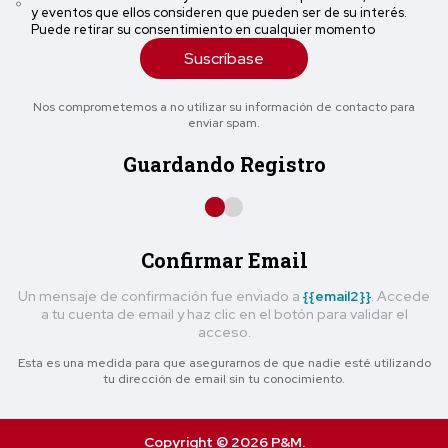
y eventos que ellos consideren que pueden ser de su interés.
Puede retirar su consentimiento en cualquier momento
Suscríbase
Nos comprometemos a no utilizar su información de contacto para
enviar spam.
Guardando Registro
Confirmar Email
Un mensaje de confirmación fue enviado a
{{email2}}
. Accede
a tu cuenta de email y haz clic en el botón para validar el
acceso.
Esta es una medida para que asegurarnos de que nadie esté utilizando
tu dirección de email sin tu conocimiento.
Copyright © 2026 P&M.