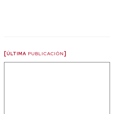
ÚLTIMA
PUBLICACIÓN