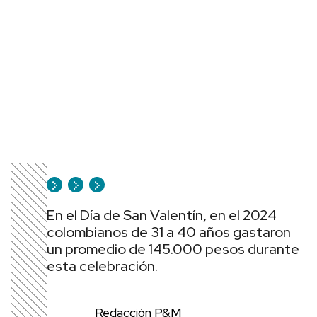
En el Día de San Valentín, en el 2024
colombianos de 31 a 40 años gastaron
un promedio de 145.000 pesos durante
esta celebración.
Redacción P&M