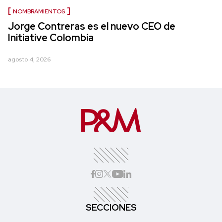
NOMBRAMIENTOS
Jorge Contreras es el nuevo CEO de
Initiative Colombia
agosto 4, 2026
SECCIONES