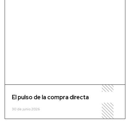
El pulso de la compra directa
30 de junio 2026