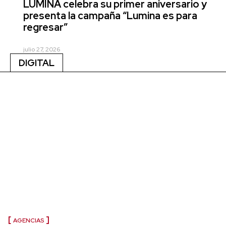
LUMINA celebra su primer aniversario y
presenta la campaña “Lumina es para
regresar”
julio 27, 2026
DIGITAL
AGENCIAS