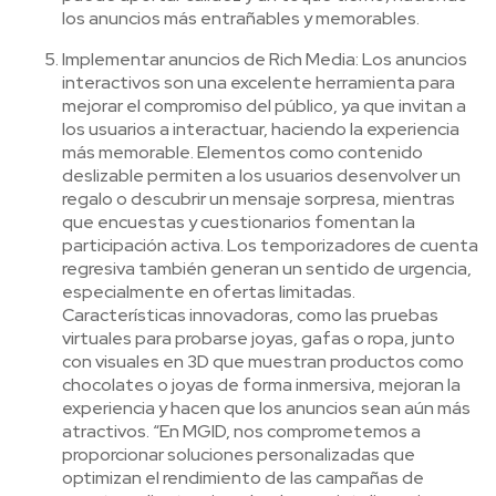
los anuncios más entrañables y memorables.
Implementar anuncios de Rich Media: Los anuncios
interactivos son una excelente herramienta para
mejorar el compromiso del público, ya que invitan a
los usuarios a interactuar, haciendo la experiencia
más memorable. Elementos como contenido
deslizable permiten a los usuarios desenvolver un
regalo o descubrir un mensaje sorpresa, mientras
que encuestas y cuestionarios fomentan la
participación activa. Los temporizadores de cuenta
regresiva también generan un sentido de urgencia,
especialmente en ofertas limitadas.
Características innovadoras, como las pruebas
virtuales para probarse joyas, gafas o ropa, junto
con visuales en 3D que muestran productos como
chocolates o joyas de forma inmersiva, mejoran la
experiencia y hacen que los anuncios sean aún más
atractivos. “En MGID, nos comprometemos a
proporcionar soluciones personalizadas que
optimizan el rendimiento de las campañas de