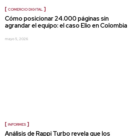
COMERCIO DIGITAL
Cómo posicionar 24.000 páginas sin
agrandar el equipo: el caso Elio en Colombia
mayo 5, 2026
INFORMES
Análisis de Rappi Turbo revela que los