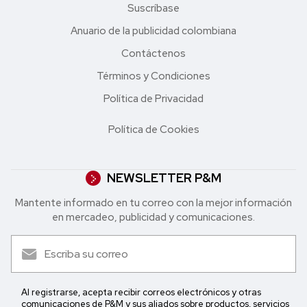
Suscríbase
Anuario de la publicidad colombiana
Contáctenos
Términos y Condiciones
Política de Privacidad
Política de Cookies
NEWSLETTER P&M
Mantente informado en tu correo con la mejor in formación
en mercadeo, publicidad y comunicaciones.
Al registrarse, acepta recibir correos electrónicos y otras
comunicaciones de P&M y sus aliados sobre productos, servicios