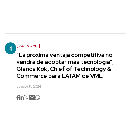
4
AGENCIAS
"La próxima ventaja competitiva no
vendrá de adoptar más tecnología",
Glenda Kok, Chief of Technology &
Commerce para LATAM de VML
agosto 5, 2026