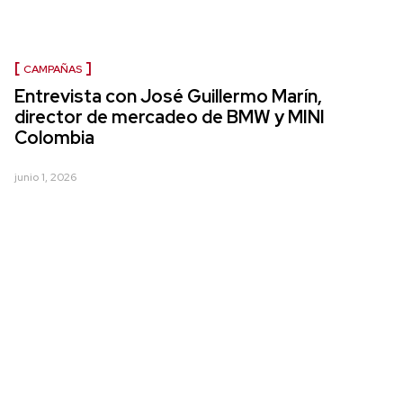
CAMPAÑAS
Entrevista con José Guillermo Marín,
director de mercadeo de BMW y MINI
Colombia
junio 1, 2026