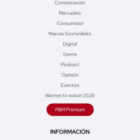
Comunicación
Mercadeo
Consumidor
Marcas Sostenibles
Digital
Gente
Podcast
Opinión
Eventos
Women to watch 2026
P&M Premium
INFORMACIÓN