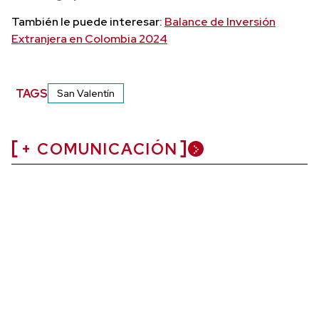
También le puede interesar:
Balance de Inversión
Extranjera en Colombia 2024
TAGS
San Valentín
+ COMUNICACIÓN