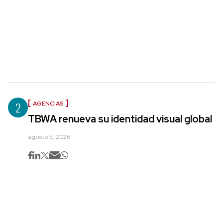
2
AGENCIAS
TBWA renueva su identidad visual global
agosto 5, 2026