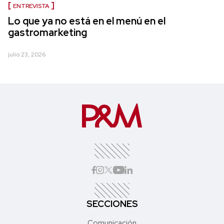
ENTREVISTA
Lo que ya no está en el menú en el
gastromarketing
julio 23, 2026
SECCIONES
Comunicación