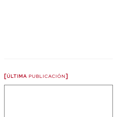
ÚLTIMA
PUBLICACIÓN