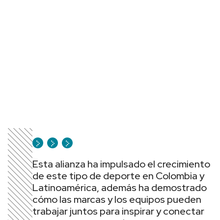
Esta alianza ha impulsado el crecimiento
de este tipo de deporte en Colombia y
Latinoamérica, además ha demostrado
cómo las marcas y los equipos pueden
trabajar juntos para inspirar y conectar