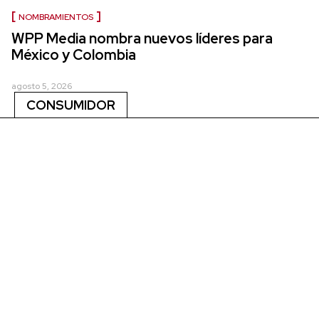
NOMBRAMIENTOS
WPP Media nombra nuevos líderes para
México y Colombia
agosto 5, 2026
CONSUMIDOR