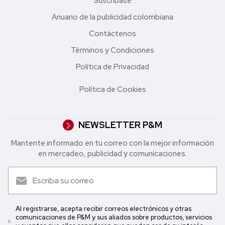
Suscríbase
Anuario de la publicidad colombiana
Contáctenos
Términos y Condiciones
Política de Privacidad
Política de Cookies
NEWSLETTER P&M
Mantente informado en tu correo con la mejor in formación
en mercadeo, publicidad y comunicaciones.
Al registrarse, acepta recibir correos electrónicos y otras
comunicaciones de P&M y sus aliados sobre productos, servicios