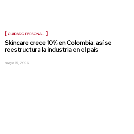
CUIDADO PERSONAL
Skincare crece 10% en Colombia: así se
reestructura la industria en el país
mayo 15, 2026