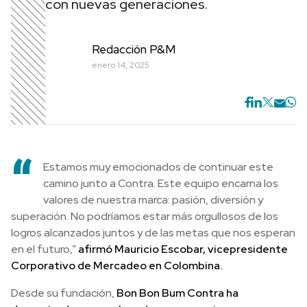
con nuevas generaciones.
Redacción P&M
enero 14, 2025
“
Estamos muy emocionados de continuar este
camino junto a Contra. Este equipo encarna los
valores de nuestra marca: pasión, diversión y
superación. No podríamos estar más orgullosos de los
logros alcanzados juntos y de las metas que nos esperan
en el futuro,”
afirmó Mauricio Escobar, vicepresidente
Corporativo de Mercadeo en Colombina.
Desde su fundación,
Bon Bon Bum Contra ha