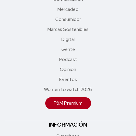
Mercadeo
Consumidor
Marcas Sostenibles
Digital
Gente
Podcast
Opinión
Eventos
Women to watch 2026
P&M Premium
INFORMACIÓN