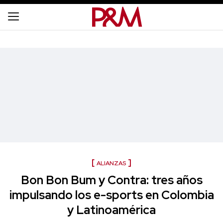
ALIANZAS
Bon Bon Bum y Contra: tres años
impulsando los e-sports en Colombia
y Latinoamérica