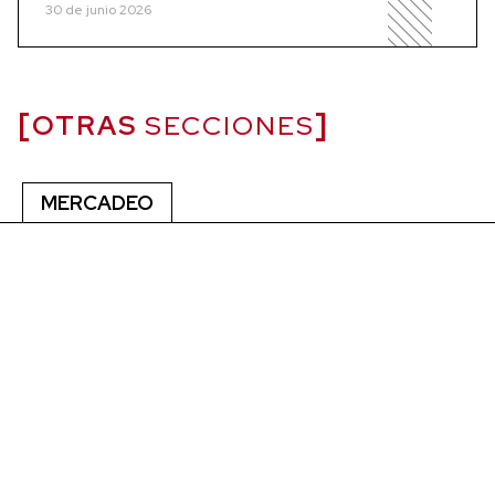
30 de junio 2026
OTRAS
SECCIONES
MERCADEO