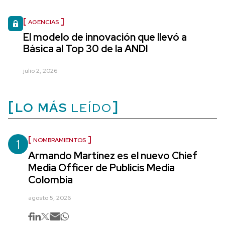
AGENCIAS
El modelo de innovación que llevó a
Básica al Top 30 de la ANDI
julio 2, 2026
LO MÁS
LEÍDO
1
NOMBRAMIENTOS
Armando Martínez es el nuevo Chief
Media Officer de Publicis Media
Colombia
agosto 5, 2026