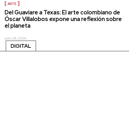
ARTE
Del Guaviare a Texas: El arte colombiano de
Óscar Villalobos expone una reflexión sobre
el planeta
julio 28, 2026
DIGITAL