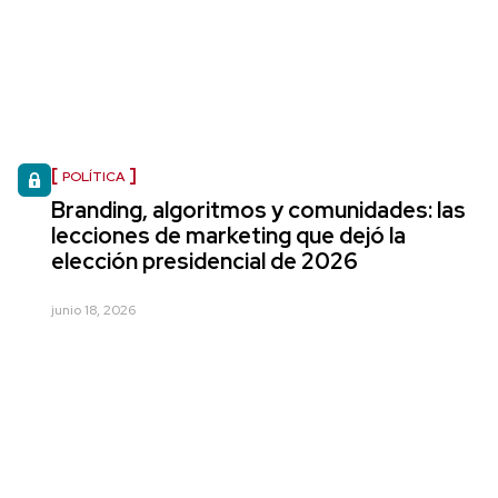
POLÍTICA
Branding, algoritmos y comunidades: las
lecciones de marketing que dejó la
elección presidencial de 2026
junio 18, 2026