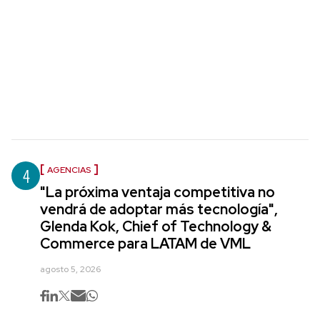
4
AGENCIAS
"La próxima ventaja competitiva no
vendrá de adoptar más tecnología",
Glenda Kok, Chief of Technology &
Commerce para LATAM de VML
agosto 5, 2026