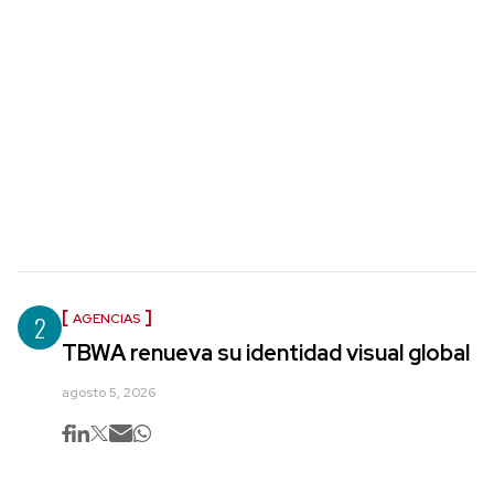
2
AGENCIAS
TBWA renueva su identidad visual global
agosto 5, 2026