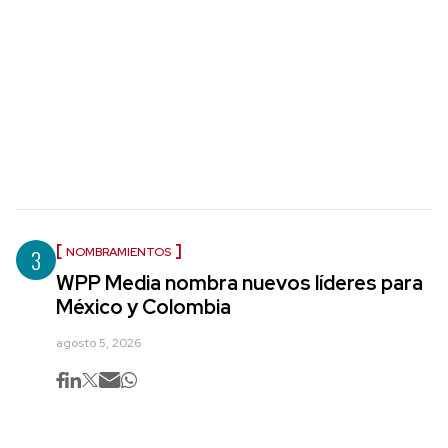
3
NOMBRAMIENTOS
WPP Media nombra nuevos líderes para
México y Colombia
agosto 5, 2026