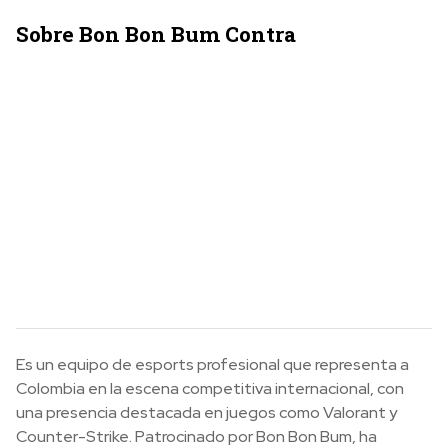
Sobre Bon Bon Bum Contra
Es un equipo de esports profesional que representa a
Colombia en la escena competitiva internacional, con
una presencia destacada en juegos como Valorant y
Counter-Strike. Patrocinado por Bon Bon Bum, ha