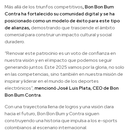
Más allá de los triunfos competitivos
, Bon Bon Bum
Contra ha fortalecido su comunidad digital y se ha
posicionado como un modelo de éxito para este tipo
de alianzas,
demostrando que trasciende el ámbito
comercial para construir un impacto cultural y social
duradero.
“Renovar este patrocinio es un voto de confianza en
nuestra visión y en el impacto que podemos seguir
generando juntos. Este 2025 vamos por la gloria, no solo
en las competencias, sino también en nuestra misión de
inspirar y liderar en el mundo de los deportes
electrónicos”,
mencionó José Luis Plata, CEO de Bon
Bon Bum Contra.
Con una trayectoria llena de logros y una visión clara
hacia el futuro, Bon Bon Bum y Contra siguen
construyendo una historia que impulsa a los e-sports
colombianos al escenario internacional.