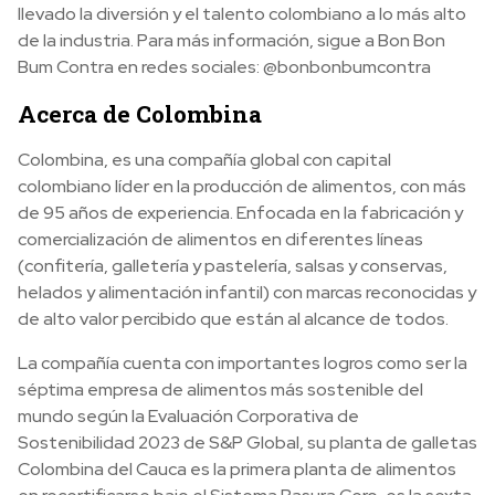
llevado la diversión y el talento colombiano a lo más alto
de la industria. Para más información, sigue a Bon Bon
Bum Contra en redes sociales: @bonbonbumcontra
Acerca de Colombina
Colombina, es una compañía global con capital
colombiano líder en la producción de alimentos, con más
de 95 años de experiencia. Enfocada en la fabricación y
comercialización de alimentos en diferentes líneas
(confitería, galletería y pastelería, salsas y conservas,
helados y alimentación infantil) con marcas reconocidas y
de alto valor percibido que están al alcance de todos.
La compañía cuenta con importantes logros como ser la
séptima empresa de alimentos más sostenible del
mundo según la Evaluación Corporativa de
Sostenibilidad 2023 de S&P Global, su planta de galletas
Colombina del Cauca es la primera planta de alimentos