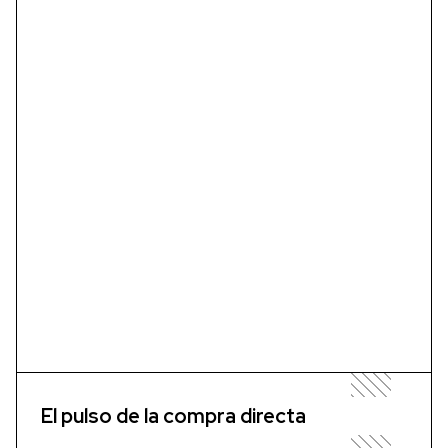
El pulso de la compra directa