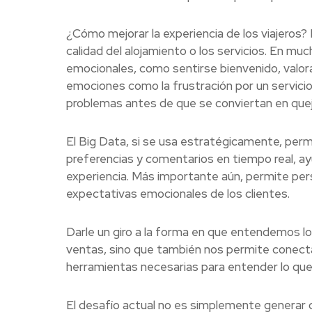
¿Cómo mejorar la experiencia de los viajeros? 
calidad del alojamiento o los servicios. En mu
emocionales, como sentirse bienvenido, valor
emociones como la frustración por un servicio 
problemas antes de que se conviertan en queja
El Big Data, si se usa estratégicamente, permi
preferencias y comentarios en tiempo real, a
experiencia. Más importante aún, permite per
expectativas emocionales de los clientes.
Darle un giro a la forma en que entendemos lo
ventas, sino que también nos permite conectar
herramientas necesarias para entender lo que
El desafío actual no es simplemente generar 