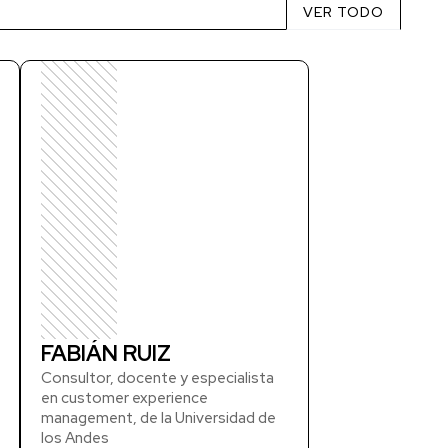
VER TODO
FABIÁN RUIZ
Consultor, docente y especialista
en customer experience
management, de la Universidad de
los Andes