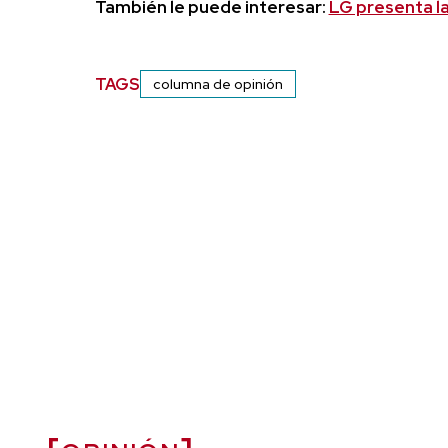
También le puede interesar:
LG presenta la
TAGS
columna de opinión