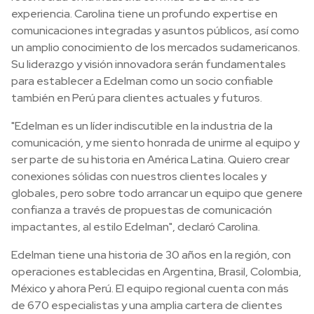
experiencia. Carolina tiene un profundo expertise en
comunicaciones integradas y asuntos públicos, así como
un amplio conocimiento de los mercados sudamericanos.
Su liderazgo y visión innovadora serán fundamentales
para establecer a Edelman como un socio confiable
también en Perú para clientes actuales y futuros.
"Edelman es un líder indiscutible en la industria de la
comunicación, y me siento honrada de unirme al equipo y
ser parte de su historia en América Latina. Quiero crear
conexiones sólidas con nuestros clientes locales y
globales, pero sobre todo arrancar un equipo que genere
confianza a través de propuestas de comunicación
impactantes, al estilo Edelman", declaró Carolina.
Edelman tiene una historia de 30 años en la región, con
operaciones establecidas en Argentina, Brasil, Colombia,
México y ahora Perú. El equipo regional cuenta con más
de 670 especialistas y una amplia cartera de clientes