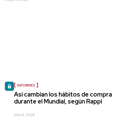
INFORMES
Así cambian los hábitos de compra
durante el Mundial, según Rappi
julio 6, 2026