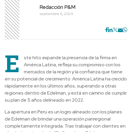
Redacción P&M
septiembre 6, 2024
E
ste hito expande la presencia de la firma en
América Latina, refleja su compromiso con los
mercados de la región y la confianza que tiene
en su potencial de crecimiento. América Latina ha crecido
rápidamente en los últimos años, superando a otras
regiones dentro de Edelman, y está en camino de cumplir
su plan de 5 años delineado en 2022.
La apertura en Perú es un logro alineado con los planes
de Edelman de brindar una operación panregional
completamente integrada. Tras trabajar con clientes en