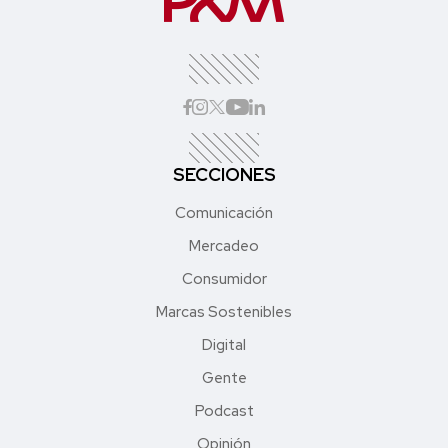
SECCIONES
Comunicación
Mercadeo
Consumidor
Marcas Sostenibles
Digital
Gente
Podcast
Opinión