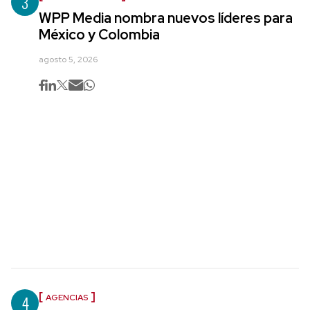
3
WPP Media nombra nuevos líderes para
México y Colombia
agosto 5, 2026
4
AGENCIAS