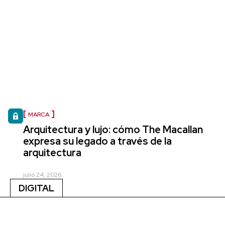
MARCA
Arquitectura y lujo: cómo The Macallan
expresa su legado a través de la
arquitectura
julio 24, 2026
DIGITAL