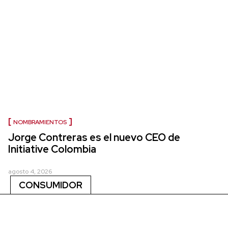
NOMBRAMIENTOS
Jorge Contreras es el nuevo CEO de
Initiative Colombia
agosto 4, 2026
CONSUMIDOR