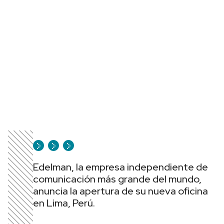
Edelman, la empresa independiente de
comunicación más grande del mundo,
anuncia la apertura de su nueva oficina
en Lima, Perú.