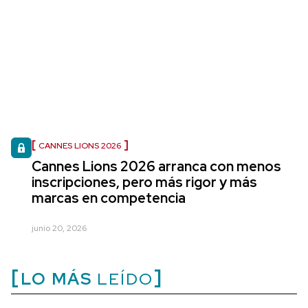
CANNES LIONS 2026
Cannes Lions 2026 arranca con menos
inscripciones, pero más rigor y más
marcas en competencia
junio 20, 2026
LO MÁS
LEÍDO