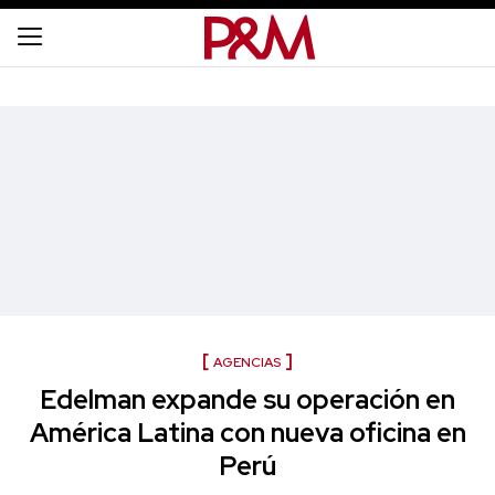
AGENCIAS
Edelman expande su operación en
América Latina con nueva oficina en
Perú