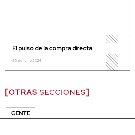
El pulso de la compra directa
30 de junio 2026
OTRAS
SECCIONES
GENTE