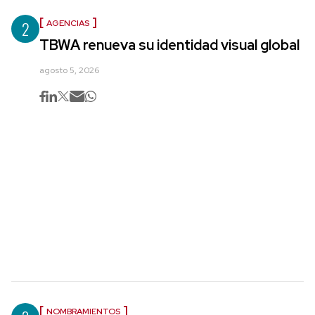
2
AGENCIAS
TBWA renueva su identidad visual global
agosto 5, 2026
NOMBRAMIENTOS