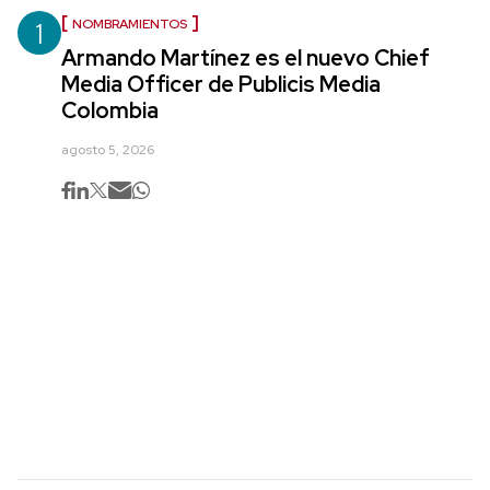
1
NOMBRAMIENTOS
Armando Martínez es el nuevo Chief
Media Officer de Publicis Media
Colombia
agosto 5, 2026