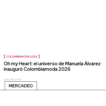
COLOMBIAMODA 2026
Oh my Heart: el universo de Manuela Álvarez
inauguró Colombiamoda 2026
julio 28, 2026
MERCADEO