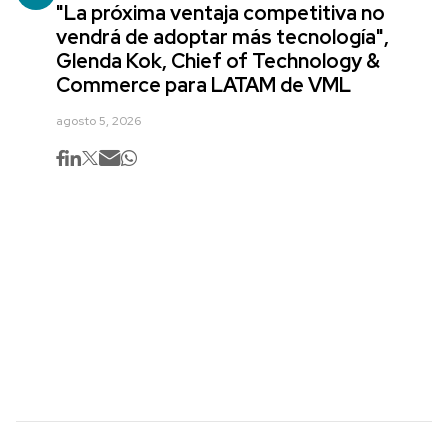
"La próxima ventaja competitiva no
vendrá de adoptar más tecnología",
Glenda Kok, Chief of Technology &
Commerce para LATAM de VML
agosto 5, 2026