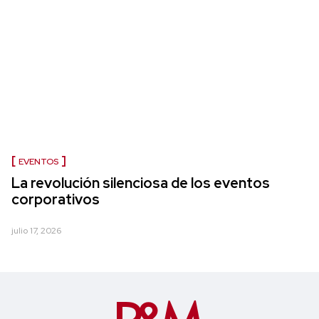
EVENTOS
La revolución silenciosa de los eventos
corporativos
julio 17, 2026