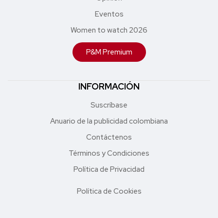
Eventos
Women to watch 2026
P&M Premium
INFORMACIÓN
Suscríbase
Anuario de la publicidad colombiana
Contáctenos
Términos y Condiciones
Política de Privacidad
Política de Cookies