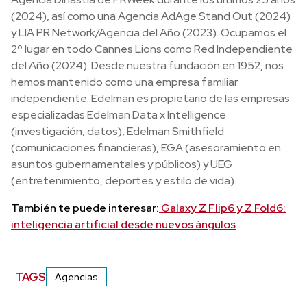
(2024), así como una Agencia AdAge Stand Out (2024)
y LIA PR Network/Agencia del Año (2023). Ocupamos el
2º lugar en todo Cannes Lions como Red Independiente
del Año (2024). Desde nuestra fundación en 1952, nos
hemos mantenido como una empresa familiar
independiente. Edelman es propietario de las empresas
especializadas Edelman Data x Intelligence
(investigación, datos), Edelman Smithfield
(comunicaciones financieras), EGA (asesoramiento en
asuntos gubernamentales y públicos) y UEG
(entretenimiento, deportes y estilo de vida).
También te puede interesar:
Galaxy Z Flip6 y Z Fold6:
inteligencia artificial desde nuevos ángulos
TAGS
Agencias