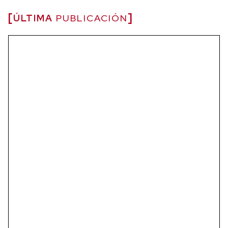
ÚLTIMA
PUBLICACIÓN