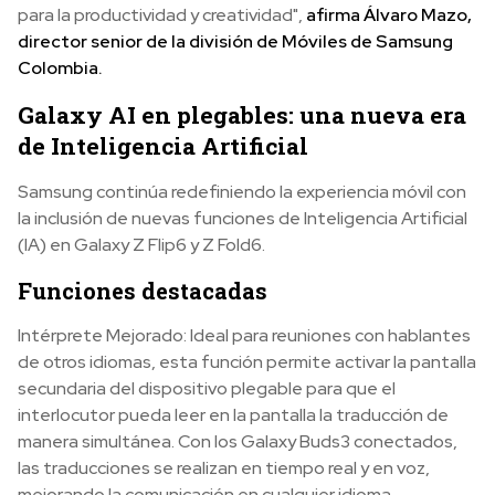
para la productividad y creatividad",
afirma Álvaro Mazo,
director senior de la división de Móviles de Samsung
Colombia.
Galaxy AI en plegables: una nueva era
de Inteligencia Artificial
Samsung continúa redefiniendo la experiencia móvil con
la inclusión de nuevas funciones de Inteligencia Artificial
(IA) en Galaxy Z Flip6 y Z Fold6.
Funciones destacadas
Intérprete Mejorado: Ideal para reuniones con hablantes
de otros idiomas, esta función permite activar la pantalla
secundaria del dispositivo plegable para que el
interlocutor pueda leer en la pantalla la traducción de
manera simultánea. Con los Galaxy Buds3 conectados,
las traducciones se realizan en tiempo real y en voz,
mejorando la comunicación en cualquier idioma.