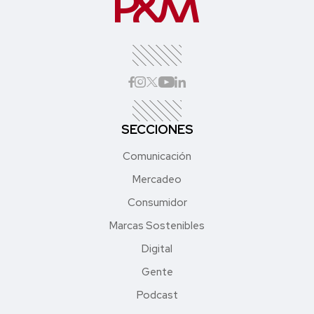
SECCIONES
Comunicación
Mercadeo
Consumidor
Marcas Sostenibles
Digital
Gente
Podcast