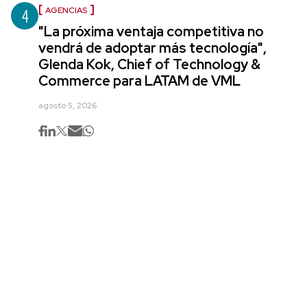
4
AGENCIAS
"La próxima ventaja competitiva no
vendrá de adoptar más tecnología",
Glenda Kok, Chief of Technology &
Commerce para LATAM de VML
agosto 5, 2026