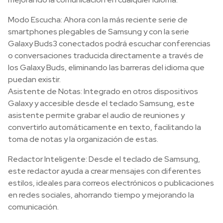
Modo Escucha: Ahora con la más reciente serie de
smartphones plegables de Samsung y con la serie
Galaxy Buds3 conectados podrá escuchar conferencias
o conversaciones traducida directamente a través de
los Galaxy Buds, eliminando las barreras del idioma que
puedan existir.
Asistente de Notas: Integrado en otros dispositivos
Galaxy y accesible desde el teclado Samsung, este
asistente permite grabar el audio de reuniones y
convertirlo automáticamente en texto, facilitando la
toma de notas y la organización de estas.
Redactor Inteligente: Desde el teclado de Samsung,
este redactor ayuda a crear mensajes con diferentes
estilos, ideales para correos electrónicos o publicaciones
en redes sociales, ahorrando tiempo y mejorando la
comunicación.