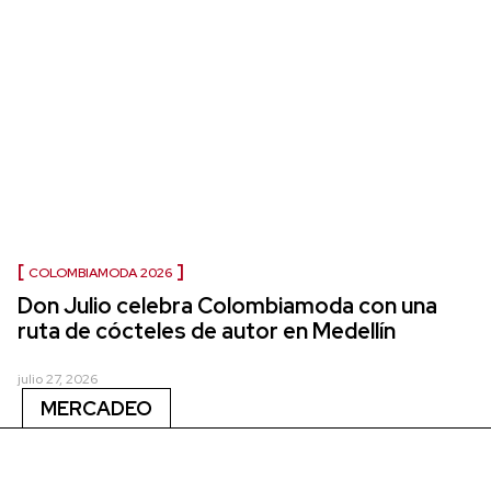
COLOMBIAMODA 2026
Don Julio celebra Colombiamoda con una
ruta de cócteles de autor en Medellín
julio 27, 2026
MERCADEO