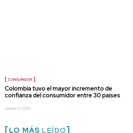
CONSUMIDOR
Colombia tuvo el mayor incremento de
confianza del consumidor entre 30 países
agosto 3, 2026
LO MÁS
LEÍDO