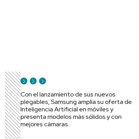
Con el lanzamiento de sus nuevos
plegables, Samsung amplía su oferta de
Inteligencia Artificial en móviles y
presenta modelos más sólidos y con
mejores cámaras.