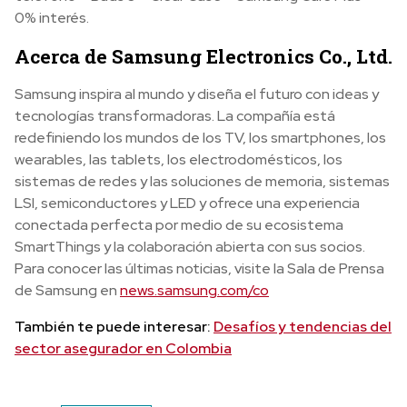
0% interés.
Acerca de Samsung Electronics Co., Ltd.
Samsung inspira al mundo y diseña el futuro con ideas y
tecnologías transformadoras. La compañía está
redefiniendo los mundos de los TV, los smartphones, los
wearables, las tablets, los electrodomésticos, los
sistemas de redes y las soluciones de memoria, sistemas
LSI, semiconductores y LED y ofrece una experiencia
conectada perfecta por medio de su ecosistema
SmartThings y la colaboración abierta con sus socios.
Para conocer las últimas noticias, visite la Sala de Prensa
de Samsung en
news.samsung.com/co
También te puede interesar:
Desafíos y tendencias del
sector asegurador en Colombia