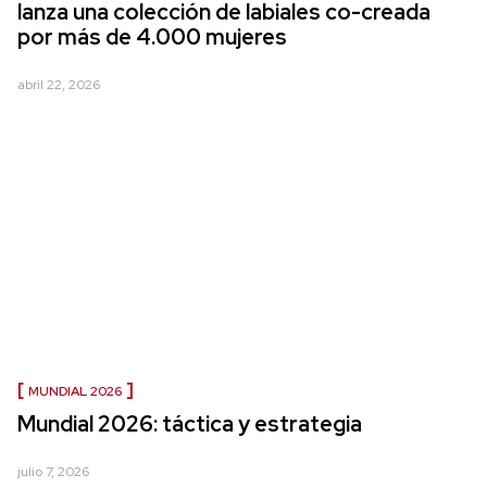
lanza una colección de labiales co-creada
por más de 4.000 mujeres
abril 22, 2026
MUNDIAL 2026
Mundial 2026: táctica y estrategia
julio 7, 2026