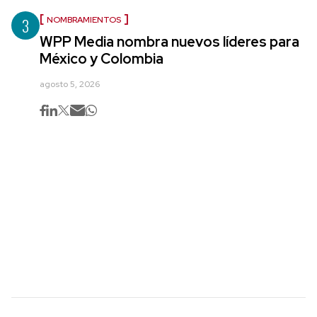
3
NOMBRAMIENTOS
WPP Media nombra nuevos líderes para
México y Colombia
agosto 5, 2026