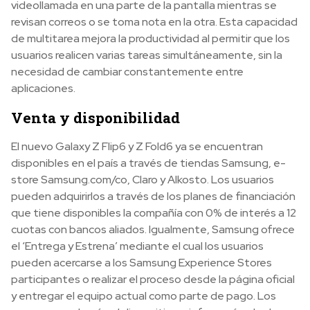
videollamada en una parte de la pantalla mientras se
revisan correos o se toma nota en la otra. Esta capacidad
de multitarea mejora la productividad al permitir que los
usuarios realicen varias tareas simultáneamente, sin la
necesidad de cambiar constantemente entre
aplicaciones.
Venta y disponibilidad
El nuevo Galaxy Z Flip6 y Z Fold6 ya se encuentran
disponibles en el país a través de tiendas Samsung, e-
store Samsung.com/co, Claro y Alkosto. Los usuarios
pueden adquirirlos a través de los planes de financiación
que tiene disponibles la compañía con 0% de interés a 12
cuotas con bancos aliados. Igualmente, Samsung ofrece
el ‘Entrega y Estrena’ mediante el cual los usuarios
pueden acercarse a los Samsung Experience Stores
participantes o realizar el proceso desde la página oficial
y entregar el equipo actual como parte de pago. Los