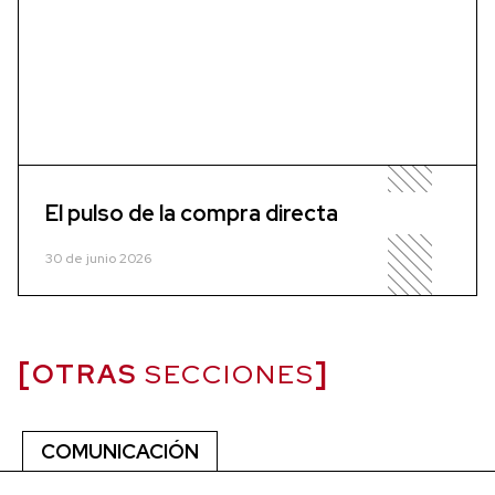
El pulso de la compra directa
30 de junio 2026
OTRAS
SECCIONES
COMUNICACIÓN