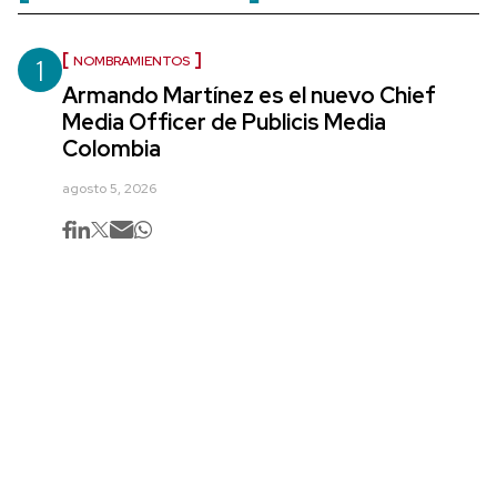
1
NOMBRAMIENTOS
Armando Martínez es el nuevo Chief
Media Officer de Publicis Media
Colombia
agosto 5, 2026