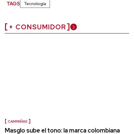
TAGS
Tecnología
+ CONSUMIDOR
CAMPAÑAS
Masglo sube el tono: la marca colombiana