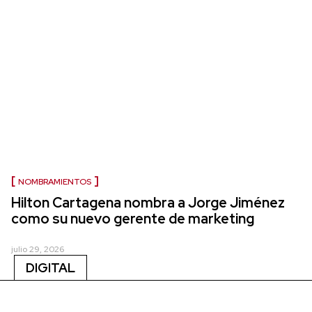
NOMBRAMIENTOS
Hilton Cartagena nombra a Jorge Jiménez
como su nuevo gerente de marketing
julio 29, 2026
DIGITAL