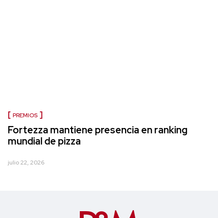
PREMIOS
Fortezza mantiene presencia en ranking
mundial de pizza
julio 22, 2026