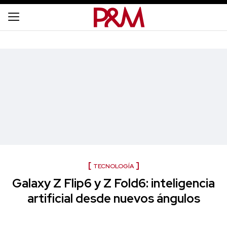
TECNOLOGÍA
Galaxy Z Flip6 y Z Fold6: inteligencia
artificial desde nuevos ángulos