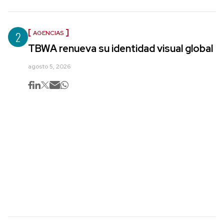
2
AGENCIAS
TBWA renueva su identidad visual global
agosto 5, 2026