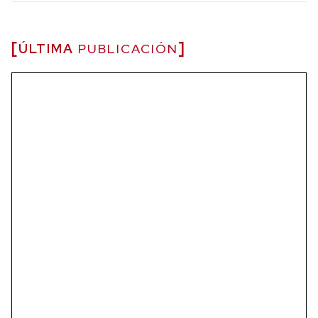
ÚLTIMA
PUBLICACIÓN