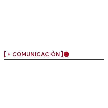
+ COMUNICACIÓN