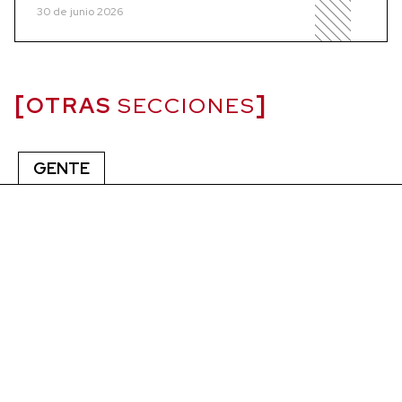
30 de junio 2026
OTRAS
SECCIONES
GENTE