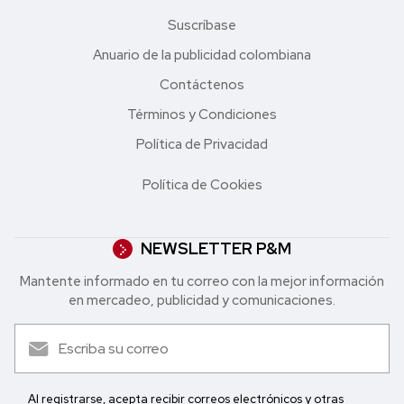
Suscríbase
Anuario de la publicidad colombiana
Contáctenos
Términos y Condiciones
Política de Privacidad
Política de Cookies
NEWSLETTER P&M
Mantente informado en tu correo con la mejor in formación
en mercadeo, publicidad y comunicaciones.
Al registrarse, acepta recibir correos electrónicos y otras