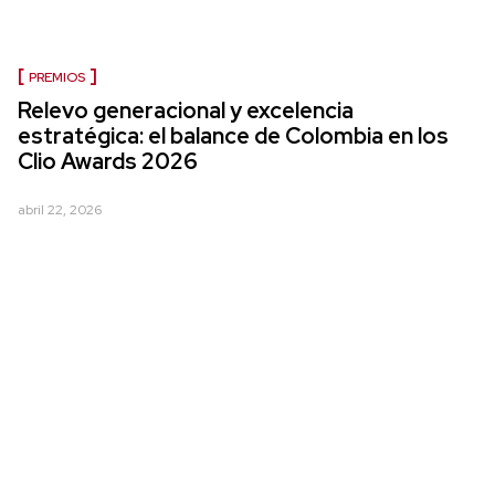
PREMIOS
Relevo generacional y excelencia
estratégica: el balance de Colombia en los
Clio Awards 2026
abril 22, 2026