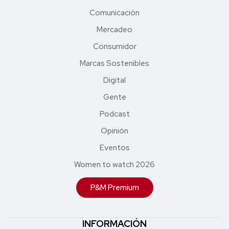
Comunicación
Mercadeo
Consumidor
Marcas Sostenibles
Digital
Gente
Podcast
Opinión
Eventos
Women to watch 2026
P&M Premium
INFORMACIÓN