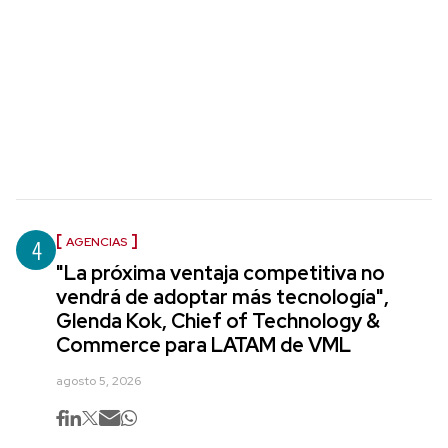
4
AGENCIAS
"La próxima ventaja competitiva no
vendrá de adoptar más tecnología",
Glenda Kok, Chief of Technology &
Commerce para LATAM de VML
agosto 5, 2026