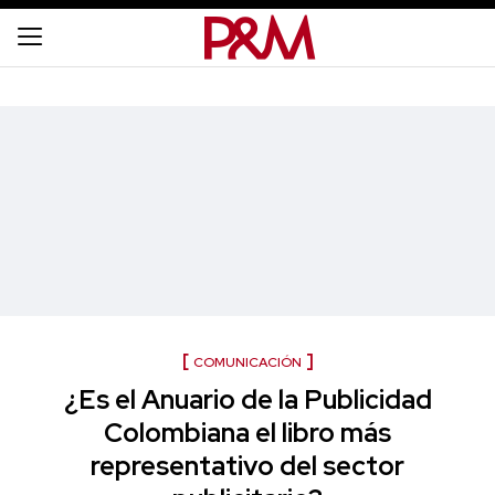
COMUNICACIÓN
¿Es el Anuario de la Publicidad
Colombiana el libro más
representativo del sector