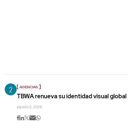
2
AGENCIAS
TBWA renueva su identidad visual global
agosto 5, 2026