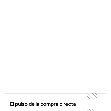
El pulso de la compra directa