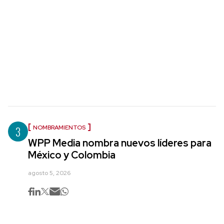
3
NOMBRAMIENTOS
WPP Media nombra nuevos líderes para
México y Colombia
agosto 5, 2026