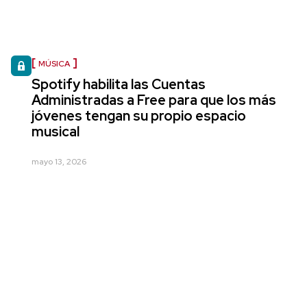
MÚSICA
Spotify habilita las Cuentas
Administradas a Free para que los más
jóvenes tengan su propio espacio
musical
mayo 13, 2026