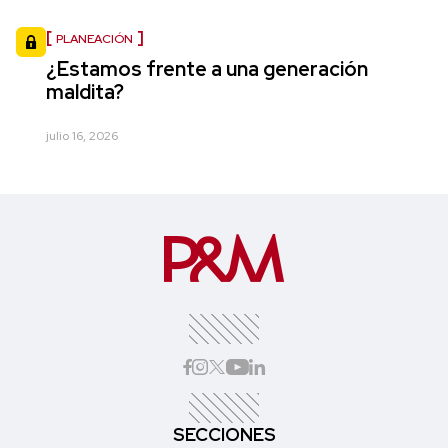
PLANEACIÓN
¿Estamos frente a una generación
maldita?
julio 16, 2026
SECCIONES