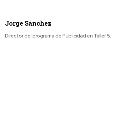
Jorge Sánchez
Director del programa de Publicidad en Taller 5.