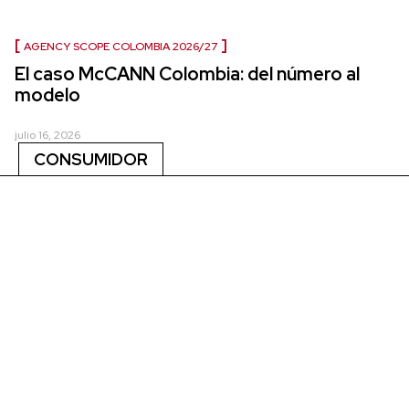
AGENCY SCOPE COLOMBIA 2026/27
El caso McCANN Colombia: del número al
modelo
julio 16, 2026
CONSUMIDOR