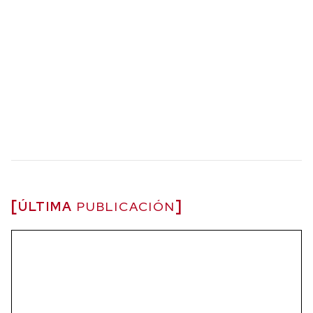
ÚLTIMA
PUBLICACIÓN