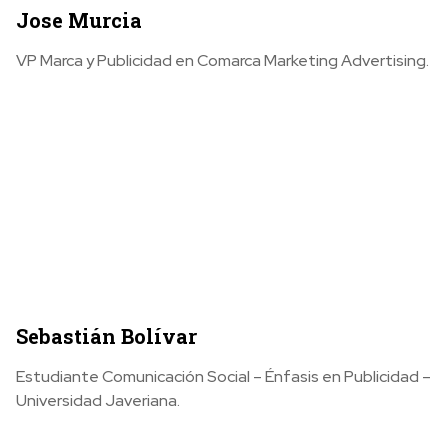
Jose Murcia
VP Marca y Publicidad en Comarca Marketing Advertising.
Sebastián Bolívar
Estudiante Comunicación Social – Énfasis en Publicidad –
Universidad Javeriana.