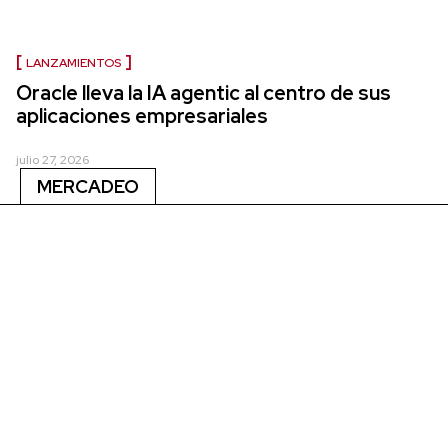
LANZAMIENTOS
Oracle lleva la IA agentic al centro de sus
aplicaciones empresariales
julio 27, 2026
MERCADEO