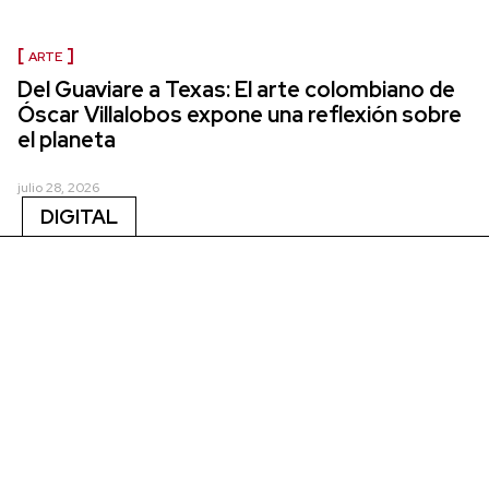
ARTE
Del Guaviare a Texas: El arte colombiano de
Óscar Villalobos expone una reflexión sobre
el planeta
julio 28, 2026
DIGITAL