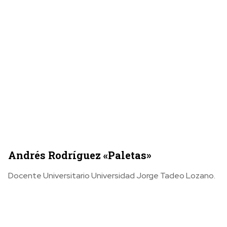
Andrés Rodríguez «Paletas»
Docente Universitario Universidad Jorge Tadeo Lozano.