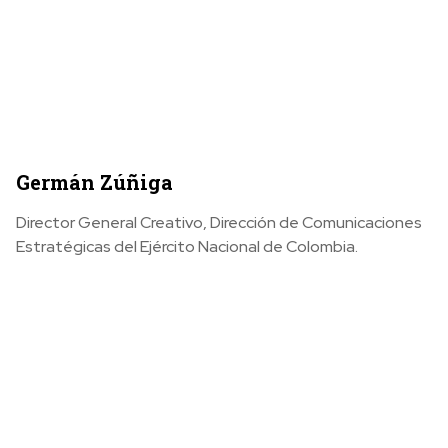
Germán Zúñiga
Director General Creativo, Dirección de Comunicaciones
Estratégicas del Ejército Nacional de Colombia.