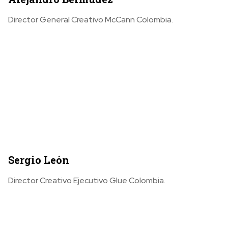
Director General Creativo McCann Colombia.
Sergio León
Director Creativo Ejecutivo Glue Colombia.