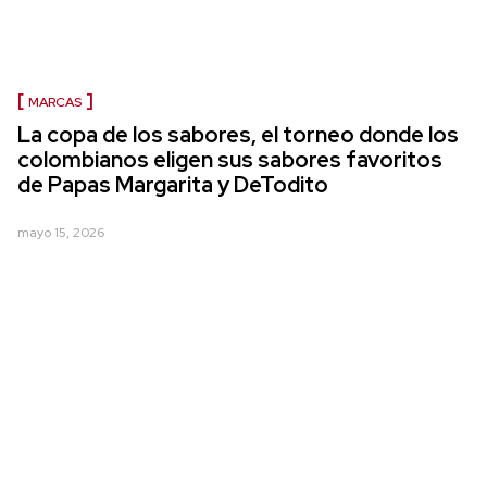
MARCAS
La copa de los sabores, el torneo donde los
colombianos eligen sus sabores favoritos
de Papas Margarita y DeTodito
mayo 15, 2026