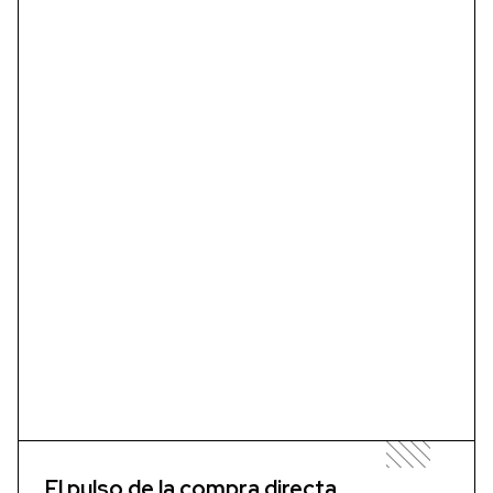
El pulso de la compra directa