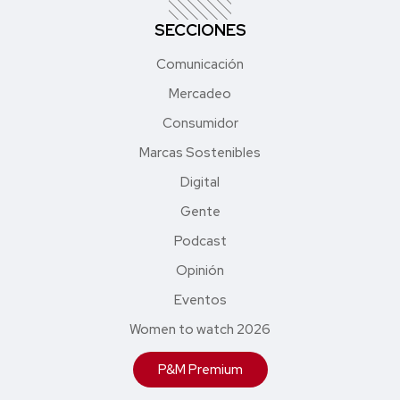
SECCIONES
Comunicación
Mercadeo
Consumidor
Marcas Sostenibles
Digital
Gente
Podcast
Opinión
Eventos
Women to watch 2026
P&M Premium