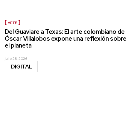
ARTE
Del Guaviare a Texas: El arte colombiano de
Óscar Villalobos expone una reflexión sobre
el planeta
julio 28, 2026
DIGITAL