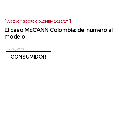
AGENCY SCOPE COLOMBIA 2026/27
El caso McCANN Colombia: del número al
modelo
julio 16, 2026
CONSUMIDOR