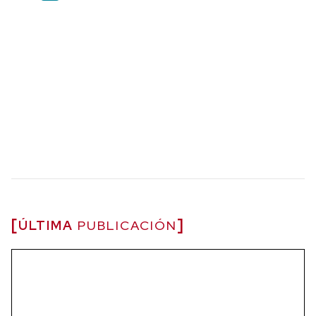
ÚLTIMA
PUBLICACIÓN