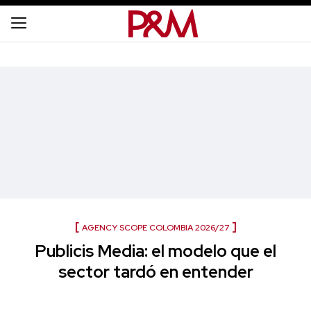
AGENCY SCOPE COLOMBIA 2026/27
Publicis Media: el modelo que el
sector tardó en entender