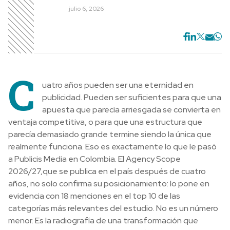
julio 6, 2026
C
uatro años pueden ser una eternidad en
publicidad. Pueden ser suficientes para que una
apuesta que parecía arriesgada se convierta en
ventaja competitiva, o para que una estructura que
parecía demasiado grande termine siendo la única que
realmente funciona. Eso es exactamente lo que le pasó
a Publicis Media en Colombia. El Agency Scope
2026/27,que se publica en el país después de cuatro
años, no solo confirma su posicionamiento: lo pone en
evidencia con 18 menciones en el top 10 de las
categorías más relevantes del estudio. No es un número
menor. Es la radiografía de una transformación que