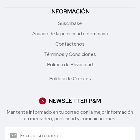
INFORMACIÓN
Suscríbase
Anuario de la publicidad colombiana
Contáctenos
Términos y Condiciones
Política de Privacidad
Política de Cookies
NEWSLETTER P&M
Mantente informado en tu correo con la mejor in formación
en mercadeo, publicidad y comunicaciones.