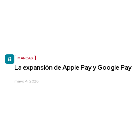
MARCAS
La expansión de Apple Pay y Google Pay
mayo 4, 2026