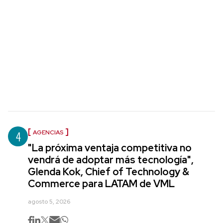
4
AGENCIAS
"La próxima ventaja competitiva no
vendrá de adoptar más tecnología",
Glenda Kok, Chief of Technology &
Commerce para LATAM de VML
agosto 5, 2026