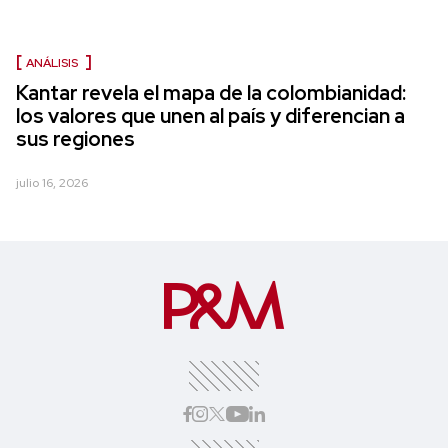
ANÁLISIS
Kantar revela el mapa de la colombianidad:
los valores que unen al país y diferencian a
sus regiones
julio 16, 2026