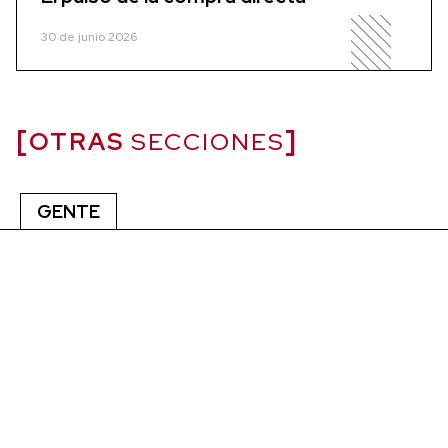
30 de junio 2026
OTRAS
SECCIONES
GENTE