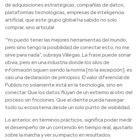
de adquisiciones estratégicas, compañías de datos,
plataformas tecnológicas, empresas de inteligencia
artificial, que este grupo global ha sabido no solo
comprar, sino articular.
“Yo puedo tener las mejores herramientas del mundo,
pero sino tengo la posibilidad de conectar esto, no me
sirve para nada”, subraya Villegas. La frase puede sonar
obvia, pero en una industria donde los silos de
información siguen siendo la norma [no la excepción], es
casi una declaración de principios. El valor diferencial de
Publicis no solamente está en la tecnología, sino en
conectar. Que los datos fluyan de un extremo al otro del
proceso sin fricciones. Que el cliente pueda navegar
todo su ecosistema desde un solo punto de visibilidad.
Lo anterior, en términos prácticos, significa poder medir
el desempeño de un contenido en tiempo real, ajustarlo
sobre la marcha y ver su impacto en resultados