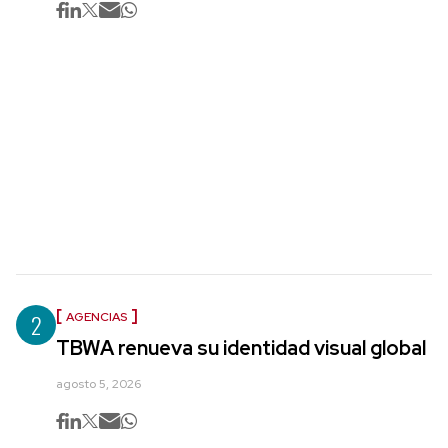
2
AGENCIAS
TBWA renueva su identidad visual global
agosto 5, 2026