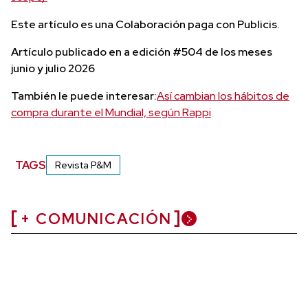
Este artículo es una Colaboración paga con Publicis.
Artículo publicado en a edición #504 de los meses
junio y julio 2026
También le puede interesar:
Así cambian los hábitos de
compra durante el Mundial, según Rappi
TAGS
Revista P&M
+ COMUNICACIÓN