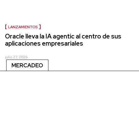
LANZAMIENTOS
Oracle lleva la IA agentic al centro de sus
aplicaciones empresariales
julio 27, 2026
MERCADEO