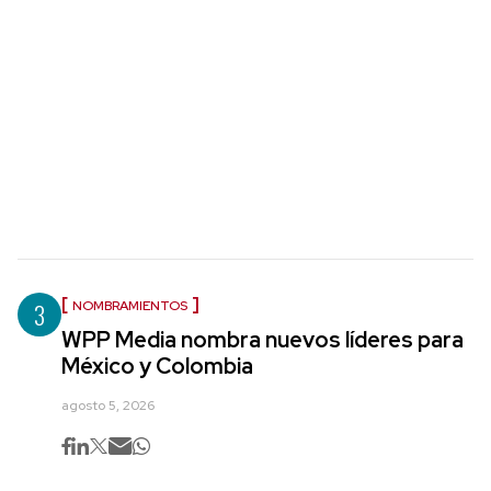
3
NOMBRAMIENTOS
WPP Media nombra nuevos líderes para
México y Colombia
agosto 5, 2026