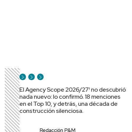
El Agency Scope 2026/27¹ no descubrió
nada nuevo: lo confirmó. 18 menciones
en el Top 10, y detrás, una década de
construcción silenciosa.
Redacción P&M