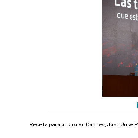
Receta para un oro en Cannes, Juan Jose 