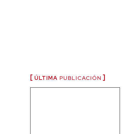
ÚLTIMA
PUBLICACIÓN