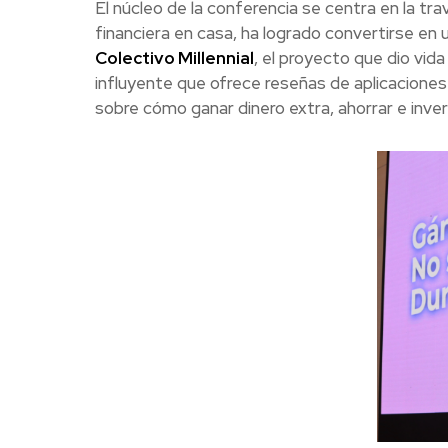
El núcleo de la conferencia se centra en la tra
financiera en casa, ha logrado convertirse en 
Colectivo Millennial
, el proyecto que dio vida
influyente que ofrece reseñas de aplicaciones
sobre cómo ganar dinero extra, ahorrar e invert